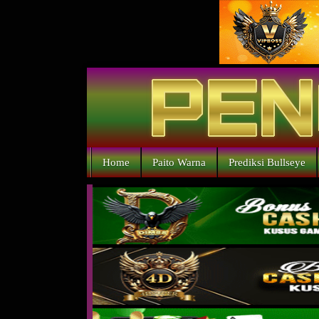
Home
Paito Warna
Prediksi Bullseye