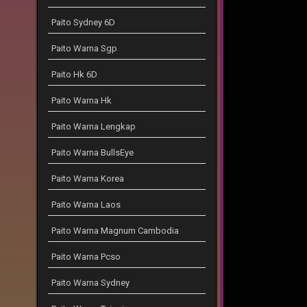
Paito Sydney 6D
Paito Warna Sgp
Paito Hk 6D
Paito Warna Hk
Paito Warna Lengkap
Paito Warna BullsEye
Paito Warna Korea
Paito Warna Laos
Paito Warna Magnum Cambodia
Paito Warna Pcso
Paito Warna Sydney