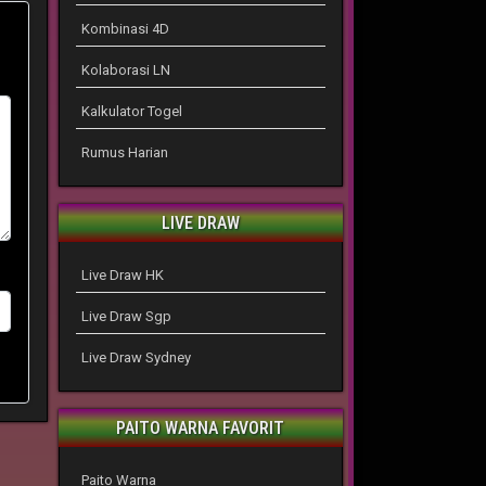
Kombinasi 4D
Kolaborasi LN
Kalkulator Togel
Rumus Harian
LIVE DRAW
Live Draw HK
Live Draw Sgp
Live Draw Sydney
PAITO WARNA FAVORIT
Paito Warna