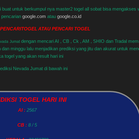
di buat untuk berkumpul nya master2 togel all sobat bisa mengakses
n pencarian
google.com
atau
google.co.id
k
PENCARITOGEL ATAU PENCARI TOGEL
dengan mencari AI , CB , Ck , AM , SHIO dan Tradal me
vada
Jumat
dan minggu lalu menjadikan prediksi yang jitu dan akurat untuk men
a togel yang akan result hari ini
prediksi Nevada Jumat di bawah ini
DIKSI TOGEL HARI INI
AI :
2567
CB :
8 / 5