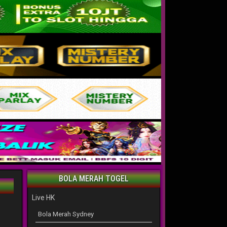
BOLA MERAH TOGEL
Live HK
Bola Merah Sydney