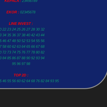
KEPALA :
23456789
EKOR :
02345678
LINE INVEST :
0 22 23 24 25 26 27 28 30 32
3 34 35 36 37 38 40 42 43 44
5 46 47 48 50 52 53 54 55 56
7 58 60 62 63 64 65 66 67 68
0 72 73 74 75 76 77 78 80 82
3 84 85 86 87 88 90 92 93 94
95 96 97 98
TOP 2D :
5 46 55 56 60 62 64 68 76 82 84 93 95