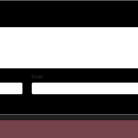
Email