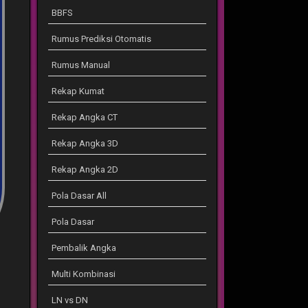
BBFS
Rumus Prediksi Otomatis
Rumus Manual
Rekap Kumat
Rekap Angka CT
Rekap Angka 3D
Rekap Angka 2D
Pola Dasar All
Pola Dasar
Pembalik Angka
Multi Kombinasi
LN vs DN