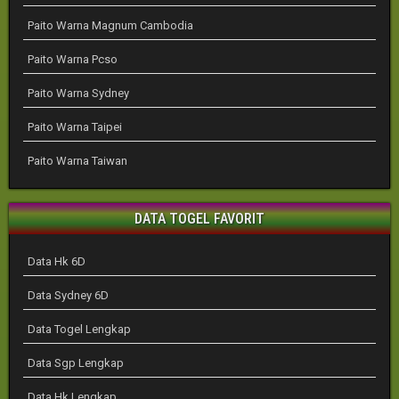
Paito Warna Magnum Cambodia
Paito Warna Pcso
Paito Warna Sydney
Paito Warna Taipei
Paito Warna Taiwan
DATA TOGEL FAVORIT
Data Hk 6D
Data Sydney 6D
Data Togel Lengkap
Data Sgp Lengkap
Data Hk Lengkap