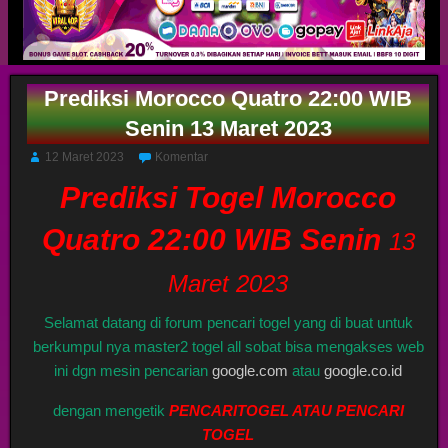
Prediksi Morocco Quatro 22:00 WIB
Senin 13 Maret 2023
12 Maret 2023
Komentar
Prediksi Togel Morocco
Quatro 22:00 WIB Senin
13
Maret 2023
Selamat datang di forum pencari togel yang di buat untuk
berkumpul nya master2 togel all sobat bisa mengakses web
ini dgn mesin pencarian
google.com
atau
google.co.id
dengan mengetik
PENCARITOGEL ATAU PENCARI
TOGEL