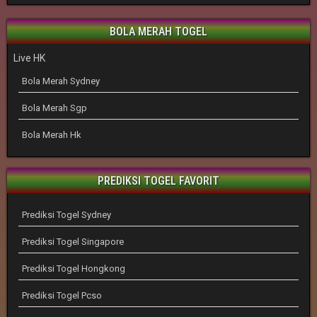
BOLA MERAH TOGEL
Live HK
Bola Merah Sydney
Bola Merah Sgp
Bola Merah Hk
PREDIKSI TOGEL FAVORIT
Prediksi Togel Sydney
Prediksi Togel Singapore
Prediksi Togel Hongkong
Prediksi Togel Pcso