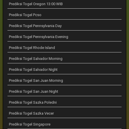
Prediksi Togel Oregon 13:00 WIB
Prediksi Togel Pcso
Prediksi Togel Pennsylvania Day
Prediksi Togel Pennsylvania Evening
Prediksi Togel Rhode Island
Prediksi Togel Salvador Morning
Prediksi Togel Salvador Night
Prediksi Togel San Juan Morning
Prediksi Togel San Juan Night
Prediksi Togel Sazka Poledni
Prediksi Togel Sazka Vecer
Prediksi Togel Singapore