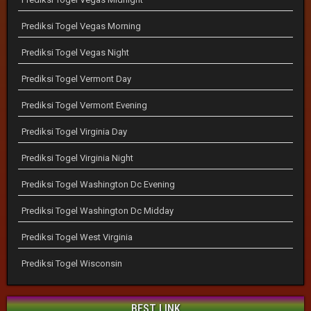
Prediksi Togel Vegas Morning
Prediksi Togel Vegas Night
Prediksi Togel Vermont Day
Prediksi Togel Vermont Evening
Prediksi Togel Virginia Day
Prediksi Togel Virginia Night
Prediksi Togel Washington Dc Evening
Prediksi Togel Washington Dc Midday
Prediksi Togel West Virginia
Prediksi Togel Wisconsin
BEST LINK