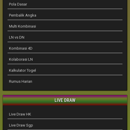
Pola Dasar
Pembalik Angka
Multi Kombinasi
LN vs DN
Kombinasi 4D
Kolaborasi LN
Kalkulator Togel
Rumus Harian
LIVE DRAW
Live Draw HK
Live Draw Sgp