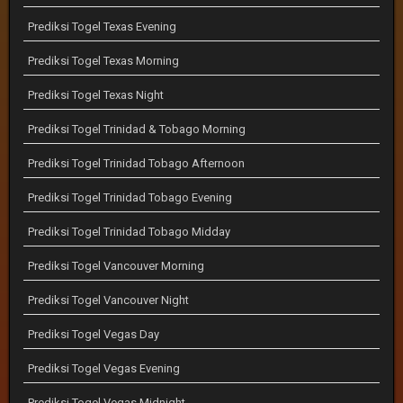
Prediksi Togel Texas Evening
Prediksi Togel Texas Morning
Prediksi Togel Texas Night
Prediksi Togel Trinidad & Tobago Morning
Prediksi Togel Trinidad Tobago Afternoon
Prediksi Togel Trinidad Tobago Evening
Prediksi Togel Trinidad Tobago Midday
Prediksi Togel Vancouver Morning
Prediksi Togel Vancouver Night
Prediksi Togel Vegas Day
Prediksi Togel Vegas Evening
Prediksi Togel Vegas Midnight