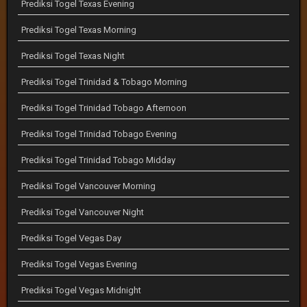
Prediksi Togel Texas Evening
Prediksi Togel Texas Morning
Prediksi Togel Texas Night
Prediksi Togel Trinidad & Tobago Morning
Prediksi Togel Trinidad Tobago Afternoon
Prediksi Togel Trinidad Tobago Evening
Prediksi Togel Trinidad Tobago Midday
Prediksi Togel Vancouver Morning
Prediksi Togel Vancouver Night
Prediksi Togel Vegas Day
Prediksi Togel Vegas Evening
Prediksi Togel Vegas Midnight