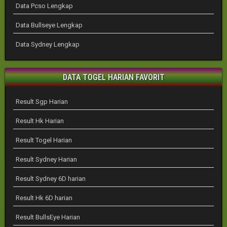
Data Pcso Lengkap
Data Bullseye Lengkap
Data Sydney Lengkap
DATA TOGEL HARIAN FAVORIT
Result Sgp Harian
Result Hk Harian
Result Togel Harian
Result Sydney Harian
Result Sydney 6D harian
Result Hk 6D harian
Result BullsEye Harian