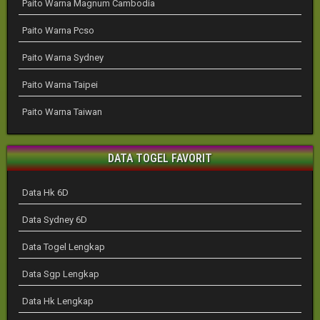
Paito Warna Magnum Cambodia
Paito Warna Pcso
Paito Warna Sydney
Paito Warna Taipei
Paito Warna Taiwan
DATA TOGEL FAVORIT
Data Hk 6D
Data Sydney 6D
Data Togel Lengkap
Data Sgp Lengkap
Data Hk Lengkap