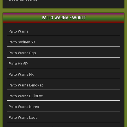
PAITO WARNA FAVORIT
Paito Warna
Paito Sydney 6D
Paito Warna Sgp
Paito Hk 6D
Paito Warna Hk
Paito Warna Lengkap
Paito Warna BullsEye
Paito Warna Korea
Paito Warna Laos