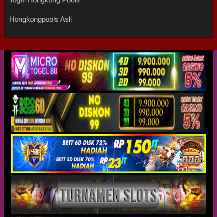
Hongkongpools Asli