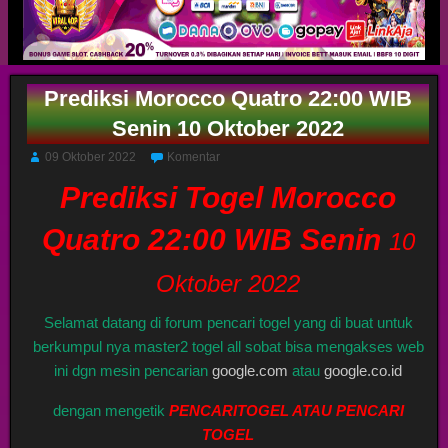
Prediksi Morocco Quatro 22:00 WIB
Senin 10 Oktober 2022
09 Oktober 2022
Komentar
Prediksi Togel Morocco
Quatro 22:00 WIB Senin
10
Oktober 2022
Selamat datang di forum pencari togel yang di buat untuk
berkumpul nya master2 togel all sobat bisa mengakses web
ini dgn mesin pencarian
google.com
atau
google.co.id
dengan mengetik
PENCARITOGEL ATAU PENCARI
TOGEL