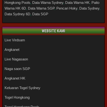
Hongkong Pools
,
Data Warna Sydney
,
Data Warna HK
,
Paito
Warna HK 6D
,
Data Warna SGP
,
Pencari Hoky
,
Data Sydney
,
Data Sydney 6D
,
Data SGP
WEBSITE KAMI
Live Virdsam
Angkanet
Live Nagasaon
Naga saon SGP
Angkanet HK
Keluaran Togel Sydney
Togel Hongkong
Togel Hongkong Pools