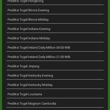
Prediksi Togel Hongkong
Prediksi Togel Illinois Evening
Prediksi Togel Illinois Midday
Prediksi Togel Indiana Evening
Prediksi Togel Indiana Midday
Prediksi Togel Ireland Daily Million 04:00 WIB
Prediksi Togel Ireland Daily Million 21:00 WIB
Prediksi Togel Jinjiang
Prediksi Togel Kentucky Evening
Prediksi Togel Kentucky Midday
Prediksi Togel Louisiana
Prediksi Togel Magnum Cambodia