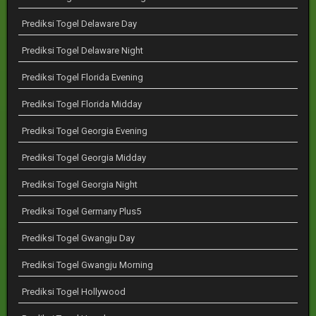
Prediksi Togel Delaware Day
Prediksi Togel Delaware Night
Prediksi Togel Florida Evening
Prediksi Togel Florida Midday
Prediksi Togel Georgia Evening
Prediksi Togel Georgia Midday
Prediksi Togel Georgia Night
Prediksi Togel Germany Plus5
Prediksi Togel Gwangju Day
Prediksi Togel Gwangju Morning
Prediksi Togel Hollywood