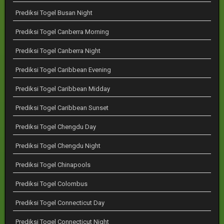
Prediksi Togel Busan Night
Prediksi Togel Canberra Morning
Prediksi Togel Canberra Night
Prediksi Togel Caribbean Evening
Prediksi Togel Caribbean Midday
Prediksi Togel Caribbean Sunset
Prediksi Togel Chengdu Day
Prediksi Togel Chengdu Night
Prediksi Togel Chinapools
Prediksi Togel Colombus
Prediksi Togel Connecticut Day
Prediksi Togel Connecticut Night