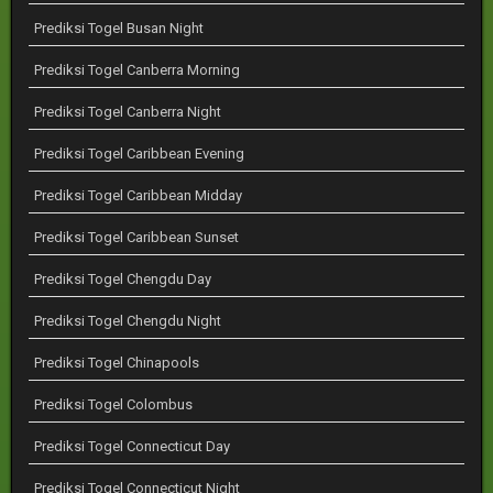
Prediksi Togel Busan Night
Prediksi Togel Canberra Morning
Prediksi Togel Canberra Night
Prediksi Togel Caribbean Evening
Prediksi Togel Caribbean Midday
Prediksi Togel Caribbean Sunset
Prediksi Togel Chengdu Day
Prediksi Togel Chengdu Night
Prediksi Togel Chinapools
Prediksi Togel Colombus
Prediksi Togel Connecticut Day
Prediksi Togel Connecticut Night