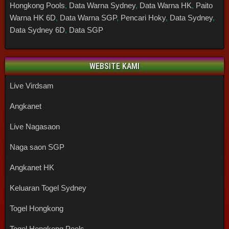
Hongkong Pools
,
Data Warna Sydney
,
Data Warna HK
,
Paito
Warna HK 6D
,
Data Warna SGP
,
Pencari Hoky
,
Data Sydney
,
Data Sydney 6D
,
Data SGP
WEBSITE KAMI
Live Virdsam
Angkanet
Live Nagasaon
Naga saon SGP
Angkanet HK
Keluaran Togel Sydney
Togel Hongkong
Togel Hongkong Pools