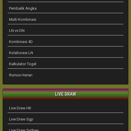
Pembalik Angka
Multi Kombinasi
LN vs DN
Kombinasi 4D
Kolaborasi LN
Kalkulator Togel
Rumus Harian
LIVE DRAW
Live Draw HK
Live Draw Sgp
Live Draw Sydney