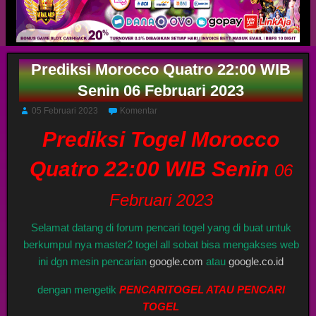
Prediksi Morocco Quatro 22:00 WIB
Senin 06 Februari 2023
05 Februari 2023
Komentar
Prediksi Togel Morocco
Quatro 22:00 WIB Senin
06
Februari 2023
Selamat datang di forum pencari togel yang di buat untuk
berkumpul nya master2 togel all sobat bisa mengakses web
ini dgn mesin pencarian
google.com
atau
google.co.id
dengan mengetik
PENCARITOGEL ATAU PENCARI
TOGEL