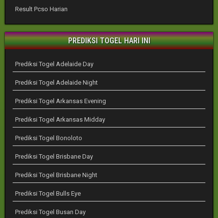
Result Pcso Harian
PREDIKSI TOGEL HARI INI
Prediksi Togel Adelaide Day
Prediksi Togel Adelaide Night
Prediksi Togel Arkansas Evening
Prediksi Togel Arkansas Midday
Prediksi Togel Bonoloto
Prediksi Togel Brisbane Day
Prediksi Togel Brisbane Night
Prediksi Togel Bulls Eye
Prediksi Togel Busan Day