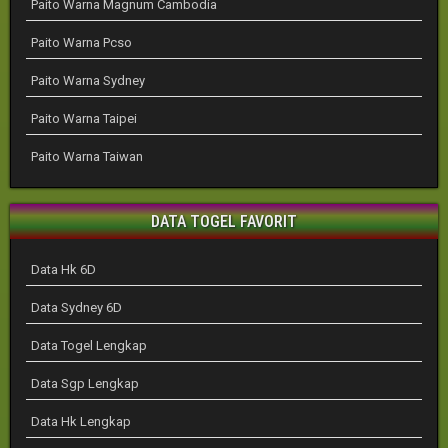
Paito Warna Magnum Cambodia
Paito Warna Pcso
Paito Warna Sydney
Paito Warna Taipei
Paito Warna Taiwan
DATA TOGEL FAVORIT
Data Hk 6D
Data Sydney 6D
Data Togel Lengkap
Data Sgp Lengkap
Data Hk Lengkap