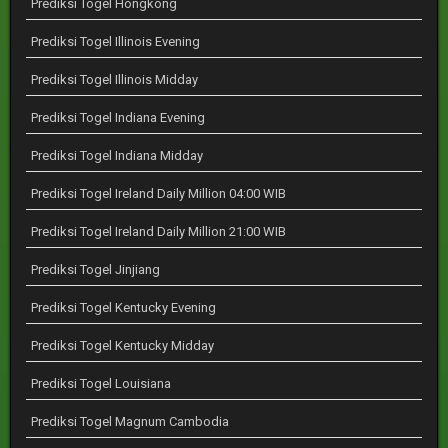
Prediksi Togel Hongkong
Prediksi Togel Illinois Evening
Prediksi Togel Illinois Midday
Prediksi Togel Indiana Evening
Prediksi Togel Indiana Midday
Prediksi Togel Ireland Daily Million 04:00 WIB
Prediksi Togel Ireland Daily Million 21:00 WIB
Prediksi Togel Jinjiang
Prediksi Togel Kentucky Evening
Prediksi Togel Kentucky Midday
Prediksi Togel Louisiana
Prediksi Togel Magnum Cambodia