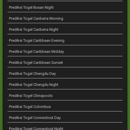
Prediksi Togel Busan Night
Prediksi Togel Canberra Morning
Prediksi Togel Canberra Night
Prediksi Togel Caribbean Evening
Prediksi Togel Caribbean Midday
Prediksi Togel Caribbean Sunset
Prediksi Togel Chengdu Day
Prediksi Togel Chengdu Night
Prediksi Togel Chinapools
Prediksi Togel Colombus
Prediksi Togel Connecticut Day
Prediksi Togel Connecticut Night