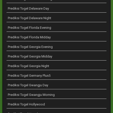
Prediksi Togel Delaware Day
Prediksi Togel Delaware Night
Prediksi Togel Florida Evening
Prediksi Togel Florida Midday
Prediksi Togel Georgia Evening
Prediksi Togel Georgia Midday
Prediksi Togel Georgia Night
Prediksi Togel Germany Plus5
Prediksi Togel Gwangju Day
Prediksi Togel Gwangju Morning
Prediksi Togel Hollywood