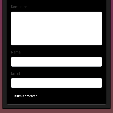
Komentar
Nama
Email
Kirim Komentar