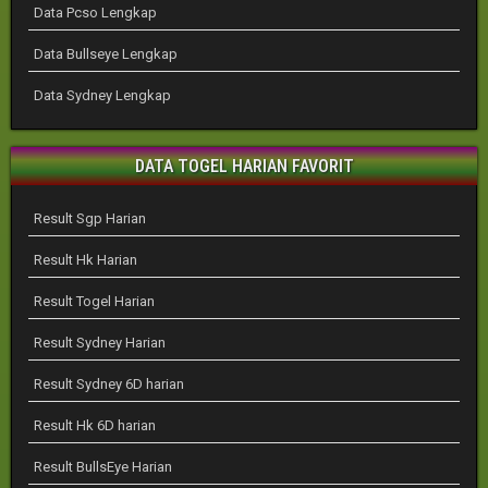
Data Pcso Lengkap
Data Bullseye Lengkap
Data Sydney Lengkap
DATA TOGEL HARIAN FAVORIT
Result Sgp Harian
Result Hk Harian
Result Togel Harian
Result Sydney Harian
Result Sydney 6D harian
Result Hk 6D harian
Result BullsEye Harian