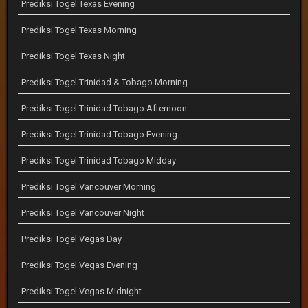
Prediksi Togel Texas Evening
Prediksi Togel Texas Morning
Prediksi Togel Texas Night
Prediksi Togel Trinidad & Tobago Morning
Prediksi Togel Trinidad Tobago Afternoon
Prediksi Togel Trinidad Tobago Evening
Prediksi Togel Trinidad Tobago Midday
Prediksi Togel Vancouver Morning
Prediksi Togel Vancouver Night
Prediksi Togel Vegas Day
Prediksi Togel Vegas Evening
Prediksi Togel Vegas Midnight