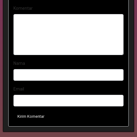
Komentar
Nama
Email
Kirim Komentar