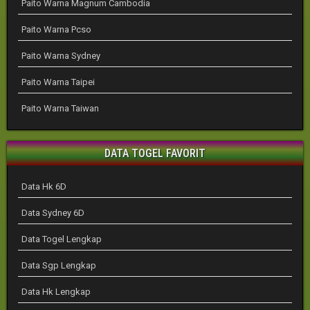
Paito Warna Magnum Cambodia
Paito Warna Pcso
Paito Warna Sydney
Paito Warna Taipei
Paito Warna Taiwan
DATA TOGEL FAVORIT
Data Hk 6D
Data Sydney 6D
Data Togel Lengkap
Data Sgp Lengkap
Data Hk Lengkap