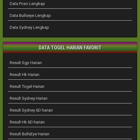
Data Pcso Lengkap
Data Bullseye Lengkap
Data Sydney Lengkap
DATA TOGEL HARIAN FAVORIT
Result Sgp Harian
Result Hk Harian
Result Togel Harian
Result Sydney Harian
Result Sydney 6D harian
Result Hk 6D harian
Result BullsEye Harian