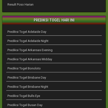
Result Pcso Harian
PREDIKSI TOGEL HARI INI
Prediksi Togel Adelaide Day
Prediksi Togel Adelaide Night
Prediksi Togel Arkansas Evening
Prediksi Togel Arkansas Midday
Prediksi Togel Bonoloto
Prediksi Togel Brisbane Day
Prediksi Togel Brisbane Night
Prediksi Togel Bulls Eye
Prediksi Togel Busan Day