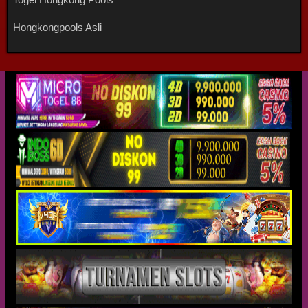
Hongkongpools Asli