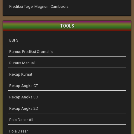
Prediksi Togel Magnum Cambodia
TOOLS
BBFS
Rumus Prediksi Otomatis
Rumus Manual
Rekap Kumat
Rekap Angka CT
Rekap Angka 3D
Rekap Angka 2D
Pola Dasar All
Pola Dasar