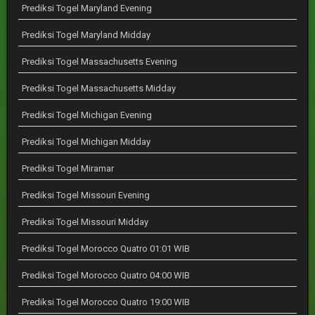
Prediksi Togel Maryland Evening
Prediksi Togel Maryland Midday
Prediksi Togel Massachusetts Evening
Prediksi Togel Massachusetts Midday
Prediksi Togel Michigan Evening
Prediksi Togel Michigan Midday
Prediksi Togel Miramar
Prediksi Togel Missouri Evening
Prediksi Togel Missouri Midday
Prediksi Togel Morocco Quatro 01:01 WIB
Prediksi Togel Morocco Quatro 04:00 WIB
Prediksi Togel Morocco Quatro 19:00 WIB