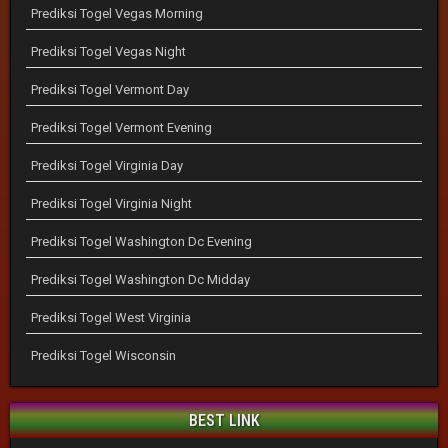
Prediksi Togel Vegas Morning
Prediksi Togel Vegas Night
Prediksi Togel Vermont Day
Prediksi Togel Vermont Evening
Prediksi Togel Virginia Day
Prediksi Togel Virginia Night
Prediksi Togel Washington Dc Evening
Prediksi Togel Washington Dc Midday
Prediksi Togel West Virginia
Prediksi Togel Wisconsin
BEST LINK