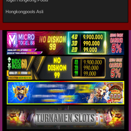
Hongkongpools Asli