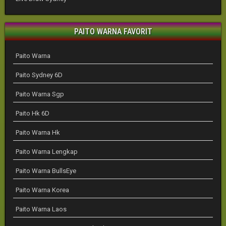
PAITO WARNA FAVORIT
Paito Warna
Paito Sydney 6D
Paito Warna Sgp
Paito Hk 6D
Paito Warna Hk
Paito Warna Lengkap
Paito Warna BullsEye
Paito Warna Korea
Paito Warna Laos