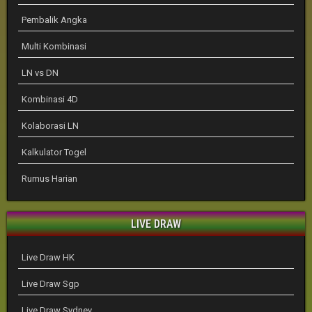
Pembalik Angka
Multi Kombinasi
LN vs DN
Kombinasi 4D
Kolaborasi LN
Kalkulator Togel
Rumus Harian
LIVE DRAW
Live Draw HK
Live Draw Sgp
Live Draw Sydney