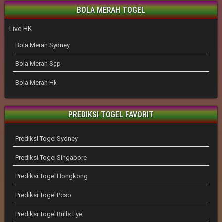
BOLA MERAH TOGEL
Live HK
Bola Merah Sydney
Bola Merah Sgp
Bola Merah Hk
PREDIKSI TOGEL FAVORIT
Prediksi Togel Sydney
Prediksi Togel Singapore
Prediksi Togel Hongkong
Prediksi Togel Pcso
Prediksi Togel Bulls Eye