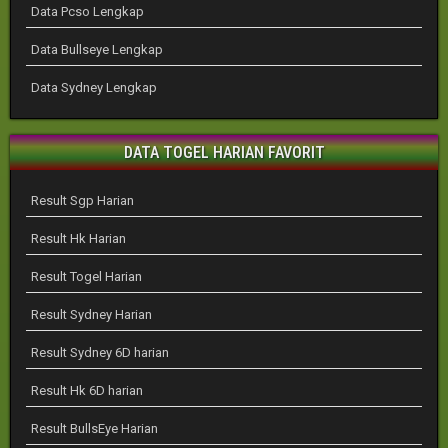
Data Pcso Lengkap
Data Bullseye Lengkap
Data Sydney Lengkap
DATA TOGEL HARIAN FAVORIT
Result Sgp Harian
Result Hk Harian
Result Togel Harian
Result Sydney Harian
Result Sydney 6D harian
Result Hk 6D harian
Result BullsEye Harian