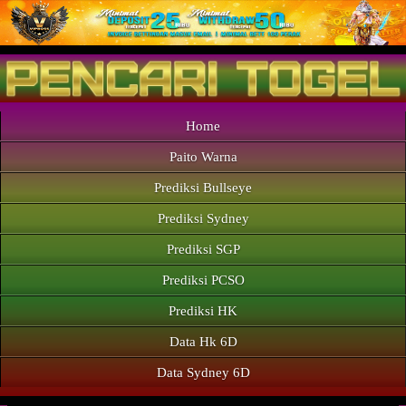
Home
Paito Warna
Prediksi Bullseye
Prediksi Sydney
Prediksi SGP
Prediksi PCSO
Prediksi HK
Data Hk 6D
Data Sydney 6D