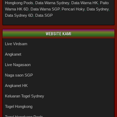
Hongkong Pools
,
Data Warna Sydney
,
Data Warna HK
,
Paito
Warna HK 6D
,
Data Warna SGP
,
Pencari Hoky
,
Data Sydney
,
Data Sydney 6D
,
Data SGP
WEBSITE KAMI
Live Virdsam
Angkanet
Live Nagasaon
Naga saon SGP
Angkanet HK
Keluaran Togel Sydney
Togel Hongkong
Togel Hongkong Pools