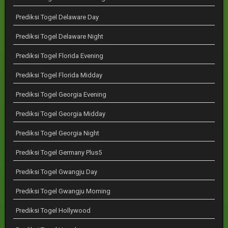
Prediksi Togel Delaware Day
Prediksi Togel Delaware Night
Prediksi Togel Florida Evening
Prediksi Togel Florida Midday
Prediksi Togel Georgia Evening
Prediksi Togel Georgia Midday
Prediksi Togel Georgia Night
Prediksi Togel Germany Plus5
Prediksi Togel Gwangju Day
Prediksi Togel Gwangju Morning
Prediksi Togel Hollywood