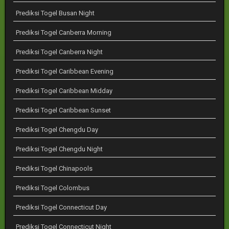
Prediksi Togel Busan Night
Prediksi Togel Canberra Morning
Prediksi Togel Canberra Night
Prediksi Togel Caribbean Evening
Prediksi Togel Caribbean Midday
Prediksi Togel Caribbean Sunset
Prediksi Togel Chengdu Day
Prediksi Togel Chengdu Night
Prediksi Togel Chinapools
Prediksi Togel Colombus
Prediksi Togel Connecticut Day
Prediksi Togel Connecticut Night