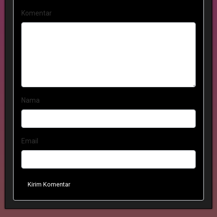
Komentar
Nama
Email
Kirim Komentar