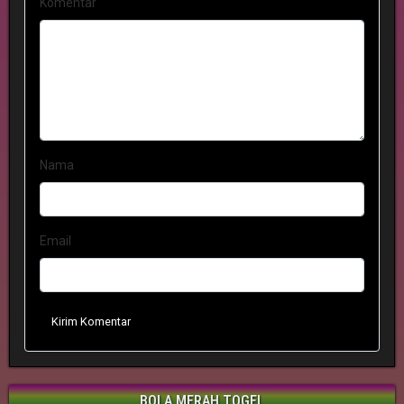
Komentar
Nama
Email
Kirim Komentar
BOLA MERAH TOGEL