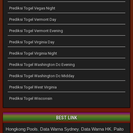
Prediksi Togel Vegas Night
Prediksi Togel Vermont Day
Prediksi Togel Vermont Evening
Prediksi Togel Virginia Day
Prediksi Togel Virginia Night
Prediksi Togel Washington Dc Evening
Prediksi Togel Washington Dc Midday
Prediksi Togel West Virginia
Prediksi Togel Wisconsin
BEST LINK
Hongkong Pools
,
Data Warna Sydney
,
Data Warna HK
,
Paito