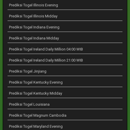
Prediksi Togel Illinois Evening
Prediksi Togel Illinois Midday
Prediksi Togel Indiana Evening
Prediksi Togel Indiana Midday
Prediksi Togel Ireland Daily Million 04:00 WIB
Prediksi Togel Ireland Daily Million 21:00 WIB
Prediksi Togel Jinjiang
Prediksi Togel Kentucky Evening
Prediksi Togel Kentucky Midday
Prediksi Togel Louisiana
Prediksi Togel Magnum Cambodia
Prediksi Togel Maryland Evening