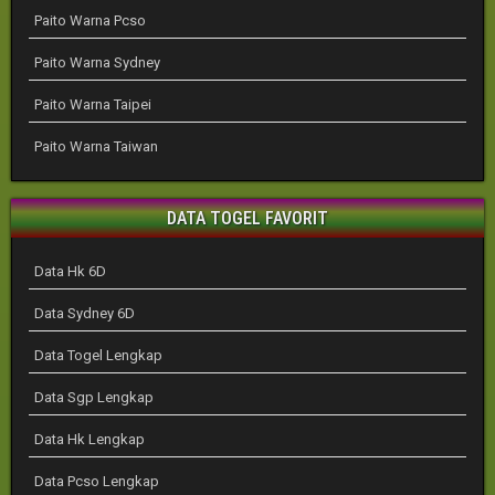
Paito Warna Pcso
Paito Warna Sydney
Paito Warna Taipei
Paito Warna Taiwan
DATA TOGEL FAVORIT
Data Hk 6D
Data Sydney 6D
Data Togel Lengkap
Data Sgp Lengkap
Data Hk Lengkap
Data Pcso Lengkap