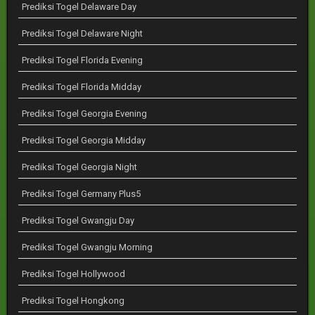
Prediksi Togel Delaware Day
Prediksi Togel Delaware Night
Prediksi Togel Florida Evening
Prediksi Togel Florida Midday
Prediksi Togel Georgia Evening
Prediksi Togel Georgia Midday
Prediksi Togel Georgia Night
Prediksi Togel Germany Plus5
Prediksi Togel Gwangju Day
Prediksi Togel Gwangju Morning
Prediksi Togel Hollywood
Prediksi Togel Hongkong