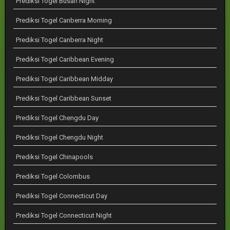
Prediksi Togel Busan Night
Prediksi Togel Canberra Morning
Prediksi Togel Canberra Night
Prediksi Togel Caribbean Evening
Prediksi Togel Caribbean Midday
Prediksi Togel Caribbean Sunset
Prediksi Togel Chengdu Day
Prediksi Togel Chengdu Night
Prediksi Togel Chinapools
Prediksi Togel Colombus
Prediksi Togel Connecticut Day
Prediksi Togel Connecticut Night