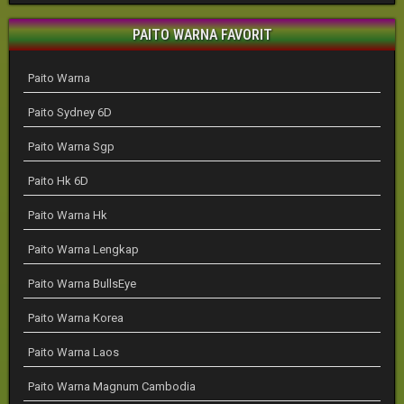
PAITO WARNA FAVORIT
Paito Warna
Paito Sydney 6D
Paito Warna Sgp
Paito Hk 6D
Paito Warna Hk
Paito Warna Lengkap
Paito Warna BullsEye
Paito Warna Korea
Paito Warna Laos
Paito Warna Magnum Cambodia