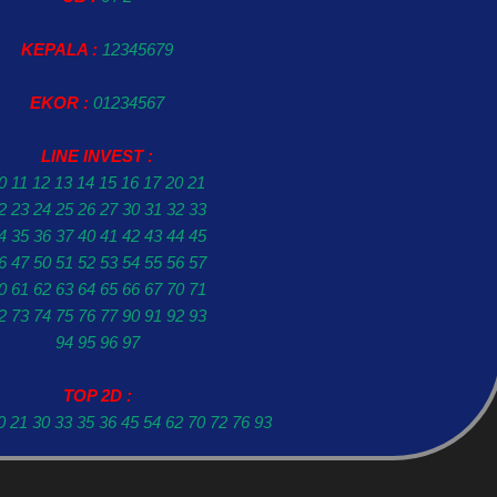
KEPALA :
12345679
EKOR :
01234567
LINE INVEST :
0 11 12 13 14 15 16 17 20 21
2 23 24 25 26 27 30 31 32 33
4 35 36 37 40 41 42 43 44 45
6 47 50 51 52 53 54 55 56 57
0 61 62 63 64 65 66 67 70 71
2 73 74 75 76 77 90 91 92 93
94 95 96 97
TOP 2D :
0 21 30 33 35 36 45 54 62 70 72 76 93