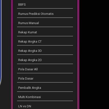
BBFS
Rumus Prediksi Otomatis
Rumus Manual
Rekap Kumat
Rekap Angka CT
Rekap Angka 3D
Rekap Angka 2D
Pola Dasar All
Pola Dasar
Pembalik Angka
Multi Kombinasi
LN vs DN