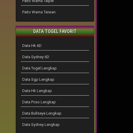
Paito Warna Taipei
Paito Warna Taiwan
DATA TOGEL FAVORIT
Data Hk 6D
Data Sydney 6D
Data Togel Lengkap
Data Sgp Lengkap
Data Hk Lengkap
Data Pcso Lengkap
Data Bullseye Lengkap
Data Sydney Lengkap