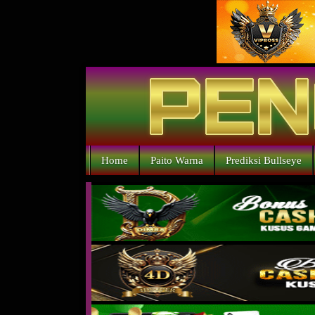
Home
Paito Warna
Prediksi Bullseye