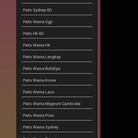
Paito Sydney 6D
Paito Warna Sgp
Paito Hk 6D
Paito Warna Hk
Paito Warna Lengkap
Paito Warna BullsEye
Paito Warna Korea
Paito Warna Laos
Paito Warna Magnum Cambodia
Paito Warna Pcso
Paito Warna Sydney