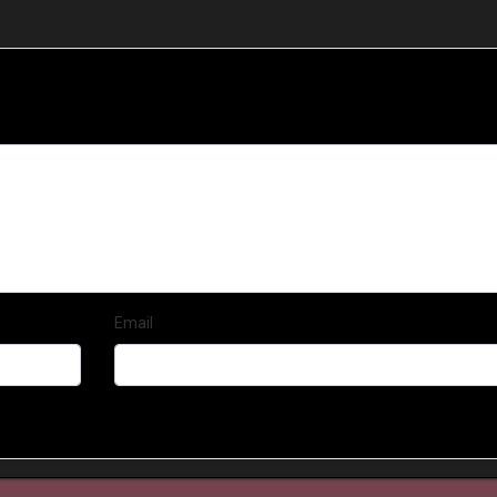
Email