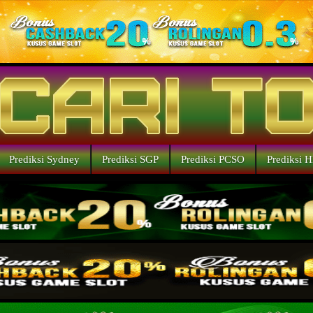
Prediksi Sydney
Prediksi SGP
Prediksi PCSO
Prediksi 