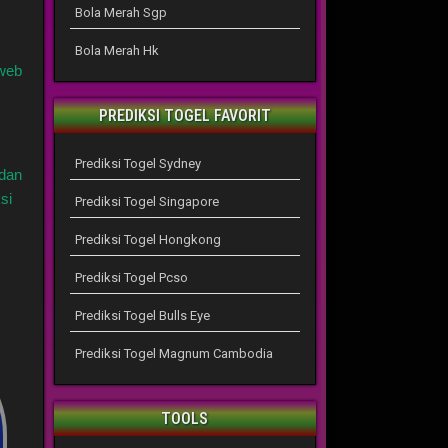
Bola Merah Sgp
Bola Merah Hk
 web
PREDIKSI TOGEL FAVORIT
Prediksi Togel Sydney
 dan
si
Prediksi Togel Singapore
Prediksi Togel Hongkong
Prediksi Togel Pcso
Prediksi Togel Bulls Eye
Prediksi Togel Magnum Cambodia
TOOLS