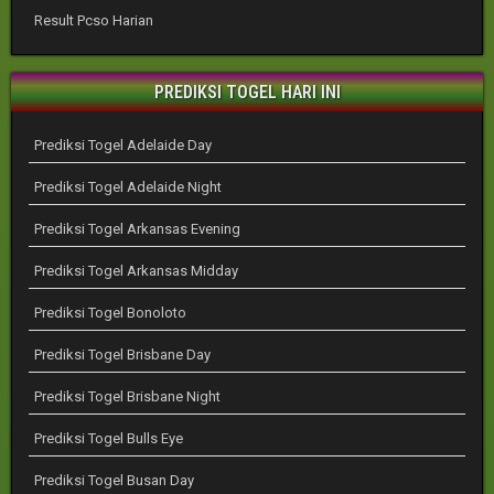
Result Pcso Harian
PREDIKSI TOGEL HARI INI
Prediksi Togel Adelaide Day
Prediksi Togel Adelaide Night
Prediksi Togel Arkansas Evening
Prediksi Togel Arkansas Midday
Prediksi Togel Bonoloto
Prediksi Togel Brisbane Day
Prediksi Togel Brisbane Night
Prediksi Togel Bulls Eye
Prediksi Togel Busan Day