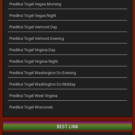
Prediksi Togel Vegas Morning
Prediksi Togel Vegas Night
Prediksi Togel Vermont Day
Prediksi Togel Vermont Evening
Prediksi Togel Virginia Day
Prediksi Togel Virginia Night
Prediksi Togel Washington Dc Evening
Prediksi Togel Washington Dc Midday
Prediksi Togel West Virginia
Prediksi Togel Wisconsin
BEST LINK