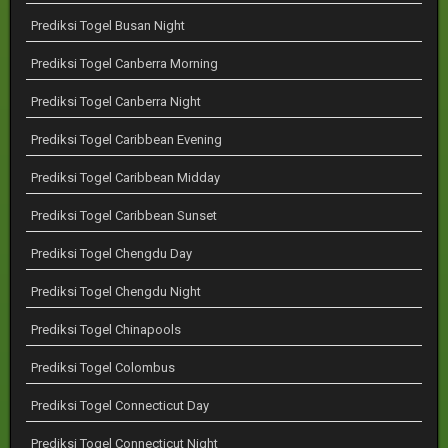
Prediksi Togel Busan Night
Prediksi Togel Canberra Morning
Prediksi Togel Canberra Night
Prediksi Togel Caribbean Evening
Prediksi Togel Caribbean Midday
Prediksi Togel Caribbean Sunset
Prediksi Togel Chengdu Day
Prediksi Togel Chengdu Night
Prediksi Togel Chinapools
Prediksi Togel Colombus
Prediksi Togel Connecticut Day
Prediksi Togel Connecticut Night