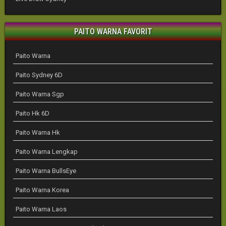
PAITO WARNA FAVORIT
Paito Warna
Paito Sydney 6D
Paito Warna Sgp
Paito Hk 6D
Paito Warna Hk
Paito Warna Lengkap
Paito Warna BullsEye
Paito Warna Korea
Paito Warna Laos