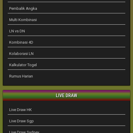
Pembalik Angka
Multi Kombinasi
LN vs DN
Kombinasi 4D
Kolaborasi LN
Kalkulator Togel
Rumus Harian
LIVE DRAW
Live Draw HK
Live Draw Sgp
Live Draw Sydney