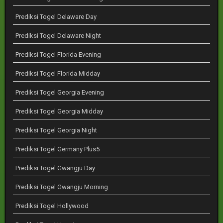
Prediksi Togel Delaware Day
Prediksi Togel Delaware Night
Prediksi Togel Florida Evening
Prediksi Togel Florida Midday
Prediksi Togel Georgia Evening
Prediksi Togel Georgia Midday
Prediksi Togel Georgia Night
Prediksi Togel Germany Plus5
Prediksi Togel Gwangju Day
Prediksi Togel Gwangju Morning
Prediksi Togel Hollywood