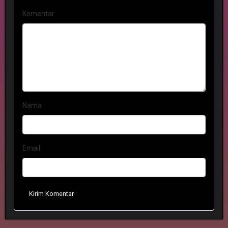
Komentar
Nama
Email
Kirim Komentar