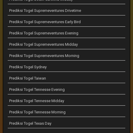
Prediksi Togel Supremeventures Drivetime
Prediksi Togel Supremeventures Early Bird
Prediksi Togel Supremeventures Evening
Prediksi Togel Supremeventures Midday
Prediksi Togel Supremeventures Morning
Prediksi Togel Sydney
Prediksi Togel Taiwan
Prediksi Togel Tennesse Evening
Prediksi Togel Tennesse Midday
Prediksi Togel Tennesse Morning
Prediksi Togel Texas Day