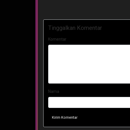
Tinggalkan Komentar
Komentar
Nama
Kirim Komentar