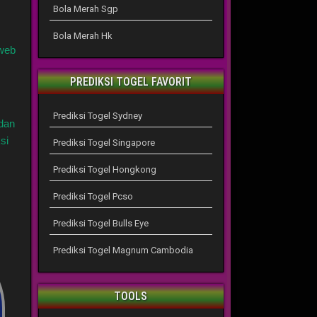
Bola Merah Sgp
Bola Merah Hk
 web
PREDIKSI TOGEL FAVORIT
Prediksi Togel Sydney
 dan
si
Prediksi Togel Singapore
Prediksi Togel Hongkong
Prediksi Togel Pcso
Prediksi Togel Bulls Eye
Prediksi Togel Magnum Cambodia
TOOLS