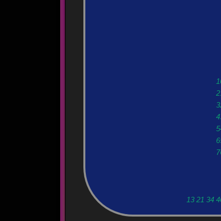
1
2
3
4
5
6
7
13 21 34 4