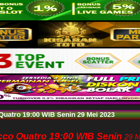
Quatro 19:00 WIB Senin 29 Mei 2023
cco Quatro 19:00 WIB Senin
29 M