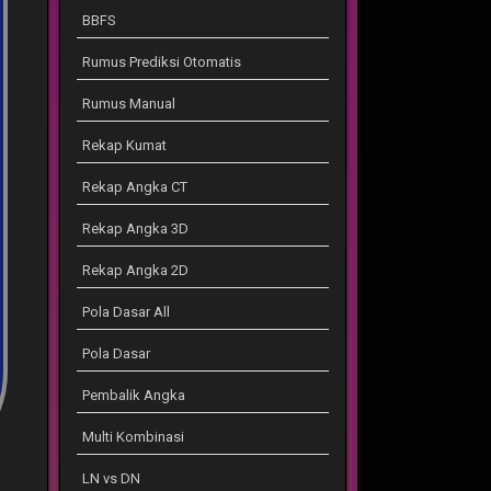
BBFS
Rumus Prediksi Otomatis
Rumus Manual
Rekap Kumat
Rekap Angka CT
Rekap Angka 3D
Rekap Angka 2D
Pola Dasar All
Pola Dasar
Pembalik Angka
Multi Kombinasi
LN vs DN