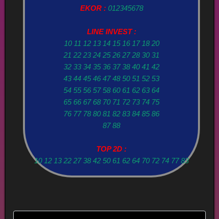
EKOR :
012345678
LINE INVEST :
10 11 12 13 14 15 16 17 18 20
21 22 23 24 25 26 27 28 30 31
32 33 34 35 36 37 38 40 41 42
43 44 45 46 47 48 50 51 52 53
54 55 56 57 58 60 61 62 63 64
65 66 67 68 70 71 72 73 74 75
76 77 78 80 81 82 83 84 85 86
87 88
TOP 2D :
10 12 13 22 27 38 42 50 61 62 64 70 72 74 77 83