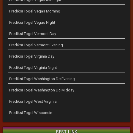
Prediksi Togel Vegas Morning
Prediksi Togel Vegas Night
Prediksi Togel Vermont Day
Prediksi Togel Vermont Evening
Prediksi Togel Virginia Day
Prediksi Togel Virginia Night
Prediksi Togel Washington Dc Evening
Prediksi Togel Washington Dc Midday
Prediksi Togel West Virginia
Prediksi Togel Wisconsin
BEST LINK