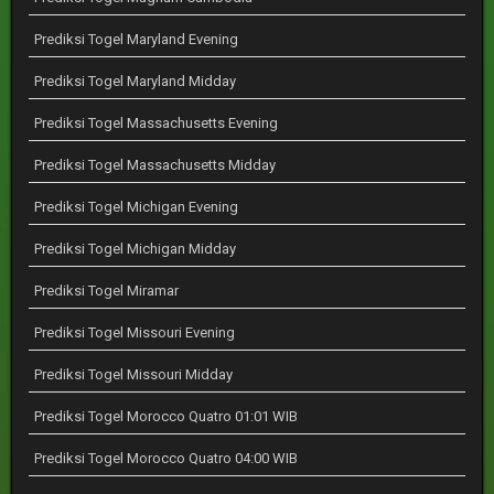
Prediksi Togel Maryland Evening
Prediksi Togel Maryland Midday
Prediksi Togel Massachusetts Evening
Prediksi Togel Massachusetts Midday
Prediksi Togel Michigan Evening
Prediksi Togel Michigan Midday
Prediksi Togel Miramar
Prediksi Togel Missouri Evening
Prediksi Togel Missouri Midday
Prediksi Togel Morocco Quatro 01:01 WIB
Prediksi Togel Morocco Quatro 04:00 WIB