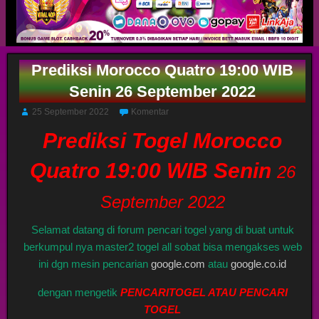
Prediksi Morocco Quatro 19:00 WIB
Senin 26 September 2022
25 September 2022
Komentar
Prediksi Togel Morocco
Quatro 19:00 WIB Senin
26
September 2022
Selamat datang di forum pencari togel yang di buat untuk
berkumpul nya master2 togel all sobat bisa mengakses web
ini dgn mesin pencarian
google.com
atau
google.co.id
dengan mengetik
PENCARITOGEL ATAU PENCARI
TOGEL