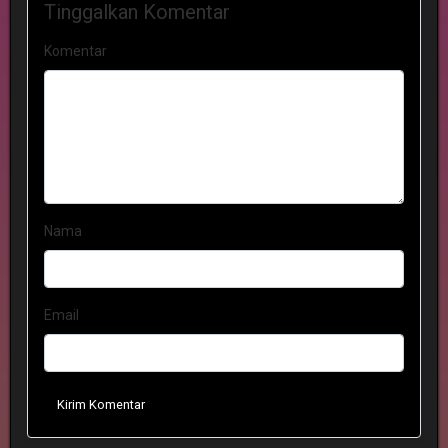
Tinggalkan Komentar
Komentar
Nama
Email
Kirim Komentar