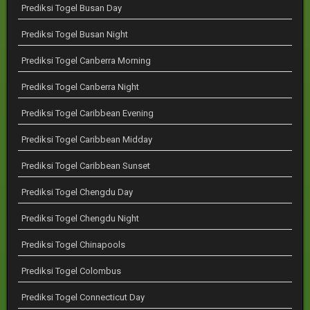
Prediksi Togel Busan Day
Prediksi Togel Busan Night
Prediksi Togel Canberra Morning
Prediksi Togel Canberra Night
Prediksi Togel Caribbean Evening
Prediksi Togel Caribbean Midday
Prediksi Togel Caribbean Sunset
Prediksi Togel Chengdu Day
Prediksi Togel Chengdu Night
Prediksi Togel Chinapools
Prediksi Togel Colombus
Prediksi Togel Connecticut Day