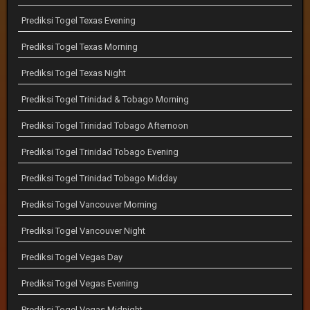
Prediksi Togel Texas Evening
Prediksi Togel Texas Morning
Prediksi Togel Texas Night
Prediksi Togel Trinidad & Tobago Morning
Prediksi Togel Trinidad Tobago Afternoon
Prediksi Togel Trinidad Tobago Evening
Prediksi Togel Trinidad Tobago Midday
Prediksi Togel Vancouver Morning
Prediksi Togel Vancouver Night
Prediksi Togel Vegas Day
Prediksi Togel Vegas Evening
Prediksi Togel Vegas Midnight