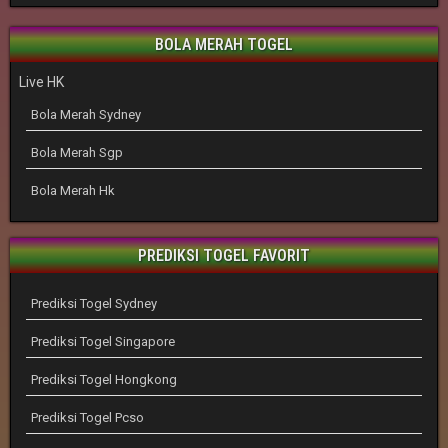
BOLA MERAH TOGEL
Live HK
Bola Merah Sydney
Bola Merah Sgp
Bola Merah Hk
PREDIKSI TOGEL FAVORIT
Prediksi Togel Sydney
Prediksi Togel Singapore
Prediksi Togel Hongkong
Prediksi Togel Pcso