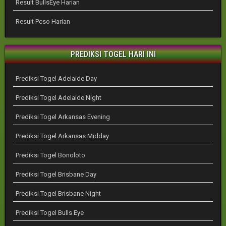
Result BullsEye Harian
Result Pcso Harian
PREDIKSI TOGEL HARI INI
Prediksi Togel Adelaide Day
Prediksi Togel Adelaide Night
Prediksi Togel Arkansas Evening
Prediksi Togel Arkansas Midday
Prediksi Togel Bonoloto
Prediksi Togel Brisbane Day
Prediksi Togel Brisbane Night
Prediksi Togel Bulls Eye