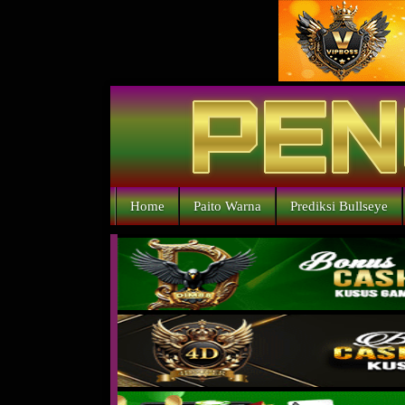
Home
Paito Warna
Prediksi Bullseye