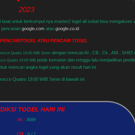
2023
di buat untuk berkumpul nya master2 togel all sobat bisa mengakses
n pencarian
google.com
atau
google.co.id
k
PENCARITOGEL ATAU PENCARI TOGEL
dengan mencari AI , CB , Ck , AM , SHIO
rocco Quatro 19:00 WIB
Senin
pools kemaren dan minggu lalu menjadikan predik
cco Quatro 19:00 WIB
ntuk mencari angka togel yang akan result hari ini
Morocco Quatro 19:00 WIB Senin di bawah ini
DIKSI TOGEL HARI INI
AI :
3689
CB :
6 / 1