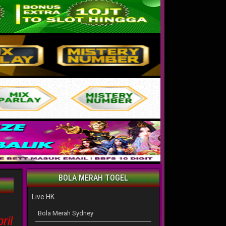
BOLA MERAH TOGEL
Live HK
Bola Merah Sydney
ril