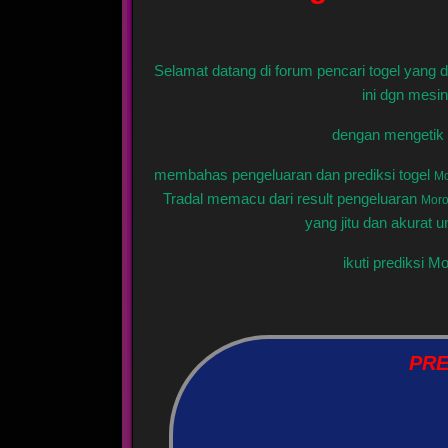
Selamat datang di forum pencari togel yang 
ini dgn mesi
dengan mengeti
membahas pengeluaran dan prediksi togel
Mo
Tradal memacu dari result pengeluaran
Moro
yang jitu dan akurat u
ikuti prediksi 
PRE