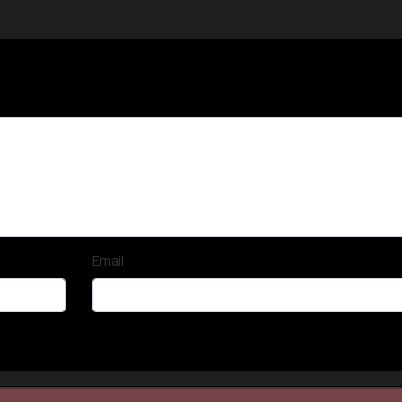
Email