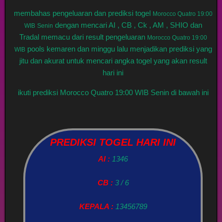
membahas pengeluaran dan prediksi togel
Morocco Quatro 19:00
dengan mencari AI , CB , Ck , AM , SHIO dan
WIB
Senin
Tradal memacu dari result pengeluaran
Morocco Quatro 19:00
pools kemaren dan minggu lalu menjadikan prediksi yang
WIB
jitu dan akurat untuk mencari angka togel yang akan result
hari ini
ikuti prediksi Morocco Quatro 19:00 WIB Senin di bawah ini
PREDIKSI TOGEL HARI INI
AI :
1346
CB :
3 / 6
KEPALA :
13456789