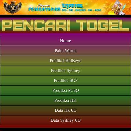
Home
Paito Warna
Prediksi Bullseye
Prediksi Sydney
Prediksi SGP
Prediksi PCSO
Prediksi HK
Data Hk 6D
Data Sydney 6D