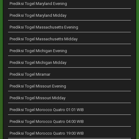
Prediksi Togel Maryland Evening
Prediksi Togel Maryland Midday
Prediksi Togel Massachusetts Evening
Prediksi Togel Massachusetts Midday
Prediksi Togel Michigan Evening
Prediksi Togel Michigan Midday
Prediksi Togel Miramar
Prediksi Togel Missouri Evening
Prediksi Togel Missouri Midday
Prediksi Togel Morocco Quatro 01:01 WIB
Prediksi Togel Morocco Quatro 04:00 WIB
Prediksi Togel Morocco Quatro 19:00 WIB