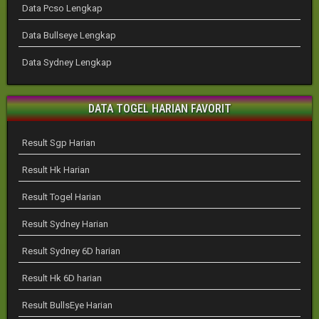
Data Pcso Lengkap
Data Bullseye Lengkap
Data Sydney Lengkap
DATA TOGEL HARIAN FAVORIT
Result Sgp Harian
Result Hk Harian
Result Togel Harian
Result Sydney Harian
Result Sydney 6D harian
Result Hk 6D harian
Result BullsEye Harian