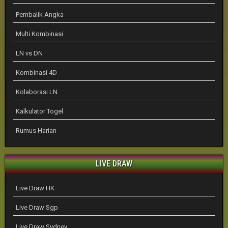
Pembalik Angka
Multi Kombinasi
LN vs DN
Kombinasi 4D
Kolaborasi LN
Kalkulator Togel
Rumus Harian
LIVE DRAW
Live Draw HK
Live Draw Sgp
Live Draw Sydney