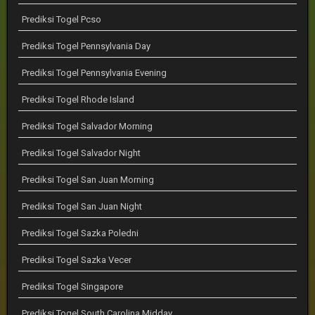
Prediksi Togel Pcso
Prediksi Togel Pennsylvania Day
Prediksi Togel Pennsylvania Evening
Prediksi Togel Rhode Island
Prediksi Togel Salvador Morning
Prediksi Togel Salvador Night
Prediksi Togel San Juan Morning
Prediksi Togel San Juan Night
Prediksi Togel Sazka Poledni
Prediksi Togel Sazka Vecer
Prediksi Togel Singapore
Prediksi Togel South Carolina Midday