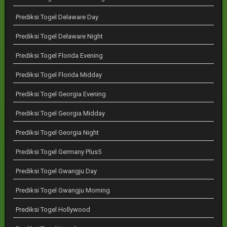
Prediksi Togel Delaware Day
Prediksi Togel Delaware Night
Prediksi Togel Florida Evening
Prediksi Togel Florida Midday
Prediksi Togel Georgia Evening
Prediksi Togel Georgia Midday
Prediksi Togel Georgia Night
Prediksi Togel Germany Plus5
Prediksi Togel Gwangju Day
Prediksi Togel Gwangju Morning
Prediksi Togel Hollywood