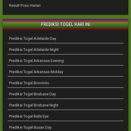
Result Pcso Harian
PREDIKSI TOGEL HARI INI
Prediksi Togel Adelaide Day
Prediksi Togel Adelaide Night
Prediksi Togel Arkansas Evening
Prediksi Togel Arkansas Midday
Prediksi Togel Bonoloto
Prediksi Togel Brisbane Day
Prediksi Togel Brisbane Night
Prediksi Togel Bulls Eye
Prediksi Togel Busan Day