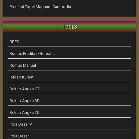
Prediksi Togel Magnum Cambodia
TOOLS
BBFS
Rumus Prediksi Otomatis
Rumus Manual
Rekap Kumat
Rekap Angka CT
Rekap Angka 3D
Rekap Angka 2D
Pola Dasar All
Pola Dasar