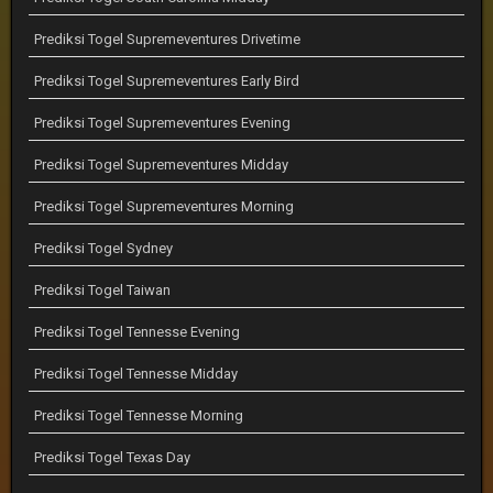
Prediksi Togel Supremeventures Drivetime
Prediksi Togel Supremeventures Early Bird
Prediksi Togel Supremeventures Evening
Prediksi Togel Supremeventures Midday
Prediksi Togel Supremeventures Morning
Prediksi Togel Sydney
Prediksi Togel Taiwan
Prediksi Togel Tennesse Evening
Prediksi Togel Tennesse Midday
Prediksi Togel Tennesse Morning
Prediksi Togel Texas Day