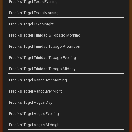
Prediksi Togel Texas Evening
Prediksi Togel Texas Morning
Prediksi Togel Texas Night
Prediksi Togel Trinidad & Tobago Morning
Prediksi Togel Trinidad Tobago Afternoon
Prediksi Togel Trinidad Tobago Evening
Prediksi Togel Trinidad Tobago Midday
Prediksi Togel Vancouver Morning
Prediksi Togel Vancouver Night
Prediksi Togel Vegas Day
Prediksi Togel Vegas Evening
Prediksi Togel Vegas Midnight