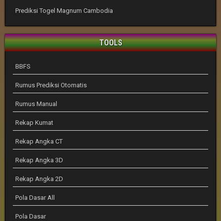
Prediksi Togel Magnum Cambodia
TOOLS
BBFS
Rumus Prediksi Otomatis
Rumus Manual
Rekap Kumat
Rekap Angka CT
Rekap Angka 3D
Rekap Angka 2D
Pola Dasar All
Pola Dasar