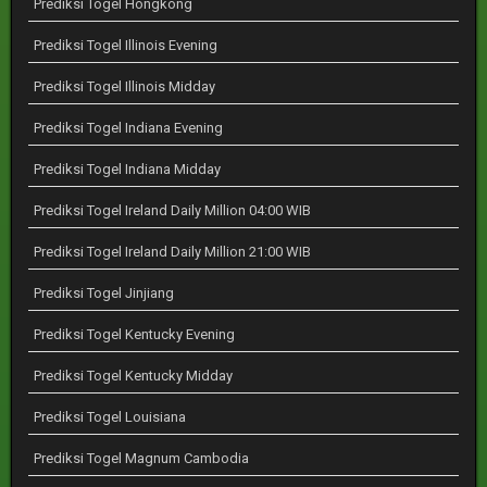
Prediksi Togel Hongkong
Prediksi Togel Illinois Evening
Prediksi Togel Illinois Midday
Prediksi Togel Indiana Evening
Prediksi Togel Indiana Midday
Prediksi Togel Ireland Daily Million 04:00 WIB
Prediksi Togel Ireland Daily Million 21:00 WIB
Prediksi Togel Jinjiang
Prediksi Togel Kentucky Evening
Prediksi Togel Kentucky Midday
Prediksi Togel Louisiana
Prediksi Togel Magnum Cambodia