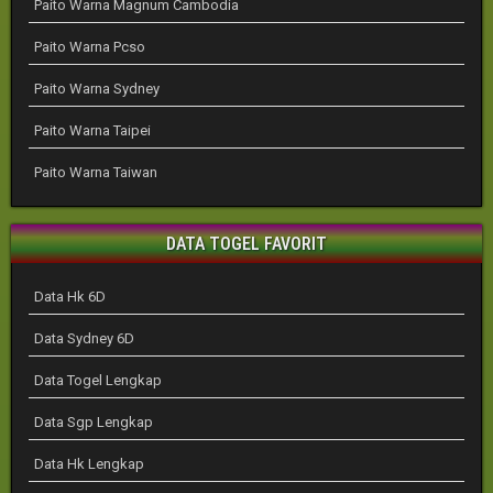
Paito Warna Magnum Cambodia
Paito Warna Pcso
Paito Warna Sydney
Paito Warna Taipei
Paito Warna Taiwan
DATA TOGEL FAVORIT
Data Hk 6D
Data Sydney 6D
Data Togel Lengkap
Data Sgp Lengkap
Data Hk Lengkap