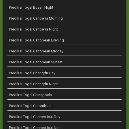
Prediksi Togel Busan Night
Prediksi Togel Canberra Morning
Prediksi Togel Canberra Night
Prediksi Togel Caribbean Evening
Prediksi Togel Caribbean Midday
Prediksi Togel Caribbean Sunset
Prediksi Togel Chengdu Day
Prediksi Togel Chengdu Night
Prediksi Togel Chinapools
Prediksi Togel Colombus
Prediksi Togel Connecticut Day
Prediksi Togel Connecticut Night