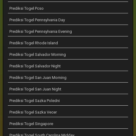
Prediksi Togel Pcso
Prediksi Togel Pennsylvania Day
Prediksi Togel Pennsylvania Evening
Prediksi Togel Rhode Island
Prediksi Togel Salvador Morning
Prediksi Togel Salvador Night
Prediksi Togel San Juan Morning
Prediksi Togel San Juan Night
Prediksi Togel Sazka Poledni
Prediksi Togel Sazka Vecer
Prediksi Togel Singapore
Prediksi Togel South Carolina Midday