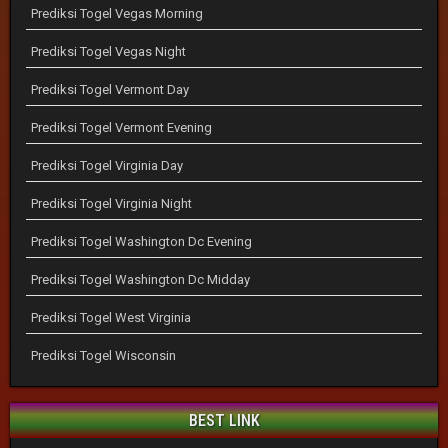
Prediksi Togel Vegas Morning
Prediksi Togel Vegas Night
Prediksi Togel Vermont Day
Prediksi Togel Vermont Evening
Prediksi Togel Virginia Day
Prediksi Togel Virginia Night
Prediksi Togel Washington Dc Evening
Prediksi Togel Washington Dc Midday
Prediksi Togel West Virginia
Prediksi Togel Wisconsin
BEST LINK