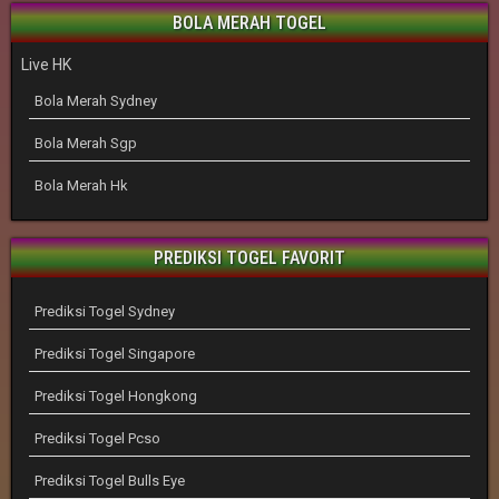
BOLA MERAH TOGEL
Live HK
Bola Merah Sydney
Bola Merah Sgp
Bola Merah Hk
PREDIKSI TOGEL FAVORIT
Prediksi Togel Sydney
Prediksi Togel Singapore
Prediksi Togel Hongkong
Prediksi Togel Pcso
Prediksi Togel Bulls Eye