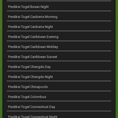
Prediksi Togel Busan Night
Prediksi Togel Canberra Morning
Prediksi Togel Canberra Night
Prediksi Togel Caribbean Evening
Prediksi Togel Caribbean Midday
Prediksi Togel Caribbean Sunset
Prediksi Togel Chengdu Day
Prediksi Togel Chengdu Night
Prediksi Togel Chinapools
Prediksi Togel Colombus
Prediksi Togel Connecticut Day
Prediksi Togel Connecticut Night