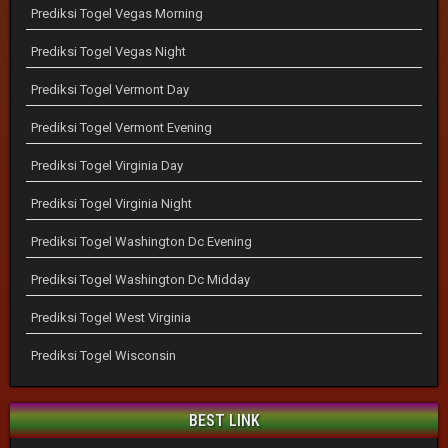
Prediksi Togel Vegas Morning
Prediksi Togel Vegas Night
Prediksi Togel Vermont Day
Prediksi Togel Vermont Evening
Prediksi Togel Virginia Day
Prediksi Togel Virginia Night
Prediksi Togel Washington Dc Evening
Prediksi Togel Washington Dc Midday
Prediksi Togel West Virginia
Prediksi Togel Wisconsin
BEST LINK