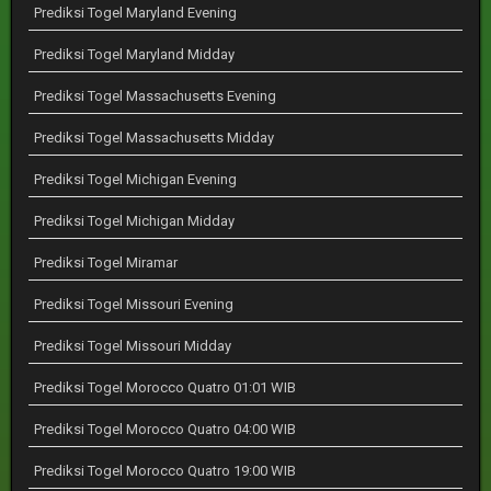
Prediksi Togel Maryland Evening
Prediksi Togel Maryland Midday
Prediksi Togel Massachusetts Evening
Prediksi Togel Massachusetts Midday
Prediksi Togel Michigan Evening
Prediksi Togel Michigan Midday
Prediksi Togel Miramar
Prediksi Togel Missouri Evening
Prediksi Togel Missouri Midday
Prediksi Togel Morocco Quatro 01:01 WIB
Prediksi Togel Morocco Quatro 04:00 WIB
Prediksi Togel Morocco Quatro 19:00 WIB