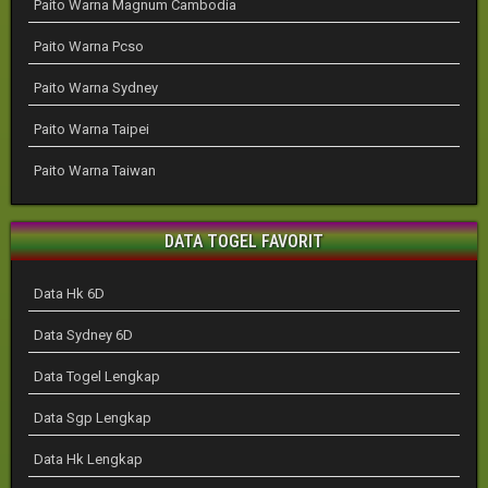
Paito Warna Magnum Cambodia
Paito Warna Pcso
Paito Warna Sydney
Paito Warna Taipei
Paito Warna Taiwan
DATA TOGEL FAVORIT
Data Hk 6D
Data Sydney 6D
Data Togel Lengkap
Data Sgp Lengkap
Data Hk Lengkap