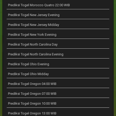
Prediksi Togel Morocco Quatro 22:00 WIB
Prediksi Togel New Jersey Evening
Prediksi Togel New Jersey Midday
Prediksi Togel New York Evening
Prediksi Togel North Carolina Day
Prediksi Togel North Carolina Evening
Prediksi Togel Ohio Evening
Prediksi Togel Ohio Midday
Prediksi Togel Oregon 04:00 WIB
Prediksi Togel Oregon 07:00 WIB
Prediksi Togel Oregon 10:00 WIB
Prediksi Togel Oregon 13:00 WIB