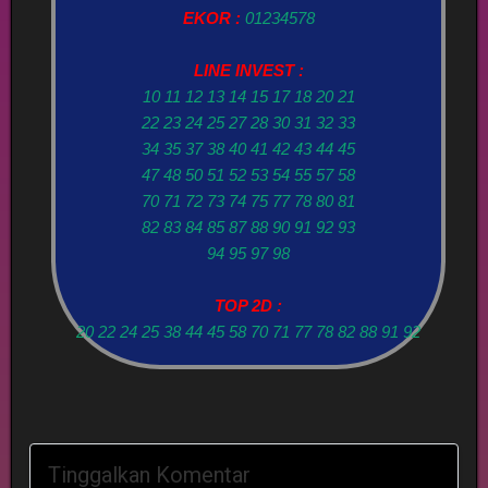
EKOR :
01234578
LINE INVEST :
10 11 12 13 14 15 17 18 20 21
22 23 24 25 27 28 30 31 32 33
34 35 37 38 40 41 42 43 44 45
47 48 50 51 52 53 54 55 57 58
70 71 72 73 74 75 77 78 80 81
82 83 84 85 87 88 90 91 92 93
94 95 97 98
TOP 2D :
20 22 24 25 38 44 45 58 70 71 77 78 82 88 91 92
Tinggalkan Komentar