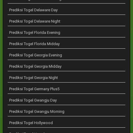
Prediksi Togel Delaware Day
Prediksi Togel Delaware Night
Prediksi Togel Florida Evening
Prediksi Togel Florida Midday
Prediksi Togel Georgia Evening
Prediksi Togel Georgia Midday
Prediksi Togel Georgia Night
Prediksi Togel Germany Plus5
Prediksi Togel Gwangju Day
Prediksi Togel Gwangju Morning
Prediksi Togel Hollywood