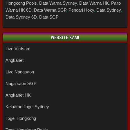
Hongkong Pools
,
Data Warna Sydney
,
Data Warna HK
,
Paito
Warna HK 6D
,
Data Warna SGP
,
Pencari Hoky
,
Data Sydney
,
Data Sydney 6D
,
Data SGP
WEBSITE KAMI
Live Virdsam
Angkanet
Live Nagasaon
Naga saon SGP
Angkanet HK
Keluaran Togel Sydney
Togel Hongkong
Togel Hongkong Pools