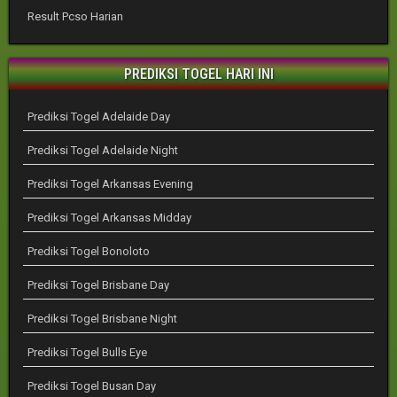
Result Pcso Harian
PREDIKSI TOGEL HARI INI
Prediksi Togel Adelaide Day
Prediksi Togel Adelaide Night
Prediksi Togel Arkansas Evening
Prediksi Togel Arkansas Midday
Prediksi Togel Bonoloto
Prediksi Togel Brisbane Day
Prediksi Togel Brisbane Night
Prediksi Togel Bulls Eye
Prediksi Togel Busan Day