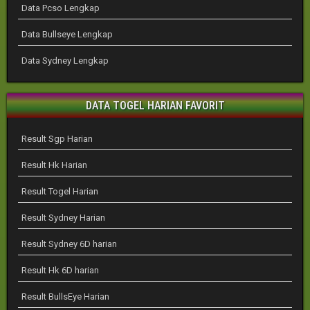
Data Pcso Lengkap
Data Bullseye Lengkap
Data Sydney Lengkap
DATA TOGEL HARIAN FAVORIT
Result Sgp Harian
Result Hk Harian
Result Togel Harian
Result Sydney Harian
Result Sydney 6D harian
Result Hk 6D harian
Result BullsEye Harian