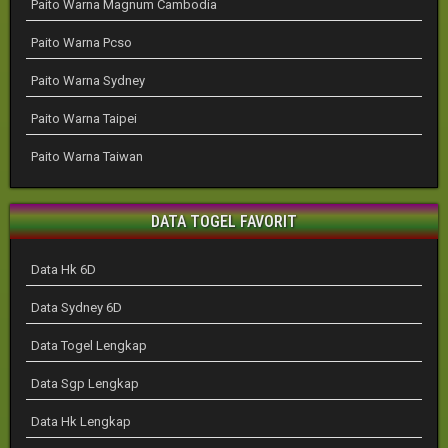
Paito Warna Magnum Cambodia
Paito Warna Pcso
Paito Warna Sydney
Paito Warna Taipei
Paito Warna Taiwan
DATA TOGEL FAVORIT
Data Hk 6D
Data Sydney 6D
Data Togel Lengkap
Data Sgp Lengkap
Data Hk Lengkap