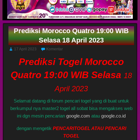
Prediksi Morocco Quatro 19:00 WIB
Selasa 18 April 2023
17 April 2023
Komentar
Prediksi Togel Morocco
Quatro 19:00 WIB Selasa
18
April 2023
Selamat datang di forum pencari togel yang di buat untuk
berkumpul nya master2 togel all sobat bisa mengakses web
ini dgn mesin pencarian
google.com
atau
google.co.id
dengan mengetik
PENCARITOGEL ATAU PENCARI
TOGEL