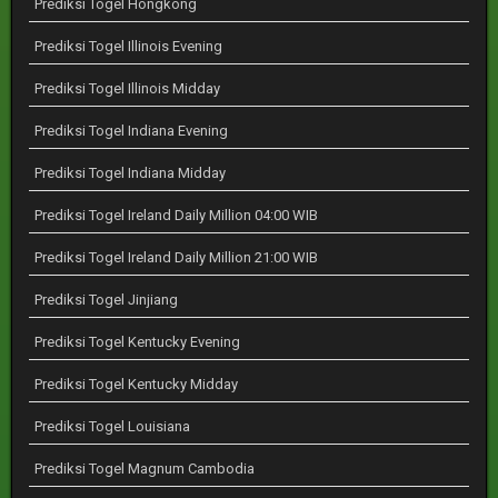
Prediksi Togel Hongkong
Prediksi Togel Illinois Evening
Prediksi Togel Illinois Midday
Prediksi Togel Indiana Evening
Prediksi Togel Indiana Midday
Prediksi Togel Ireland Daily Million 04:00 WIB
Prediksi Togel Ireland Daily Million 21:00 WIB
Prediksi Togel Jinjiang
Prediksi Togel Kentucky Evening
Prediksi Togel Kentucky Midday
Prediksi Togel Louisiana
Prediksi Togel Magnum Cambodia