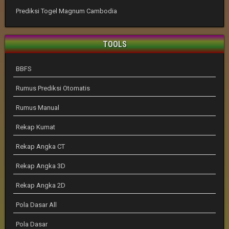
Prediksi Togel Magnum Cambodia
TOOLS
BBFS
Rumus Prediksi Otomatis
Rumus Manual
Rekap Kumat
Rekap Angka CT
Rekap Angka 3D
Rekap Angka 2D
Pola Dasar All
Pola Dasar