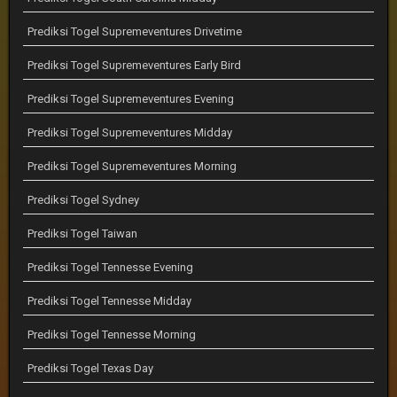
Prediksi Togel Supremeventures Drivetime
Prediksi Togel Supremeventures Early Bird
Prediksi Togel Supremeventures Evening
Prediksi Togel Supremeventures Midday
Prediksi Togel Supremeventures Morning
Prediksi Togel Sydney
Prediksi Togel Taiwan
Prediksi Togel Tennesse Evening
Prediksi Togel Tennesse Midday
Prediksi Togel Tennesse Morning
Prediksi Togel Texas Day