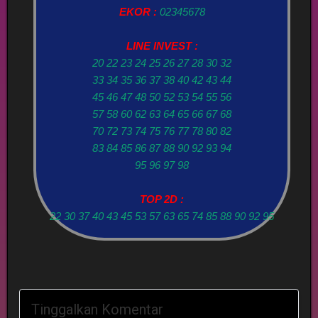
EKOR :
02345678
LINE INVEST :
20 22 23 24 25 26 27 28 30 32
33 34 35 36 37 38 40 42 43 44
45 46 47 48 50 52 53 54 55 56
57 58 60 62 63 64 65 66 67 68
70 72 73 74 75 76 77 78 80 82
83 84 85 86 87 88 90 92 93 94
95 96 97 98
TOP 2D :
22 30 37 40 43 45 53 57 63 65 74 85 88 90 92 95
Tinggalkan Komentar