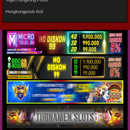
Hongkongpools Asli