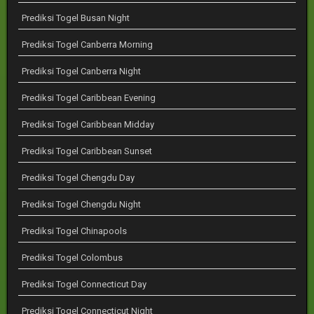
Prediksi Togel Busan Night
Prediksi Togel Canberra Morning
Prediksi Togel Canberra Night
Prediksi Togel Caribbean Evening
Prediksi Togel Caribbean Midday
Prediksi Togel Caribbean Sunset
Prediksi Togel Chengdu Day
Prediksi Togel Chengdu Night
Prediksi Togel Chinapools
Prediksi Togel Colombus
Prediksi Togel Connecticut Day
Prediksi Togel Connecticut Night