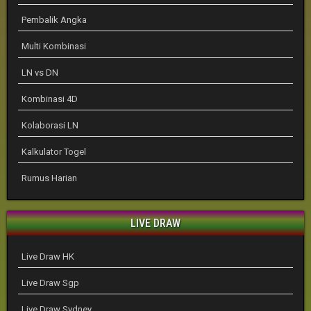
Pembalik Angka
Multi Kombinasi
LN vs DN
Kombinasi 4D
Kolaborasi LN
Kalkulator Togel
Rumus Harian
LIVE DRAW
Live Draw HK
Live Draw Sgp
Live Draw Sydney