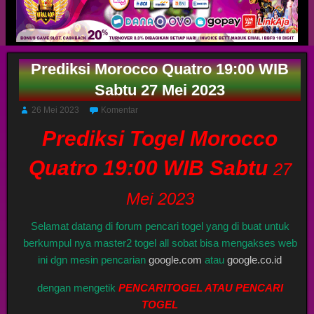
Prediksi Morocco Quatro 19:00 WIB
Sabtu 27 Mei 2023
26 Mei 2023
Komentar
Prediksi Togel Morocco
Quatro 19:00 WIB Sabtu
27
Mei 2023
Selamat datang di forum pencari togel yang di buat untuk
berkumpul nya master2 togel all sobat bisa mengakses web
ini dgn mesin pencarian
google.com
atau
google.co.id
dengan mengetik
PENCARITOGEL ATAU PENCARI
TOGEL