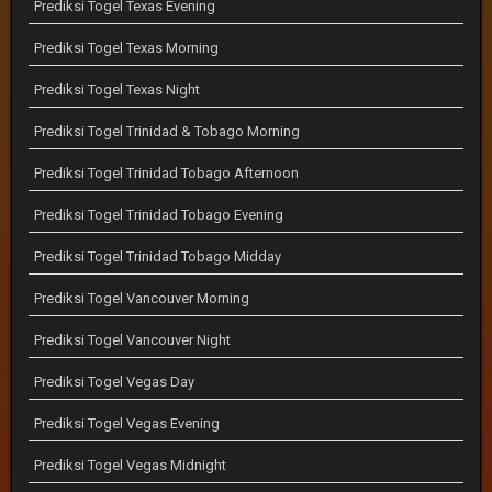
Prediksi Togel Texas Evening
Prediksi Togel Texas Morning
Prediksi Togel Texas Night
Prediksi Togel Trinidad & Tobago Morning
Prediksi Togel Trinidad Tobago Afternoon
Prediksi Togel Trinidad Tobago Evening
Prediksi Togel Trinidad Tobago Midday
Prediksi Togel Vancouver Morning
Prediksi Togel Vancouver Night
Prediksi Togel Vegas Day
Prediksi Togel Vegas Evening
Prediksi Togel Vegas Midnight