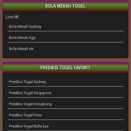
BOLA MERAH TOGEL
Live HK
Bola Merah Sydney
Bola Merah Sgp
Bola Merah Hk
PREDIKSI TOGEL FAVORIT
Prediksi Togel Sydney
Prediksi Togel Singapore
Prediksi Togel Hongkong
Prediksi Togel Pcso
Prediksi Togel Bulls Eye