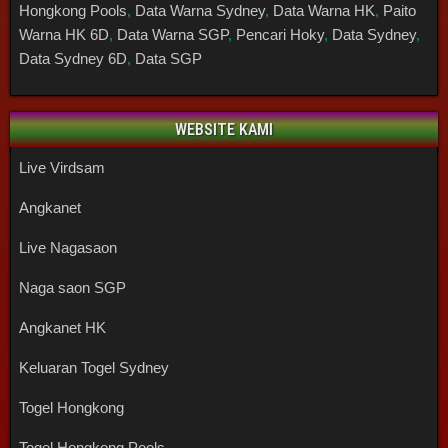
Hongkong Pools
,
Data Warna Sydney
,
Data Warna HK
,
Paito
Warna HK 6D
,
Data Warna SGP
,
Pencari Hoky
,
Data Sydney
,
Data Sydney 6D
,
Data SGP
WEBSITE KAMI
Live Virdsam
Angkanet
Live Nagasaon
Naga saon SGP
Angkanet HK
Keluaran Togel Sydney
Togel Hongkong
Togel Hongkong Pools