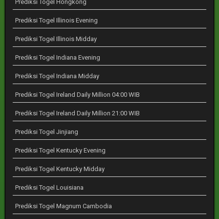
Prediksi Togel Hongkong
Prediksi Togel Illinois Evening
Prediksi Togel Illinois Midday
Prediksi Togel Indiana Evening
Prediksi Togel Indiana Midday
Prediksi Togel Ireland Daily Million 04:00 WIB
Prediksi Togel Ireland Daily Million 21:00 WIB
Prediksi Togel Jinjiang
Prediksi Togel Kentucky Evening
Prediksi Togel Kentucky Midday
Prediksi Togel Louisiana
Prediksi Togel Magnum Cambodia