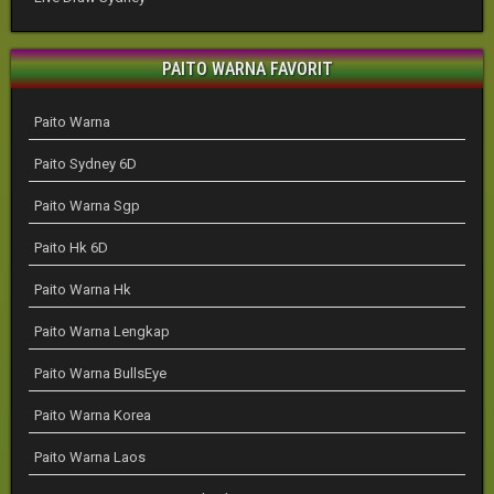
PAITO WARNA FAVORIT
Paito Warna
Paito Sydney 6D
Paito Warna Sgp
Paito Hk 6D
Paito Warna Hk
Paito Warna Lengkap
Paito Warna BullsEye
Paito Warna Korea
Paito Warna Laos