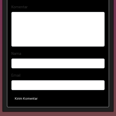
Komentar
Nama
Email
Kirim Komentar