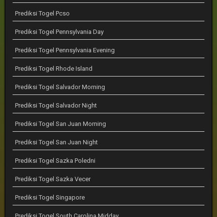
Prediksi Togel Pcso
Prediksi Togel Pennsylvania Day
Prediksi Togel Pennsylvania Evening
Prediksi Togel Rhode Island
Prediksi Togel Salvador Morning
Prediksi Togel Salvador Night
Prediksi Togel San Juan Morning
Prediksi Togel San Juan Night
Prediksi Togel Sazka Poledni
Prediksi Togel Sazka Vecer
Prediksi Togel Singapore
Prediksi Togel South Carolina Midday