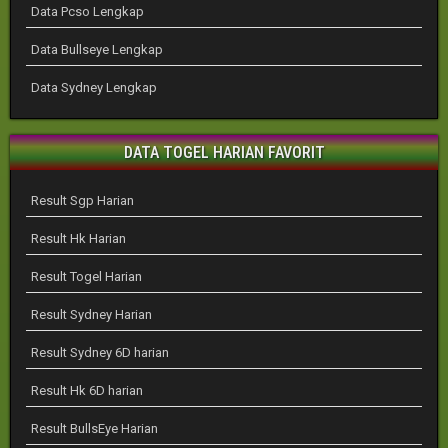
Data Pcso Lengkap
Data Bullseye Lengkap
Data Sydney Lengkap
DATA TOGEL HARIAN FAVORIT
Result Sgp Harian
Result Hk Harian
Result Togel Harian
Result Sydney Harian
Result Sydney 6D harian
Result Hk 6D harian
Result BullsEye Harian