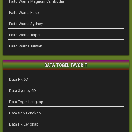
Paito Warna Magnum Cambodia
Paito Warna Pcso
Paito Warna Sydney
Paito Warna Taipei
Paito Warna Taiwan
DATA TOGEL FAVORIT
Data Hk 6D
Data Sydney 6D
Data Togel Lengkap
Data Sgp Lengkap
Data Hk Lengkap