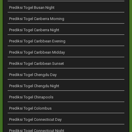
Prediksi Togel Busan Night
Prediksi Togel Canberra Morning
Prediksi Togel Canberra Night
Prediksi Togel Caribbean Evening
Prediksi Togel Caribbean Midday
Prediksi Togel Caribbean Sunset
Prediksi Togel Chengdu Day
Prediksi Togel Chengdu Night
Prediksi Togel Chinapools
Prediksi Togel Colombus
Prediksi Togel Connecticut Day
Prediksi Togel Connecticut Night