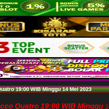
uatro 19:00 WIB Minggu 14 Mei 2023
occo Quatro 19:00 WIB Minggu
1