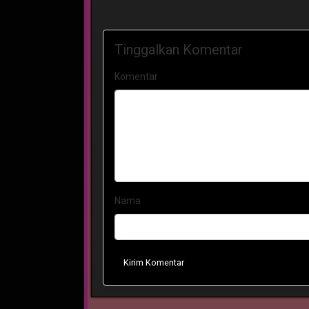
Tinggalkan Komentar
Komentar
Nama
Kirim Komentar