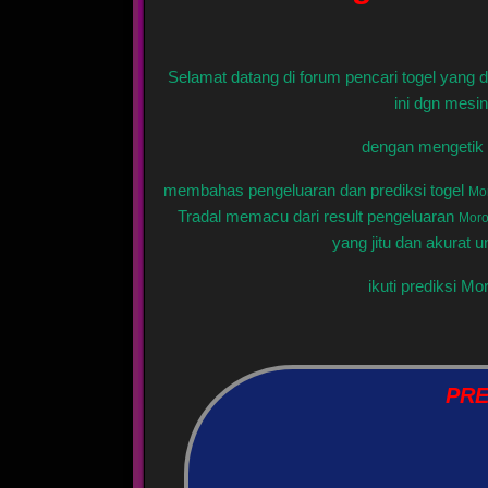
Selamat datang di forum pencari togel yang 
ini dgn mesi
dengan mengeti
membahas pengeluaran dan prediksi togel
Mor
Tradal memacu dari result pengeluaran
Moro
yang jitu dan akurat u
ikuti prediksi M
PRE