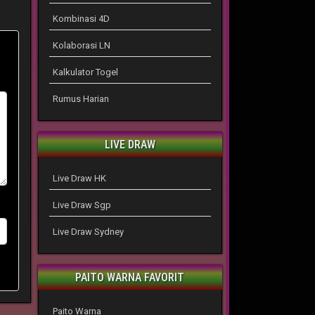
Kombinasi 4D
Kolaborasi LN
Kalkulator Togel
Rumus Harian
LIVE DRAW
Live Draw HK
Live Draw Sgp
Live Draw Sydney
PAITO WARNA FAVORIT
Paito Warna