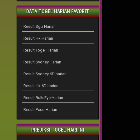
DATA TOGEL HARIAN FAVORIT
Result Sgp Harian
Result Hk Harian
Result Togel Harian
Result Sydney Harian
Result Sydney 6D harian
Result Hk 6D harian
Result BullsEye Harian
Result Pcso Harian
PREDIKSI TOGEL HARI INI