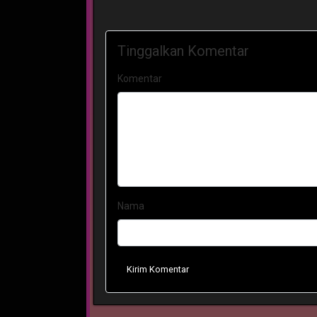
Tinggalkan Komentar
Komentar
Nama
Kirim Komentar