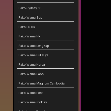
Paito Sydney 6D
Paito Warna Sgp
Paito Hk 6D
Paito Warna Hk
Paito Warna Lengkap
Paito Warna BullsEye
Paito Warna Korea
Paito Warna Laos
Paito Warna Magnum Cambodia
Paito Warna Pcso
Paito Warna Sydney