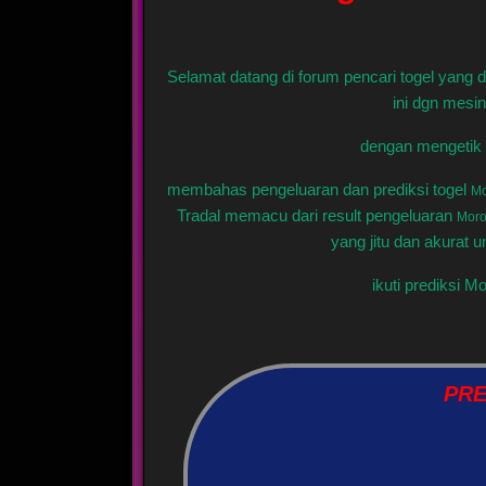
Selamat datang di forum pencari togel yang 
ini dgn mesi
dengan mengeti
membahas pengeluaran dan prediksi togel
Mo
Tradal memacu dari result pengeluaran
Moro
yang jitu dan akurat u
ikuti prediksi 
PRE