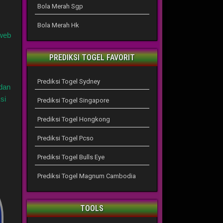
Bola Merah Sgp
Bola Merah Hk
 web
PREDIKSI TOGEL FAVORIT
Prediksi Togel Sydney
 dan
si
Prediksi Togel Singapore
Prediksi Togel Hongkong
Prediksi Togel Pcso
Prediksi Togel Bulls Eye
Prediksi Togel Magnum Cambodia
TOOLS