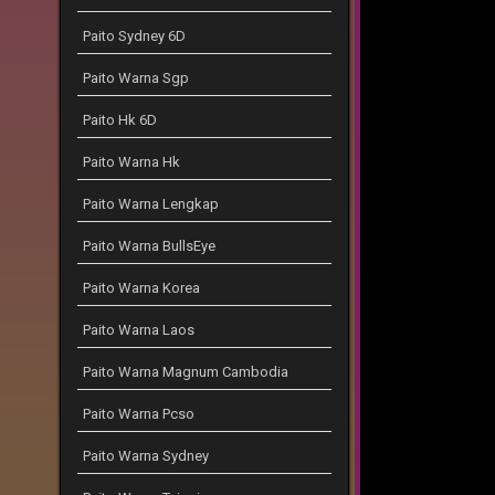
Paito Sydney 6D
Paito Warna Sgp
Paito Hk 6D
Paito Warna Hk
Paito Warna Lengkap
Paito Warna BullsEye
Paito Warna Korea
Paito Warna Laos
Paito Warna Magnum Cambodia
Paito Warna Pcso
Paito Warna Sydney