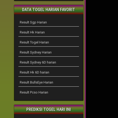
DATA TOGEL HARIAN FAVORIT
Result Sgp Harian
Result Hk Harian
Result Togel Harian
Result Sydney Harian
Result Sydney 6D harian
Result Hk 6D harian
Result BullsEye Harian
Result Pcso Harian
PREDIKSI TOGEL HARI INI