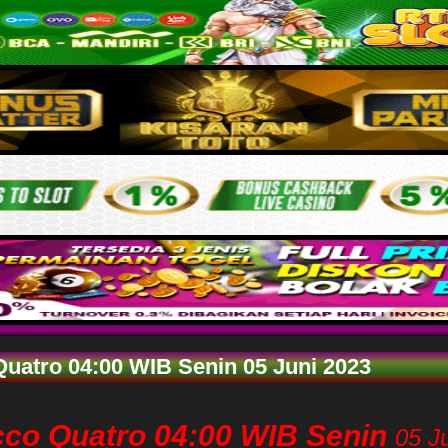
Quatro 04:00 WIB Senin 05 Juni 2023
cco Quatro 04:00 WIB Senin
05 J