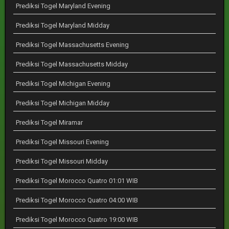
Prediksi Togel Maryland Evening
Prediksi Togel Maryland Midday
Prediksi Togel Massachusetts Evening
Prediksi Togel Massachusetts Midday
Prediksi Togel Michigan Evening
Prediksi Togel Michigan Midday
Prediksi Togel Miramar
Prediksi Togel Missouri Evening
Prediksi Togel Missouri Midday
Prediksi Togel Morocco Quatro 01:01 WIB
Prediksi Togel Morocco Quatro 04:00 WIB
Prediksi Togel Morocco Quatro 19:00 WIB