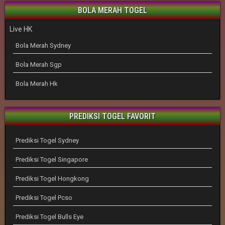
BOLA MERAH TOGEL
Live HK
Bola Merah Sydney
Bola Merah Sgp
Bola Merah Hk
PREDIKSI TOGEL FAVORIT
Prediksi Togel Sydney
Prediksi Togel Singapore
Prediksi Togel Hongkong
Prediksi Togel Pcso
Prediksi Togel Bulls Eye