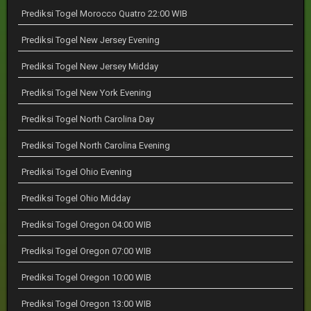
Prediksi Togel Morocco Quatro 22:00 WIB
Prediksi Togel New Jersey Evening
Prediksi Togel New Jersey Midday
Prediksi Togel New York Evening
Prediksi Togel North Carolina Day
Prediksi Togel North Carolina Evening
Prediksi Togel Ohio Evening
Prediksi Togel Ohio Midday
Prediksi Togel Oregon 04:00 WIB
Prediksi Togel Oregon 07:00 WIB
Prediksi Togel Oregon 10:00 WIB
Prediksi Togel Oregon 13:00 WIB