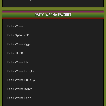
PAITO WARNA FAVORIT
Paito Warna
Paito Sydney 6D
Paito Warna Sgp
Paito Hk 6D
Paito Warna Hk
Paito Warna Lengkap
Paito Warna BullsEye
Paito Warna Korea
Paito Warna Laos