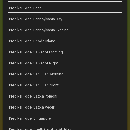
Prediksi Togel Pcso
Prediksi Togel Pennsylvania Day
Prediksi Togel Pennsylvania Evening
Prediksi Togel Rhode Island
Prediksi Togel Salvador Morning
Prediksi Togel Salvador Night
Prediksi Togel San Juan Morning
Prediksi Togel San Juan Night
Prediksi Togel Sazka Poledni
Prediksi Togel Sazka Vecer
Prediksi Togel Singapore
Prediksi Togel South Carolina Midday