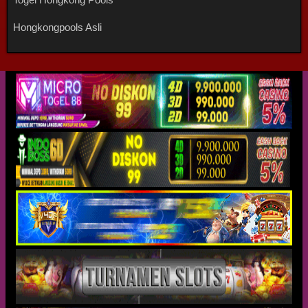
Hongkongpools Asli