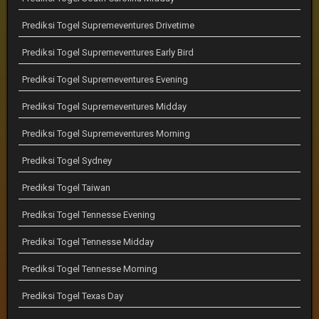
Prediksi Togel Supremeventures Drivetime
Prediksi Togel Supremeventures Early Bird
Prediksi Togel Supremeventures Evening
Prediksi Togel Supremeventures Midday
Prediksi Togel Supremeventures Morning
Prediksi Togel Sydney
Prediksi Togel Taiwan
Prediksi Togel Tennesse Evening
Prediksi Togel Tennesse Midday
Prediksi Togel Tennesse Morning
Prediksi Togel Texas Day