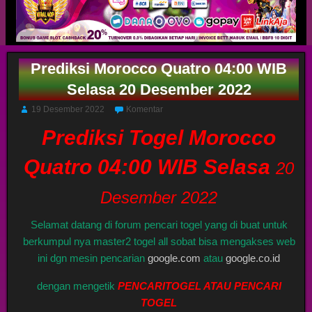
Prediksi Morocco Quatro 04:00 WIB
Selasa 20 Desember 2022
19 Desember 2022
Komentar
Prediksi Togel Morocco
Quatro 04:00 WIB Selasa
20
Desember 2022
Selamat datang di forum pencari togel yang di buat untuk
berkumpul nya master2 togel all sobat bisa mengakses web
ini dgn mesin pencarian
google.com
atau
google.co.id
dengan mengetik
PENCARITOGEL ATAU PENCARI
TOGEL