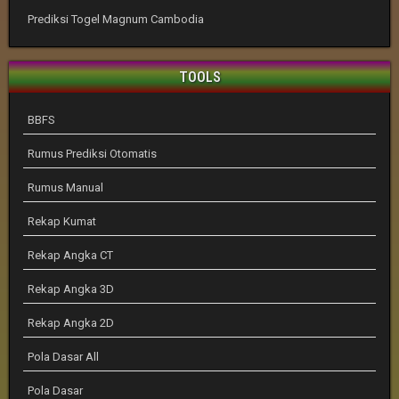
Prediksi Togel Magnum Cambodia
TOOLS
BBFS
Rumus Prediksi Otomatis
Rumus Manual
Rekap Kumat
Rekap Angka CT
Rekap Angka 3D
Rekap Angka 2D
Pola Dasar All
Pola Dasar