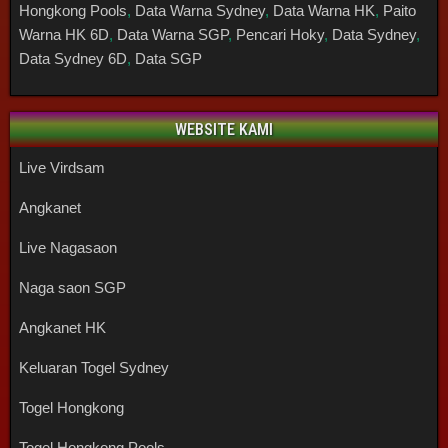
Hongkong Pools
,
Data Warna Sydney
,
Data Warna HK
,
Paito
Warna HK 6D
,
Data Warna SGP
,
Pencari Hoky
,
Data Sydney
,
Data Sydney 6D
,
Data SGP
WEBSITE KAMI
Live Virdsam
Angkanet
Live Nagasaon
Naga saon SGP
Angkanet HK
Keluaran Togel Sydney
Togel Hongkong
Togel Hongkong Pools