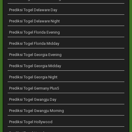
Prediksi Togel Delaware Day
Prediksi Togel Delaware Night
Prediksi Togel Florida Evening
Prediksi Togel Florida Midday
Prediksi Togel Georgia Evening
Prediksi Togel Georgia Midday
Prediksi Togel Georgia Night
Prediksi Togel Germany Plus5
Prediksi Togel Gwangju Day
Prediksi Togel Gwangju Morning
Prediksi Togel Hollywood