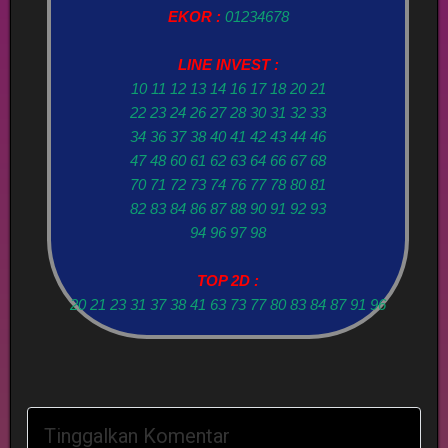
EKOR :
01234678
LINE INVEST :
10 11 12 13 14 16 17 18 20 21
22 23 24 26 27 28 30 31 32 33
34 36 37 38 40 41 42 43 44 46
47 48 60 61 62 63 64 66 67 68
70 71 72 73 74 76 77 78 80 81
82 83 84 86 87 88 90 91 92 93
94 96 97 98
TOP 2D :
20 21 23 31 37 38 41 63 73 77 80 83 84 87 91 96
Tinggalkan Komentar