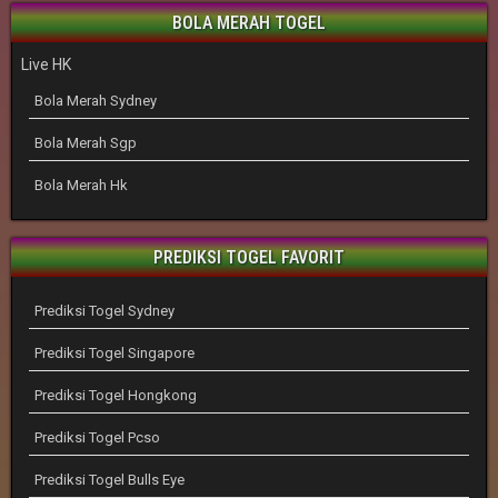
BOLA MERAH TOGEL
Live HK
Bola Merah Sydney
Bola Merah Sgp
Bola Merah Hk
PREDIKSI TOGEL FAVORIT
Prediksi Togel Sydney
Prediksi Togel Singapore
Prediksi Togel Hongkong
Prediksi Togel Pcso
Prediksi Togel Bulls Eye