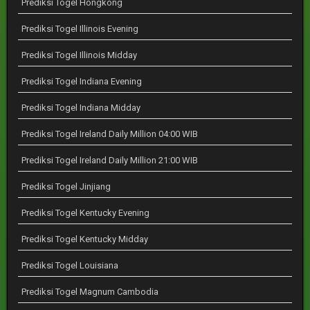
Prediksi Togel Hongkong
Prediksi Togel Illinois Evening
Prediksi Togel Illinois Midday
Prediksi Togel Indiana Evening
Prediksi Togel Indiana Midday
Prediksi Togel Ireland Daily Million 04:00 WIB
Prediksi Togel Ireland Daily Million 21:00 WIB
Prediksi Togel Jinjiang
Prediksi Togel Kentucky Evening
Prediksi Togel Kentucky Midday
Prediksi Togel Louisiana
Prediksi Togel Magnum Cambodia