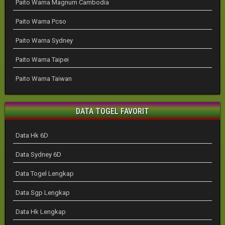
Paito Warna Magnum Cambodia
Paito Warna Pcso
Paito Warna Sydney
Paito Warna Taipei
Paito Warna Taiwan
DATA TOGEL FAVORIT
Data Hk 6D
Data Sydney 6D
Data Togel Lengkap
Data Sgp Lengkap
Data Hk Lengkap