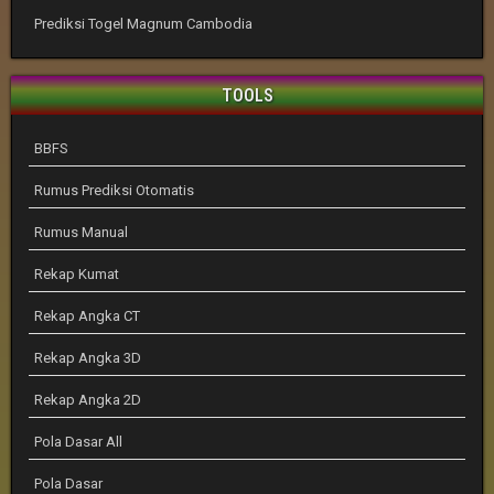
Prediksi Togel Magnum Cambodia
TOOLS
BBFS
Rumus Prediksi Otomatis
Rumus Manual
Rekap Kumat
Rekap Angka CT
Rekap Angka 3D
Rekap Angka 2D
Pola Dasar All
Pola Dasar