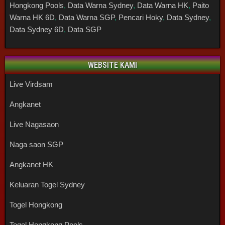
Hongkong Pools
,
Data Warna Sydney
,
Data Warna HK
,
Paito
Warna HK 6D
,
Data Warna SGP
,
Pencari Hoky
,
Data Sydney
,
Data Sydney 6D
,
Data SGP
WEBSITE KAMI
Live Virdsam
Angkanet
Live Nagasaon
Naga saon SGP
Angkanet HK
Keluaran Togel Sydney
Togel Hongkong
Togel Hongkong Pools