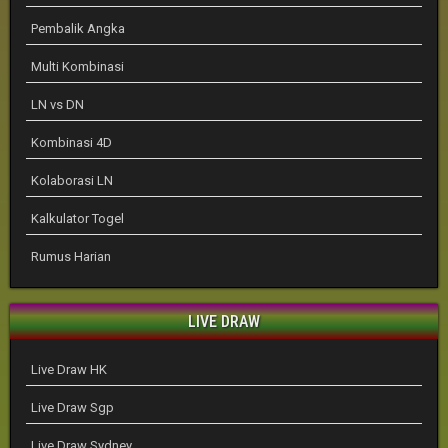
Pembalik Angka
Multi Kombinasi
LN vs DN
Kombinasi 4D
Kolaborasi LN
Kalkulator Togel
Rumus Harian
LIVE DRAW
Live Draw HK
Live Draw Sgp
Live Draw Sydney