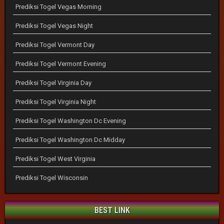
Prediksi Togel Vegas Morning
Prediksi Togel Vegas Night
Prediksi Togel Vermont Day
Prediksi Togel Vermont Evening
Prediksi Togel Virginia Day
Prediksi Togel Virginia Night
Prediksi Togel Washington Dc Evening
Prediksi Togel Washington Dc Midday
Prediksi Togel West Virginia
Prediksi Togel Wisconsin
BEST LINK