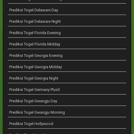
Prediksi Togel Delaware Day
Prediksi Togel Delaware Night
Prediksi Togel Florida Evening
Prediksi Togel Florida Midday
Prediksi Togel Georgia Evening
Prediksi Togel Georgia Midday
Prediksi Togel Georgia Night
Prediksi Togel Germany Plus5
Prediksi Togel Gwangju Day
Prediksi Togel Gwangju Morning
Prediksi Togel Hollywood