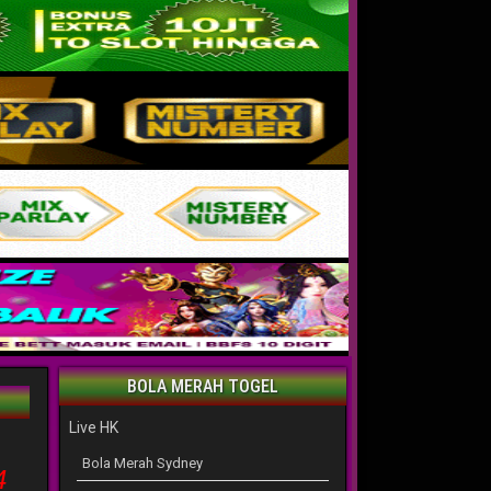
BOLA MERAH TOGEL
Live HK
Bola Merah Sydney
4