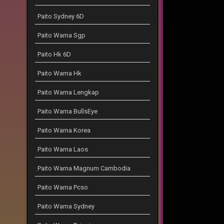
Paito Sydney 6D
Paito Warna Sgp
Paito Hk 6D
Paito Warna Hk
Paito Warna Lengkap
Paito Warna BullsEye
Paito Warna Korea
Paito Warna Laos
Paito Warna Magnum Cambodia
Paito Warna Pcso
Paito Warna Sydney