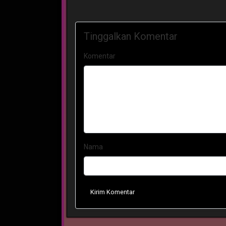
Tinggalkan Komentar
Komentar
Nama
Kirim Komentar