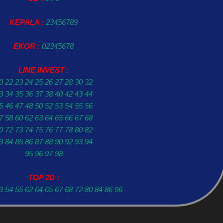
KEPALA :
23456789
EKOR :
02345678
LINE INVEST :
0 22 23 24 25 26 27 28 30 32
3 34 35 36 37 38 40 42 43 44
5 46 47 48 50 52 53 54 55 56
7 58 60 62 63 64 65 66 67 68
0 72 73 74 75 76 77 78 80 82
3 84 85 86 87 88 90 92 93 94
95 96 97 98
TOP 2D :
3 54 55 62 64 65 67 68 72 80 84 86 96