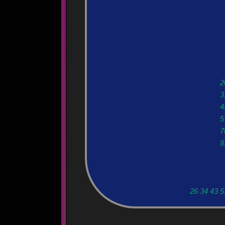
2
3
4
5
7
8
26 34 43 5