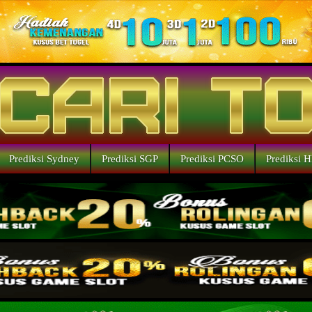
Prediksi Sydney
Prediksi SGP
Prediksi PCSO
Prediksi 