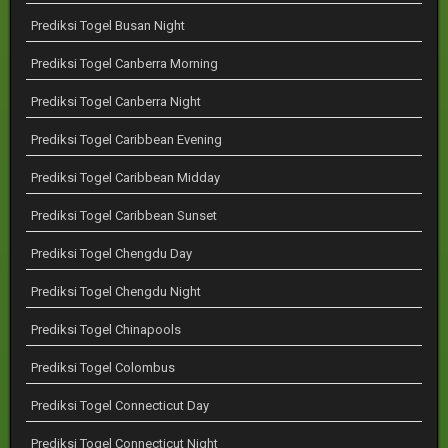
Prediksi Togel Busan Night
Prediksi Togel Canberra Morning
Prediksi Togel Canberra Night
Prediksi Togel Caribbean Evening
Prediksi Togel Caribbean Midday
Prediksi Togel Caribbean Sunset
Prediksi Togel Chengdu Day
Prediksi Togel Chengdu Night
Prediksi Togel Chinapools
Prediksi Togel Colombus
Prediksi Togel Connecticut Day
Prediksi Togel Connecticut Night