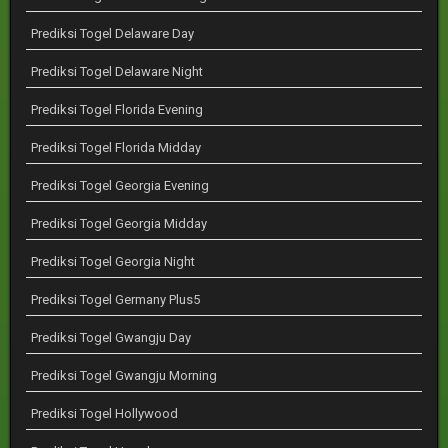
Prediksi Togel Delaware Day
Prediksi Togel Delaware Night
Prediksi Togel Florida Evening
Prediksi Togel Florida Midday
Prediksi Togel Georgia Evening
Prediksi Togel Georgia Midday
Prediksi Togel Georgia Night
Prediksi Togel Germany Plus5
Prediksi Togel Gwangju Day
Prediksi Togel Gwangju Morning
Prediksi Togel Hollywood