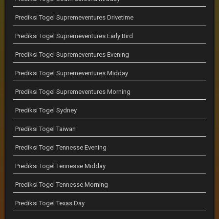
Prediksi Togel Supremeventures Drivetime
Prediksi Togel Supremeventures Early Bird
Prediksi Togel Supremeventures Evening
Prediksi Togel Supremeventures Midday
Prediksi Togel Supremeventures Morning
Prediksi Togel Sydney
Prediksi Togel Taiwan
Prediksi Togel Tennesse Evening
Prediksi Togel Tennesse Midday
Prediksi Togel Tennesse Morning
Prediksi Togel Texas Day