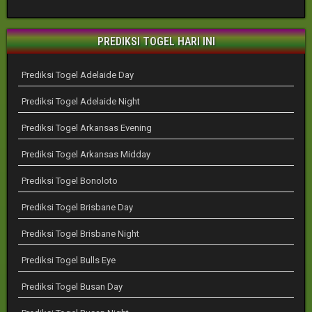
PREDIKSI TOGEL HARI INI
Prediksi Togel Adelaide Day
Prediksi Togel Adelaide Night
Prediksi Togel Arkansas Evening
Prediksi Togel Arkansas Midday
Prediksi Togel Bonoloto
Prediksi Togel Brisbane Day
Prediksi Togel Brisbane Night
Prediksi Togel Bulls Eye
Prediksi Togel Busan Day