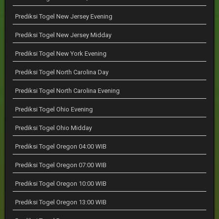
Prediksi Togel New Jersey Evening
Prediksi Togel New Jersey Midday
Prediksi Togel New York Evening
Prediksi Togel North Carolina Day
Prediksi Togel North Carolina Evening
Prediksi Togel Ohio Evening
Prediksi Togel Ohio Midday
Prediksi Togel Oregon 04:00 WIB
Prediksi Togel Oregon 07:00 WIB
Prediksi Togel Oregon 10:00 WIB
Prediksi Togel Oregon 13:00 WIB