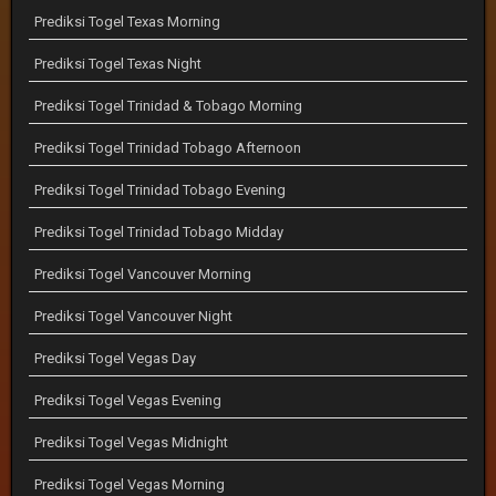
Prediksi Togel Texas Morning
Prediksi Togel Texas Night
Prediksi Togel Trinidad & Tobago Morning
Prediksi Togel Trinidad Tobago Afternoon
Prediksi Togel Trinidad Tobago Evening
Prediksi Togel Trinidad Tobago Midday
Prediksi Togel Vancouver Morning
Prediksi Togel Vancouver Night
Prediksi Togel Vegas Day
Prediksi Togel Vegas Evening
Prediksi Togel Vegas Midnight
Prediksi Togel Vegas Morning