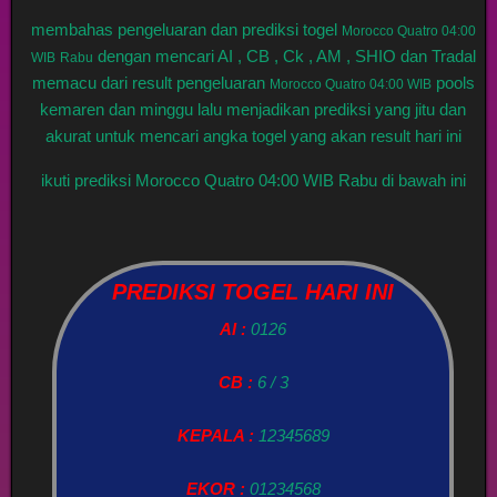
membahas pengeluaran dan prediksi togel
Morocco Quatro 04:00
dengan mencari AI , CB , Ck , AM , SHIO dan Tradal
WIB
Rabu
memacu dari result pengeluaran
pools
Morocco Quatro 04:00 WIB
kemaren dan minggu lalu menjadikan prediksi yang jitu dan
akurat untuk mencari angka togel yang akan result hari ini
ikuti prediksi Morocco Quatro 04:00 WIB Rabu di bawah ini
PREDIKSI TOGEL HARI INI
AI :
0126
CB :
6 / 3
KEPALA :
12345689
EKOR :
01234568