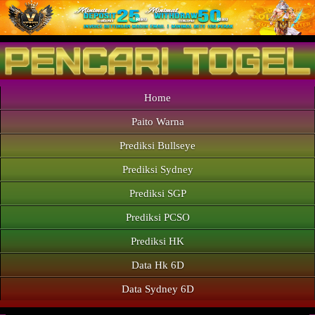
Home
Paito Warna
Prediksi Bullseye
Prediksi Sydney
Prediksi SGP
Prediksi PCSO
Prediksi HK
Data Hk 6D
Data Sydney 6D