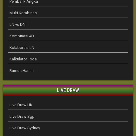
Pembalik Angka
Multi Kombinasi
LN vs DN
Kombinasi 4D
Kolaborasi LN
Kalkulator Togel
Rumus Harian
LIVE DRAW
Live Draw HK
Live Draw Sgp
Live Draw Sydney