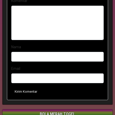
Komentar
Nama
Email
Kirim Komentar
BOLA MERAH TOGEL