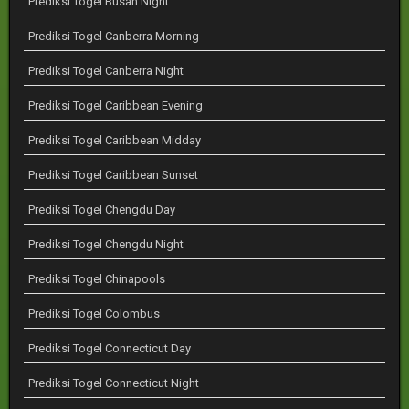
Prediksi Togel Busan Night
Prediksi Togel Canberra Morning
Prediksi Togel Canberra Night
Prediksi Togel Caribbean Evening
Prediksi Togel Caribbean Midday
Prediksi Togel Caribbean Sunset
Prediksi Togel Chengdu Day
Prediksi Togel Chengdu Night
Prediksi Togel Chinapools
Prediksi Togel Colombus
Prediksi Togel Connecticut Day
Prediksi Togel Connecticut Night