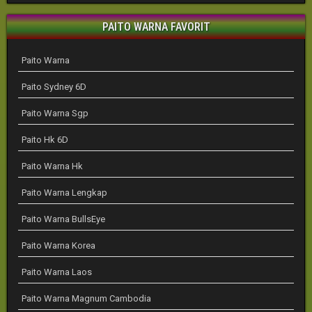
PAITO WARNA FAVORIT
Paito Warna
Paito Sydney 6D
Paito Warna Sgp
Paito Hk 6D
Paito Warna Hk
Paito Warna Lengkap
Paito Warna BullsEye
Paito Warna Korea
Paito Warna Laos
Paito Warna Magnum Cambodia