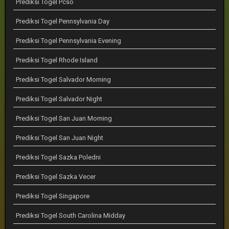
Prediksi Togel Pcso
Prediksi Togel Pennsylvania Day
Prediksi Togel Pennsylvania Evening
Prediksi Togel Rhode Island
Prediksi Togel Salvador Morning
Prediksi Togel Salvador Night
Prediksi Togel San Juan Morning
Prediksi Togel San Juan Night
Prediksi Togel Sazka Poledni
Prediksi Togel Sazka Vecer
Prediksi Togel Singapore
Prediksi Togel South Carolina Midday