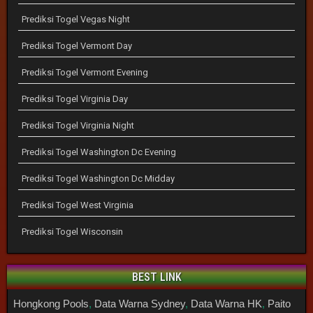
Prediksi Togel Vegas Night
Prediksi Togel Vermont Day
Prediksi Togel Vermont Evening
Prediksi Togel Virginia Day
Prediksi Togel Virginia Night
Prediksi Togel Washington Dc Evening
Prediksi Togel Washington Dc Midday
Prediksi Togel West Virginia
Prediksi Togel Wisconsin
BEST LINK
Hongkong Pools
,
Data Warna Sydney
,
Data Warna HK
,
Paito