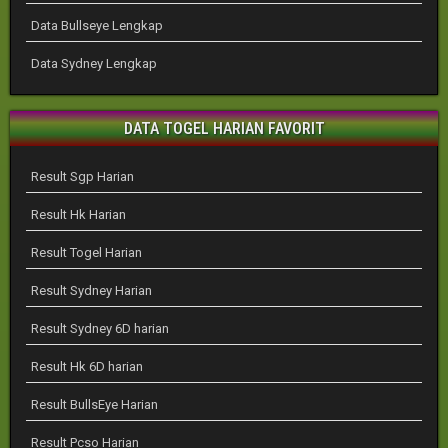
Data Bullseye Lengkap
Data Sydney Lengkap
DATA TOGEL HARIAN FAVORIT
Result Sgp Harian
Result Hk Harian
Result Togel Harian
Result Sydney Harian
Result Sydney 6D harian
Result Hk 6D harian
Result BullsEye Harian
Result Pcso Harian