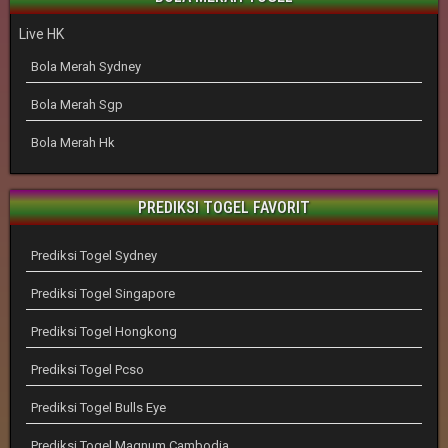
Live HK
Bola Merah Sydney
Bola Merah Sgp
Bola Merah Hk
PREDIKSI TOGEL FAVORIT
Prediksi Togel Sydney
Prediksi Togel Singapore
Prediksi Togel Hongkong
Prediksi Togel Pcso
Prediksi Togel Bulls Eye
Prediksi Togel Magnum Cambodia