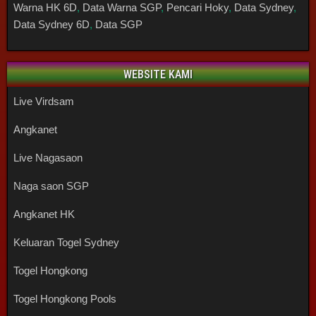
Warna HK 6D
,
Data Warna SGP
,
Pencari Hoky
,
Data Sydney
,
Data Sydney 6D
,
Data SGP
WEBSITE KAMI
Live Virdsam
Angkanet
Live Nagasaon
Naga saon SGP
Angkanet HK
Keluaran Togel Sydney
Togel Hongkong
Togel Hongkong Pools