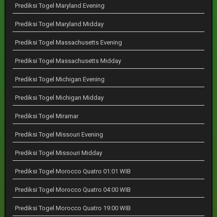
Prediksi Togel Maryland Evening
Prediksi Togel Maryland Midday
Prediksi Togel Massachusetts Evening
Prediksi Togel Massachusetts Midday
Prediksi Togel Michigan Evening
Prediksi Togel Michigan Midday
Prediksi Togel Miramar
Prediksi Togel Missouri Evening
Prediksi Togel Missouri Midday
Prediksi Togel Morocco Quatro 01:01 WIB
Prediksi Togel Morocco Quatro 04:00 WIB
Prediksi Togel Morocco Quatro 19:00 WIB