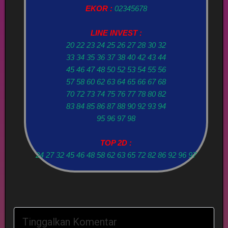
EKOR :
02345678
LINE INVEST :
20 22 23 24 25 26 27 28 30 32
33 34 35 36 37 38 40 42 43 44
45 46 47 48 50 52 53 54 55 56
57 58 60 62 63 64 65 66 67 68
70 72 73 74 75 76 77 78 80 82
83 84 85 86 87 88 90 92 93 94
95 96 97 98
TOP 2D :
24 27 32 45 46 48 58 62 63 65 72 82 86 92 96 97
Tinggalkan Komentar