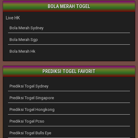
BOLA MERAH TOGEL
Live HK
Bola Merah Sydney
Bola Merah Sgp
Bola Merah Hk
PREDIKSI TOGEL FAVORIT
Prediksi Togel Sydney
Prediksi Togel Singapore
Prediksi Togel Hongkong
Prediksi Togel Pcso
Prediksi Togel Bulls Eye