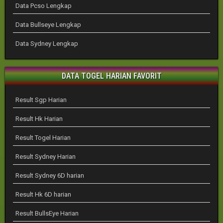
Data Pcso Lengkap
Data Bullseye Lengkap
Data Sydney Lengkap
DATA TOGEL HARIAN FAVORIT
Result Sgp Harian
Result Hk Harian
Result Togel Harian
Result Sydney Harian
Result Sydney 6D harian
Result Hk 6D harian
Result BullsEye Harian