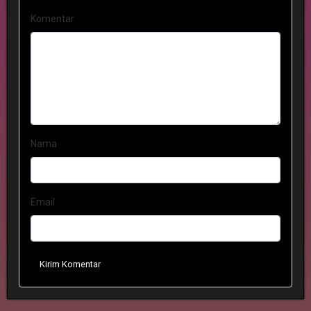
Komentar
Nama
Email
Kirim Komentar