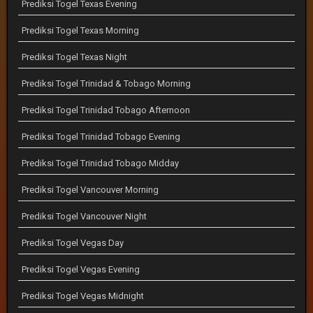
Prediksi Togel Texas Evening
Prediksi Togel Texas Morning
Prediksi Togel Texas Night
Prediksi Togel Trinidad & Tobago Morning
Prediksi Togel Trinidad Tobago Afternoon
Prediksi Togel Trinidad Tobago Evening
Prediksi Togel Trinidad Tobago Midday
Prediksi Togel Vancouver Morning
Prediksi Togel Vancouver Night
Prediksi Togel Vegas Day
Prediksi Togel Vegas Evening
Prediksi Togel Vegas Midnight