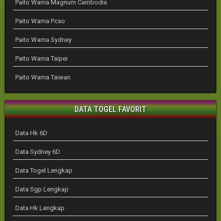
Paito Warna Magnum Cambodia
Paito Warna Pcso
Paito Warna Sydney
Paito Warna Taipei
Paito Warna Taiwan
DATA TOGEL FAVORIT
Data Hk 6D
Data Sydney 6D
Data Togel Lengkap
Data Sgp Lengkap
Data Hk Lengkap