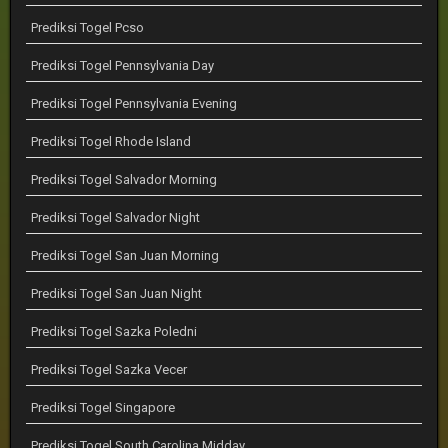
Prediksi Togel Pcso
Prediksi Togel Pennsylvania Day
Prediksi Togel Pennsylvania Evening
Prediksi Togel Rhode Island
Prediksi Togel Salvador Morning
Prediksi Togel Salvador Night
Prediksi Togel San Juan Morning
Prediksi Togel San Juan Night
Prediksi Togel Sazka Poledni
Prediksi Togel Sazka Vecer
Prediksi Togel Singapore
Prediksi Togel South Carolina Midday