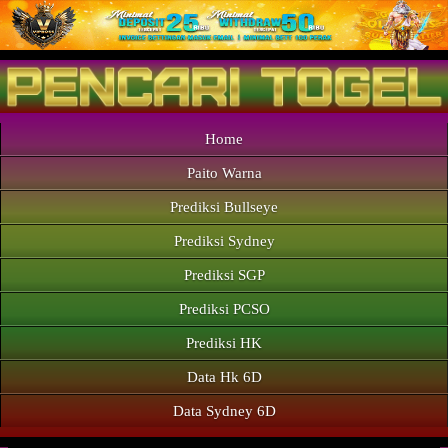
Home
Paito Warna
Prediksi Bullseye
Prediksi Sydney
Prediksi SGP
Prediksi PCSO
Prediksi HK
Data Hk 6D
Data Sydney 6D