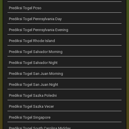
Prediksi Togel Pcso
Prediksi Togel Pennsylvania Day
Prediksi Togel Pennsylvania Evening
Prediksi Togel Rhode Island
Prediksi Togel Salvador Morning
Prediksi Togel Salvador Night
Prediksi Togel San Juan Morning
Prediksi Togel San Juan Night
Prediksi Togel Sazka Poledni
Prediksi Togel Sazka Vecer
Prediksi Togel Singapore
Prediksi Togel South Carolina Midday