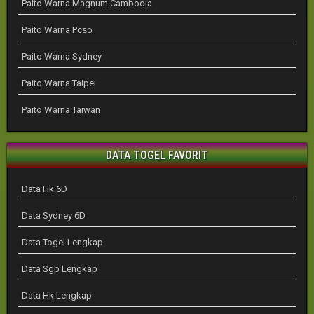
Paito Warna Magnum Cambodia
Paito Warna Pcso
Paito Warna Sydney
Paito Warna Taipei
Paito Warna Taiwan
DATA TOGEL FAVORIT
Data Hk 6D
Data Sydney 6D
Data Togel Lengkap
Data Sgp Lengkap
Data Hk Lengkap