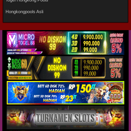
Hongkongpools Asli