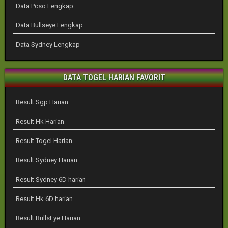
Data Pcso Lengkap
Data Bullseye Lengkap
Data Sydney Lengkap
DATA TOGEL HARIAN FAVORIT
Result Sgp Harian
Result Hk Harian
Result Togel Harian
Result Sydney Harian
Result Sydney 6D harian
Result Hk 6D harian
Result BullsEye Harian