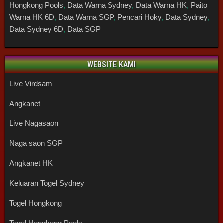
Hongkong Pools
,
Data Warna Sydney
,
Data Warna HK
,
Paito
Warna HK 6D
,
Data Warna SGP
,
Pencari Hoky
,
Data Sydney
,
Data Sydney 6D
,
Data SGP
WEBSITE KAMI
Live Virdsam
Angkanet
Live Nagasaon
Naga saon SGP
Angkanet HK
Keluaran Togel Sydney
Togel Hongkong
Togel Hongkong Pools