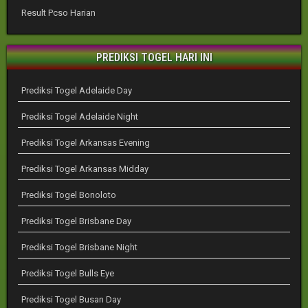
Result Pcso Harian
PREDIKSI TOGEL HARI INI
Prediksi Togel Adelaide Day
Prediksi Togel Adelaide Night
Prediksi Togel Arkansas Evening
Prediksi Togel Arkansas Midday
Prediksi Togel Bonoloto
Prediksi Togel Brisbane Day
Prediksi Togel Brisbane Night
Prediksi Togel Bulls Eye
Prediksi Togel Busan Day