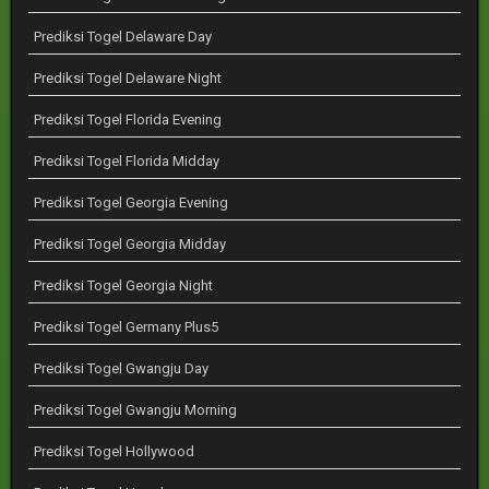
Prediksi Togel Delaware Day
Prediksi Togel Delaware Night
Prediksi Togel Florida Evening
Prediksi Togel Florida Midday
Prediksi Togel Georgia Evening
Prediksi Togel Georgia Midday
Prediksi Togel Georgia Night
Prediksi Togel Germany Plus5
Prediksi Togel Gwangju Day
Prediksi Togel Gwangju Morning
Prediksi Togel Hollywood