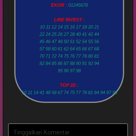
EKOR :
01245678
LINE INVEST :
10 11 12 14 15 16 17 18 20 21
22 24 25 26 27 28 40 41 42 44
45 46 47 48 50 51 52 54 55 56
57 58 60 61 62 64 65 66 67 68
70 71 72 74 75 76 77 78 80 81
82 84 85 86 87 88 90 91 92 94
95 96 97 98
TOP 2D :
10 11 14 41 48 58 67 74 75 77 78 81 84 94 97 98
Tinggalkan Komentar