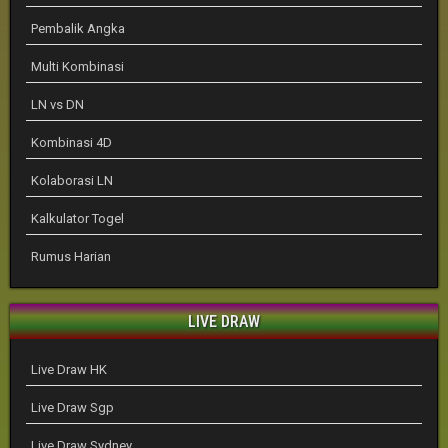
Pembalik Angka
Multi Kombinasi
LN vs DN
Kombinasi 4D
Kolaborasi LN
Kalkulator Togel
Rumus Harian
LIVE DRAW
Live Draw HK
Live Draw Sgp
Live Draw Sydney