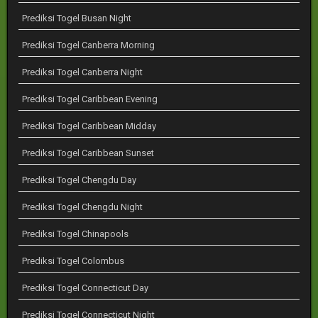
Prediksi Togel Busan Night
Prediksi Togel Canberra Morning
Prediksi Togel Canberra Night
Prediksi Togel Caribbean Evening
Prediksi Togel Caribbean Midday
Prediksi Togel Caribbean Sunset
Prediksi Togel Chengdu Day
Prediksi Togel Chengdu Night
Prediksi Togel Chinapools
Prediksi Togel Colombus
Prediksi Togel Connecticut Day
Prediksi Togel Connecticut Night