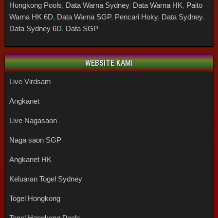
Hongkong Pools
,
Data Warna Sydney
,
Data Warna HK
,
Paito
Warna HK 6D
,
Data Warna SGP
,
Pencari Hoky
,
Data Sydney
,
Data Sydney 6D
,
Data SGP
WEBSITE KAMI
Live Virdsam
Angkanet
Live Nagasaon
Naga saon SGP
Angkanet HK
Keluaran Togel Sydney
Togel Hongkong
Togel Hongkong Pools