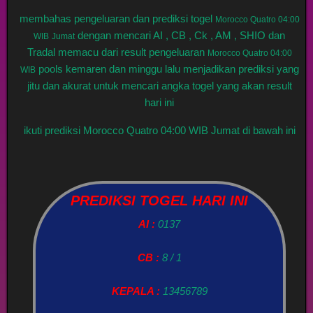
membahas pengeluaran dan prediksi togel
Morocco Quatro 04:00
dengan mencari AI , CB , Ck , AM , SHIO dan
WIB
Jumat
Tradal memacu dari result pengeluaran
Morocco Quatro 04:00
pools kemaren dan minggu lalu menjadikan prediksi yang
WIB
jitu dan akurat untuk mencari angka togel yang akan result
hari ini
ikuti prediksi Morocco Quatro 04:00 WIB Jumat di bawah ini
PREDIKSI TOGEL HARI INI
AI :
0137
CB :
8 / 1
KEPALA :
13456789