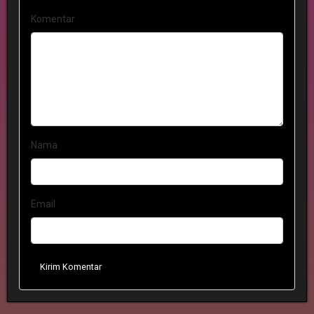
Komentar
Nama
Email
Kirim Komentar