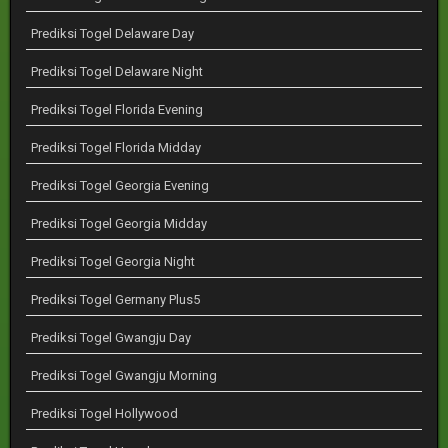
Prediksi Togel Delaware Day
Prediksi Togel Delaware Night
Prediksi Togel Florida Evening
Prediksi Togel Florida Midday
Prediksi Togel Georgia Evening
Prediksi Togel Georgia Midday
Prediksi Togel Georgia Night
Prediksi Togel Germany Plus5
Prediksi Togel Gwangju Day
Prediksi Togel Gwangju Morning
Prediksi Togel Hollywood