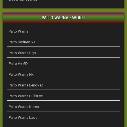
PAITO WARNA FAVORIT
Paito Warna
Paito Sydney 6D
Paito Warna Sgp
Paito Hk 6D
Paito Warna Hk
Paito Warna Lengkap
Paito Warna BullsEye
Paito Warna Korea
Paito Warna Laos