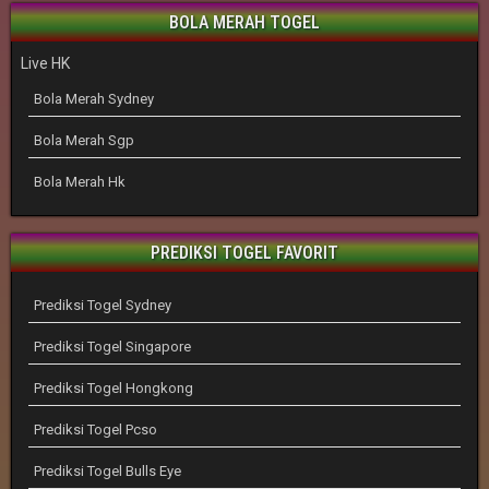
BOLA MERAH TOGEL
Live HK
Bola Merah Sydney
Bola Merah Sgp
Bola Merah Hk
PREDIKSI TOGEL FAVORIT
Prediksi Togel Sydney
Prediksi Togel Singapore
Prediksi Togel Hongkong
Prediksi Togel Pcso
Prediksi Togel Bulls Eye