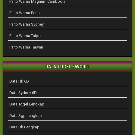
Paito Warna Magnum Cambodia
Paito Warna Pcso
Paito Warna Sydney
Paito Warna Taipei
Paito Warna Taiwan
DATA TOGEL FAVORIT
Data Hk 6D
Data Sydney 6D
Data Togel Lengkap
Data Sgp Lengkap
Data Hk Lengkap