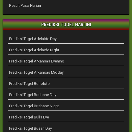
Result Pcso Harian
PREDIKSI TOGEL HARI INI
Prediksi Togel Adelaide Day
Prediksi Togel Adelaide Night
Prediksi Togel Arkansas Evening
Prediksi Togel Arkansas Midday
Prediksi Togel Bonoloto
Prediksi Togel Brisbane Day
Prediksi Togel Brisbane Night
Prediksi Togel Bulls Eye
Prediksi Togel Busan Day