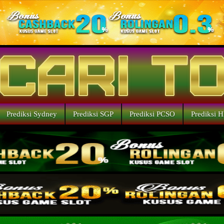
Prediksi Sydney
Prediksi SGP
Prediksi PCSO
Prediksi 