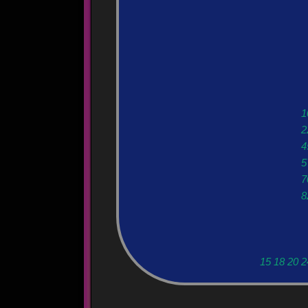
1
2
4
5
7
8
15 18 20 2