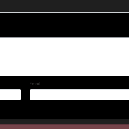
Email