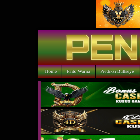
Home
Paito Warna
Prediksi Bullseye