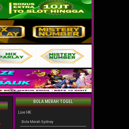
BOLA MERAH TOGEL
Live HK
Bola Merah Sydney
7