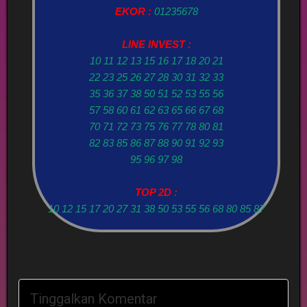
EKOR :
01235678
LINE INVEST :
10 11 12 13 15 16 17 18 20 21
22 23 25 26 27 28 30 31 32 33
35 36 37 38 50 51 52 53 55 56
57 58 60 61 62 63 65 66 67 68
70 71 72 73 75 76 77 78 80 81
82 83 85 86 87 88 90 91 92 93
95 96 97 98
TOP 2D :
10 12 15 17 20 27 31 38 50 53 55 56 68 80 85 87
Tinggalkan Komentar