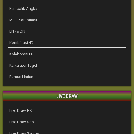
Pembalik Angka
Multi Kombinasi
LN vs DN
Kombinasi 4D
Kolaborasi LN
Kalkulator Togel
Rumus Harian
LIVE DRAW
Live Draw HK
Live Draw Sgp
Live Draw Sydney