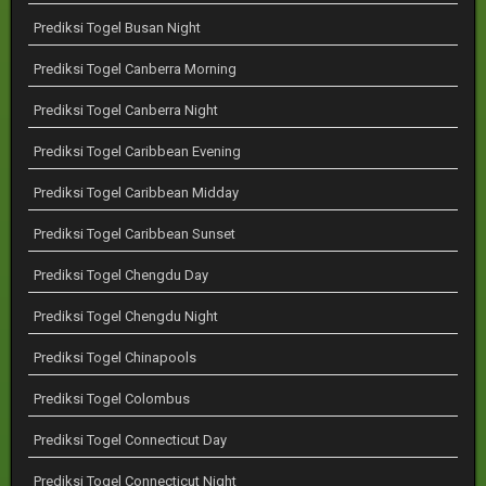
Prediksi Togel Busan Night
Prediksi Togel Canberra Morning
Prediksi Togel Canberra Night
Prediksi Togel Caribbean Evening
Prediksi Togel Caribbean Midday
Prediksi Togel Caribbean Sunset
Prediksi Togel Chengdu Day
Prediksi Togel Chengdu Night
Prediksi Togel Chinapools
Prediksi Togel Colombus
Prediksi Togel Connecticut Day
Prediksi Togel Connecticut Night