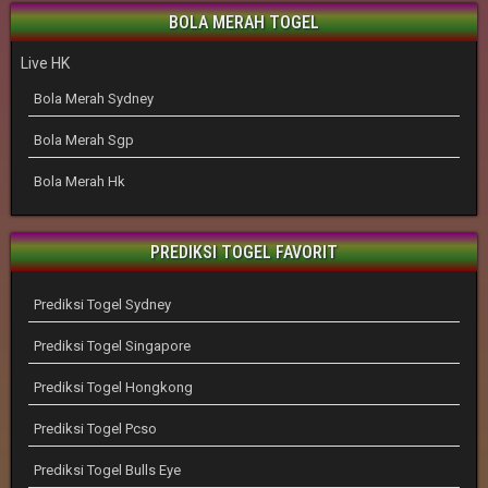
BOLA MERAH TOGEL
Live HK
Bola Merah Sydney
Bola Merah Sgp
Bola Merah Hk
PREDIKSI TOGEL FAVORIT
Prediksi Togel Sydney
Prediksi Togel Singapore
Prediksi Togel Hongkong
Prediksi Togel Pcso
Prediksi Togel Bulls Eye