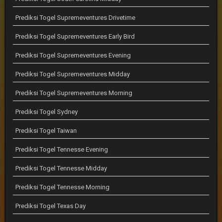
Prediksi Togel Supremeventures Drivetime
Prediksi Togel Supremeventures Early Bird
Prediksi Togel Supremeventures Evening
Prediksi Togel Supremeventures Midday
Prediksi Togel Supremeventures Morning
Prediksi Togel Sydney
Prediksi Togel Taiwan
Prediksi Togel Tennesse Evening
Prediksi Togel Tennesse Midday
Prediksi Togel Tennesse Morning
Prediksi Togel Texas Day