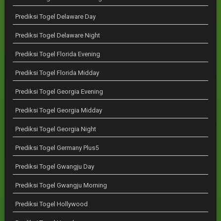
Prediksi Togel Delaware Day
Prediksi Togel Delaware Night
Prediksi Togel Florida Evening
Prediksi Togel Florida Midday
Prediksi Togel Georgia Evening
Prediksi Togel Georgia Midday
Prediksi Togel Georgia Night
Prediksi Togel Germany Plus5
Prediksi Togel Gwangju Day
Prediksi Togel Gwangju Morning
Prediksi Togel Hollywood