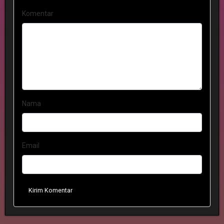
Komentar
Nama
Email
Kirim Komentar