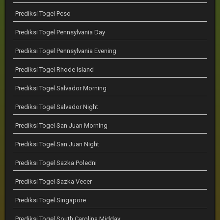
Prediksi Togel Pcso
Prediksi Togel Pennsylvania Day
Prediksi Togel Pennsylvania Evening
Prediksi Togel Rhode Island
Prediksi Togel Salvador Morning
Prediksi Togel Salvador Night
Prediksi Togel San Juan Morning
Prediksi Togel San Juan Night
Prediksi Togel Sazka Poledni
Prediksi Togel Sazka Vecer
Prediksi Togel Singapore
Prediksi Togel South Carolina Midday