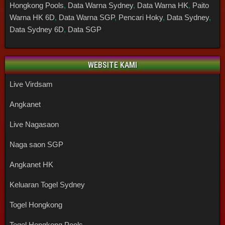
Hongkong Pools
,
Data Warna Sydney
,
Data Warna HK
,
Paito
Warna HK 6D
,
Data Warna SGP
,
Pencari Hoky
,
Data Sydney
,
Data Sydney 6D
,
Data SGP
WEBSITE KAMI
Live Virdsam
Angkanet
Live Nagasaon
Naga saon SGP
Angkanet HK
Keluaran Togel Sydney
Togel Hongkong
Togel Hongkong Pools