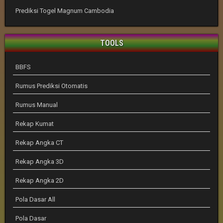
Prediksi Togel Magnum Cambodia
TOOLS
BBFS
Rumus Prediksi Otomatis
Rumus Manual
Rekap Kumat
Rekap Angka CT
Rekap Angka 3D
Rekap Angka 2D
Pola Dasar All
Pola Dasar