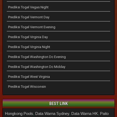
Prediksi Togel Vegas Night
Prediksi Togel Vermont Day
Prediksi Togel Vermont Evening
Prediksi Togel Virginia Day
Prediksi Togel Virginia Night
Prediksi Togel Washington Dc Evening
Prediksi Togel Washington Dc Midday
Prediksi Togel West Virginia
Prediksi Togel Wisconsin
BEST LINK
Hongkong Pools
,
Data Warna Sydney
,
Data Warna HK
,
Paito