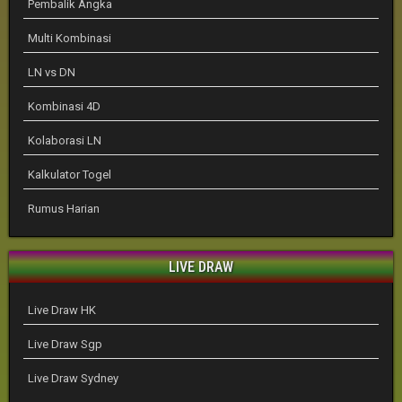
Pembalik Angka
Multi Kombinasi
LN vs DN
Kombinasi 4D
Kolaborasi LN
Kalkulator Togel
Rumus Harian
LIVE DRAW
Live Draw HK
Live Draw Sgp
Live Draw Sydney