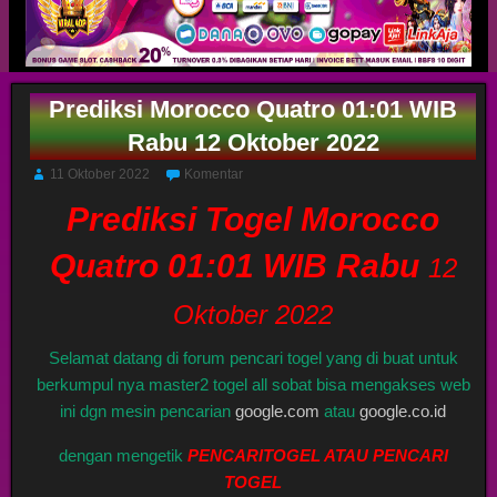
Prediksi Morocco Quatro 01:01 WIB
Rabu 12 Oktober 2022
11 Oktober 2022
Komentar
Prediksi Togel Morocco
Quatro 01:01 WIB Rabu
12
Oktober 2022
Selamat datang di forum pencari togel yang di buat untuk
berkumpul nya master2 togel all sobat bisa mengakses web
ini dgn mesin pencarian
google.com
atau
google.co.id
dengan mengetik
PENCARITOGEL ATAU PENCARI
TOGEL