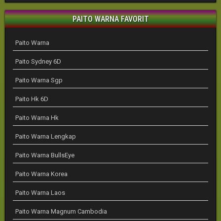
PAITO WARNA FAVORIT
Paito Warna
Paito Sydney 6D
Paito Warna Sgp
Paito Hk 6D
Paito Warna Hk
Paito Warna Lengkap
Paito Warna BullsEye
Paito Warna Korea
Paito Warna Laos
Paito Warna Magnum Cambodia