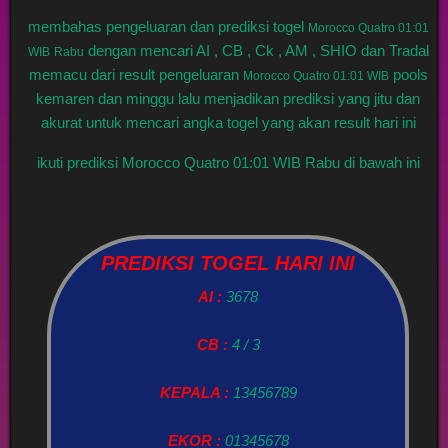
membahas pengeluaran dan prediksi togel
Morocco Quatro 01:01
dengan mencari AI , CB , Ck , AM , SHIO dan Tradal
WIB
Rabu
memacu dari result pengeluaran
pools
Morocco Quatro 01:01 WIB
kemaren dan minggu lalu menjadikan prediksi yang jitu dan
akurat untuk mencari angka togel yang akan result hari ini
ikuti prediksi Morocco Quatro 01:01 WIB Rabu di bawah ini
PREDIKSI TOGEL HARI INI
AI :
3678
CB :
4 / 3
KEPALA :
13456789
EKOR :
01345678