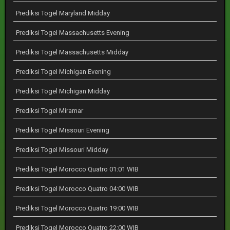
Prediksi Togel Maryland Midday
Prediksi Togel Massachusetts Evening
Prediksi Togel Massachusetts Midday
Prediksi Togel Michigan Evening
Prediksi Togel Michigan Midday
Prediksi Togel Miramar
Prediksi Togel Missouri Evening
Prediksi Togel Missouri Midday
Prediksi Togel Morocco Quatro 01:01 WIB
Prediksi Togel Morocco Quatro 04:00 WIB
Prediksi Togel Morocco Quatro 19:00 WIB
Prediksi Togel Morocco Quatro 22:00 WIB