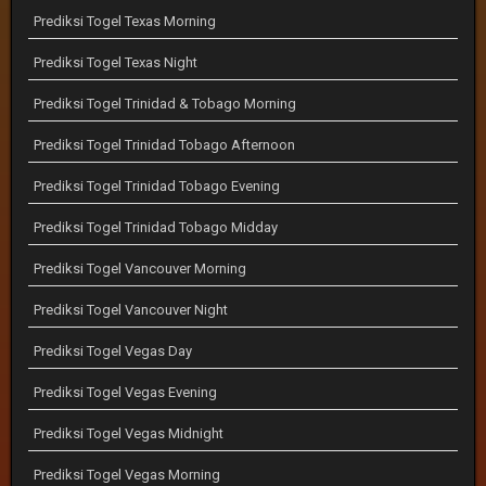
Prediksi Togel Texas Morning
Prediksi Togel Texas Night
Prediksi Togel Trinidad & Tobago Morning
Prediksi Togel Trinidad Tobago Afternoon
Prediksi Togel Trinidad Tobago Evening
Prediksi Togel Trinidad Tobago Midday
Prediksi Togel Vancouver Morning
Prediksi Togel Vancouver Night
Prediksi Togel Vegas Day
Prediksi Togel Vegas Evening
Prediksi Togel Vegas Midnight
Prediksi Togel Vegas Morning