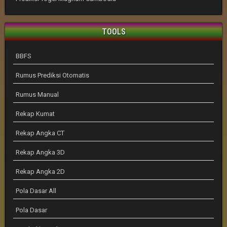
TOOLS
BBFS
Rumus Prediksi Otomatis
Rumus Manual
Rekap Kumat
Rekap Angka CT
Rekap Angka 3D
Rekap Angka 2D
Pola Dasar All
Pola Dasar