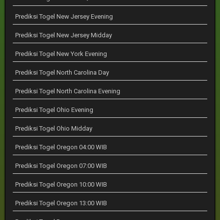
Prediksi Togel New Jersey Evening
Prediksi Togel New Jersey Midday
Prediksi Togel New York Evening
Prediksi Togel North Carolina Day
Prediksi Togel North Carolina Evening
Prediksi Togel Ohio Evening
Prediksi Togel Ohio Midday
Prediksi Togel Oregon 04:00 WIB
Prediksi Togel Oregon 07:00 WIB
Prediksi Togel Oregon 10:00 WIB
Prediksi Togel Oregon 13:00 WIB