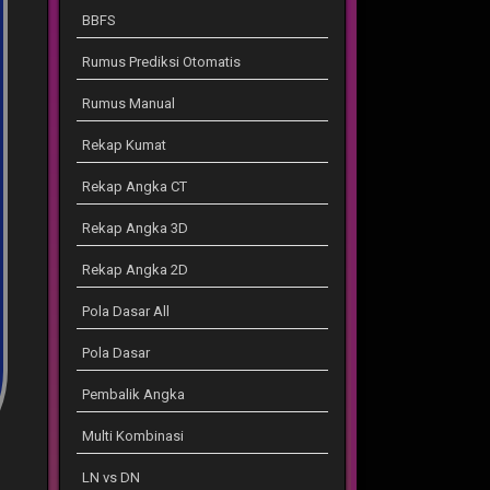
BBFS
Rumus Prediksi Otomatis
Rumus Manual
Rekap Kumat
Rekap Angka CT
Rekap Angka 3D
Rekap Angka 2D
Pola Dasar All
Pola Dasar
Pembalik Angka
Multi Kombinasi
LN vs DN