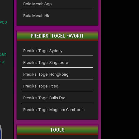
Bola Merah Sgp
Bola Merah Hk
 web
PREDIKSI TOGEL FAVORIT
Prediksi Togel Sydney
dan
si
Prediksi Togel Singapore
Prediksi Togel Hongkong
Prediksi Togel Pcso
Prediksi Togel Bulls Eye
Prediksi Togel Magnum Cambodia
TOOLS