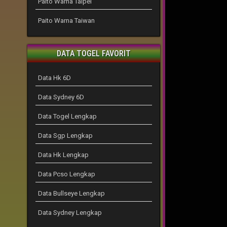
Paito Warna Taipei
Paito Warna Taiwan
DATA TOGEL FAVORIT
Data Hk 6D
Data Sydney 6D
Data Togel Lengkap
Data Sgp Lengkap
Data Hk Lengkap
Data Pcso Lengkap
Data Bullseye Lengkap
Data Sydney Lengkap