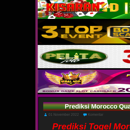
Prediksi Morocco Qu
01 November 2022
Komentar
Prediksi Togel Mo