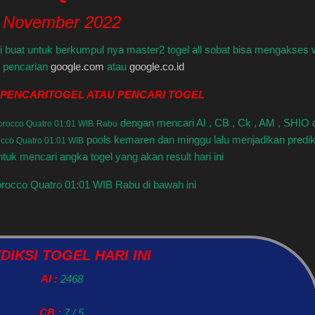
November 2022
di buat untuk berkumpul nya master2 togel all sobat bisa mengakses
n pencarian
google.com
atau
google.co.id
k
PENCARITOGEL ATAU PENCARI TOGEL
dengan mencari AI , CB , Ck , AM , SHIO 
rocco Quatro 01:01 WIB
Rabu
pools kemaren dan minggu lalu menjadikan predik
cco Quatro 01:01 WIB
ntuk mencari angka togel yang akan result hari ini
Morocco Quatro 01:01 WIB Rabu di bawah ini
DIKSI TOGEL HARI INI
AI :
2468
CB :
7 / 5