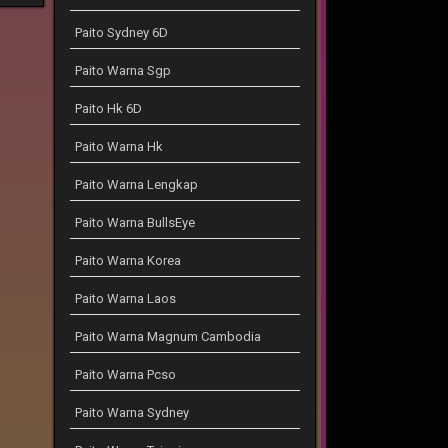
Paito Sydney 6D
Paito Warna Sgp
Paito Hk 6D
Paito Warna Hk
Paito Warna Lengkap
Paito Warna BullsEye
Paito Warna Korea
Paito Warna Laos
Paito Warna Magnum Cambodia
Paito Warna Pcso
Paito Warna Sydney