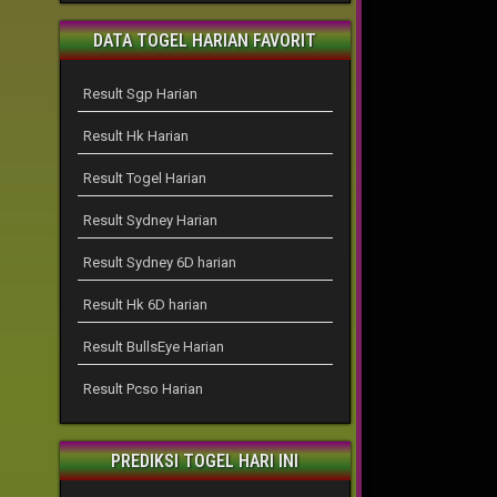
DATA TOGEL HARIAN FAVORIT
Result Sgp Harian
Result Hk Harian
Result Togel Harian
Result Sydney Harian
Result Sydney 6D harian
Result Hk 6D harian
Result BullsEye Harian
Result Pcso Harian
PREDIKSI TOGEL HARI INI