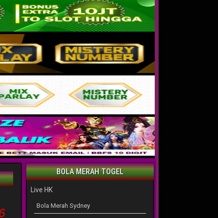
BOLA MERAH TOGEL
Live HK
Bola Merah Sydney
6