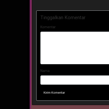
Tinggalkan Komentar
Komentar
Nama
Kirim Komentar