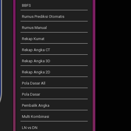
BBFS
Rumus Prediksi Otomatis
Rumus Manual
Rekap Kumat
Rekap Angka CT
Rekap Angka 3D
Rekap Angka 2D
Pola Dasar All
Pola Dasar
Pembalik Angka
Multi Kombinasi
LN vs DN