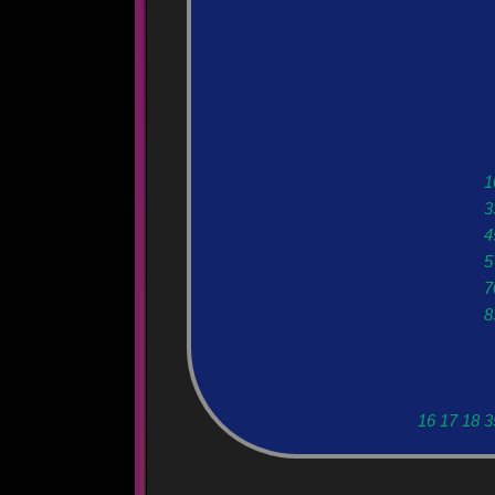
1
3
4
5
7
8
16 17 18 3