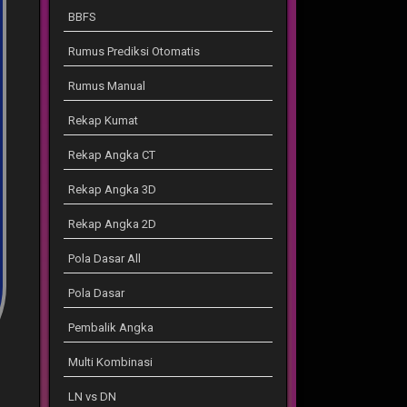
BBFS
Rumus Prediksi Otomatis
Rumus Manual
Rekap Kumat
Rekap Angka CT
Rekap Angka 3D
Rekap Angka 2D
Pola Dasar All
Pola Dasar
Pembalik Angka
Multi Kombinasi
LN vs DN