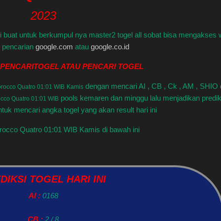
2023
di buat untuk berkumpul nya master2 togel all sobat bisa mengakses
n pencarian
google.com
atau
google.co.id
k
PENCARITOGEL ATAU PENCARI TOGEL
dengan mencari AI , CB , Ck , AM , SHIO
rocco Quatro 01:01 WIB
Kamis
pools kemaren dan minggu lalu menjadikan predik
cco Quatro 01:01 WIB
ntuk mencari angka togel yang akan result hari ini
Morocco Quatro 01:01 WIB Kamis di bawah ini
DIKSI TOGEL HARI INI
AI :
0168
CB :
2 / 8