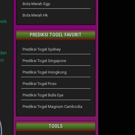
Bola Merah Sgp
Bola Merah Hk
 web
PREDIKSI TOGEL FAVORIT
Prediksi Togel Sydney
 dan
si
Prediksi Togel Singapore
Prediksi Togel Hongkong
Prediksi Togel Pcso
Prediksi Togel Bulls Eye
Prediksi Togel Magnum Cambodia
TOOLS