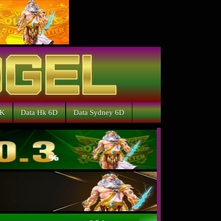
HK
Data Hk 6D
Data Sydney 6D