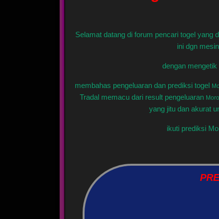
Selamat datang di forum pencari togel yang 
ini dgn mesi
dengan mengeti
membahas pengeluaran dan prediksi togel
Mo
Tradal memacu dari result pengeluaran
Moro
yang jitu dan akurat u
ikuti prediksi 
PRE