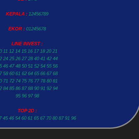
KEPALA :
12456789
EKOR :
01245678
LINE INVEST :
0 11 12 14 15 16 17 18 20 21
2 24 25 26 27 28 40 41 42 44
5 46 47 48 50 51 52 54 55 56
7 58 60 61 62 64 65 66 67 68
0 71 72 74 75 76 77 78 80 81
2 84 85 86 87 88 90 91 92 94
95 96 97 98
TOP 2D :
7 45 46 54 60 61 65 67 70 80 87 91 96