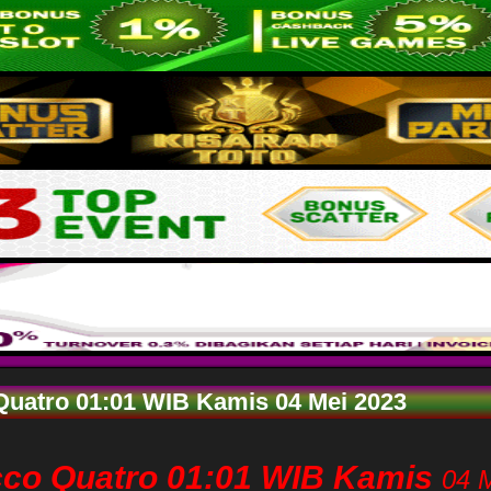
Quatro 01:01 WIB Kamis 04 Mei 2023
cco Quatro 01:01 WIB Kamis
04 