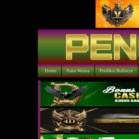
Home
Paito Warna
Prediksi Bullseye