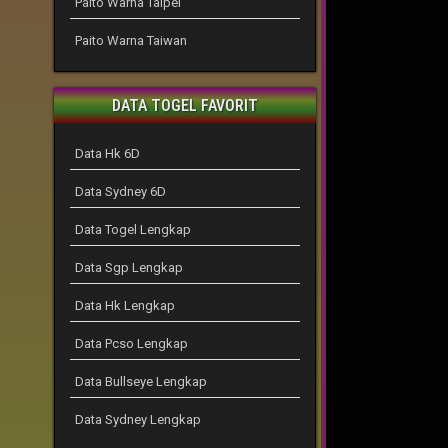
Paito Warna Taipei
Paito Warna Taiwan
DATA TOGEL FAVORIT
Data Hk 6D
Data Sydney 6D
Data Togel Lengkap
Data Sgp Lengkap
Data Hk Lengkap
Data Pcso Lengkap
Data Bullseye Lengkap
Data Sydney Lengkap