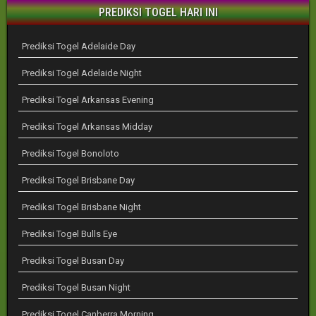
PREDIKSI TOGEL HARI INI
Prediksi Togel Adelaide Day
Prediksi Togel Adelaide Night
Prediksi Togel Arkansas Evening
Prediksi Togel Arkansas Midday
Prediksi Togel Bonoloto
Prediksi Togel Brisbane Day
Prediksi Togel Brisbane Night
Prediksi Togel Bulls Eye
Prediksi Togel Busan Day
Prediksi Togel Busan Night
Prediksi Togel Canberra Morning