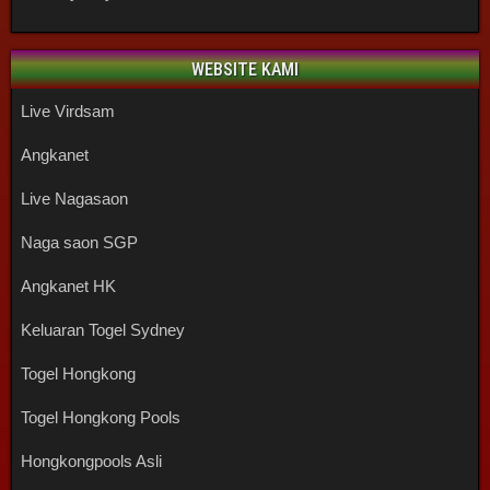
WEBSITE KAMI
Live Virdsam
Angkanet
Live Nagasaon
Naga saon SGP
Angkanet HK
Keluaran Togel Sydney
Togel Hongkong
Togel Hongkong Pools
Hongkongpools Asli