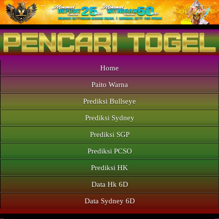
Home
Paito Warna
Prediksi Bullseye
Prediksi Sydney
Prediksi SGP
Prediksi PCSO
Prediksi HK
Data Hk 6D
Data Sydney 6D