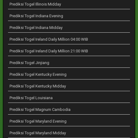
Prediksi Togel Illinois Midday
Prediksi Togel Indiana Evening
Prediksi Togel Indiana Midday
Prediksi Togel Ireland Daily Million 04:00 WIB
Prediksi Togel Ireland Daily Million 21:00 WIB
Prediksi Togel Jinjiang
Prediksi Togel Kentucky Evening
Prediksi Togel Kentucky Midday
Prediksi Togel Louisiana
Prediksi Togel Magnum Cambodia
Prediksi Togel Maryland Evening
Prediksi Togel Maryland Midday