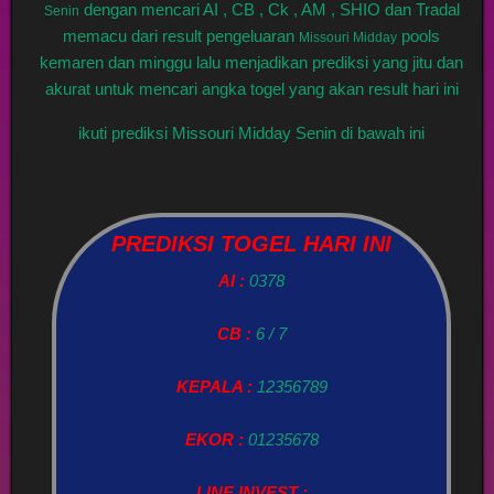
dengan mencari AI , CB , Ck , AM , SHIO dan Tradal
Senin
memacu dari result pengeluaran
pools
Missouri Midday
kemaren dan minggu lalu menjadikan prediksi yang jitu dan
akurat untuk mencari angka togel yang akan result hari ini
ikuti prediksi Missouri Midday Senin di bawah ini
PREDIKSI TOGEL HARI INI
AI :
0378
CB :
6 / 7
KEPALA :
12356789
EKOR :
01235678
LINE INVEST :