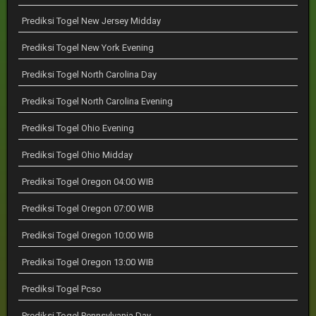
Prediksi Togel New Jersey Midday
Prediksi Togel New York Evening
Prediksi Togel North Carolina Day
Prediksi Togel North Carolina Evening
Prediksi Togel Ohio Evening
Prediksi Togel Ohio Midday
Prediksi Togel Oregon 04:00 WIB
Prediksi Togel Oregon 07:00 WIB
Prediksi Togel Oregon 10:00 WIB
Prediksi Togel Oregon 13:00 WIB
Prediksi Togel Pcso
Prediksi Togel Pennsylvania Day