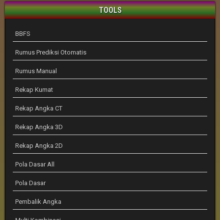
TOOLS
BBFS
Rumus Prediksi Otomatis
Rumus Manual
Rekap Kumat
Rekap Angka CT
Rekap Angka 3D
Rekap Angka 2D
Pola Dasar All
Pola Dasar
Pembalik Angka