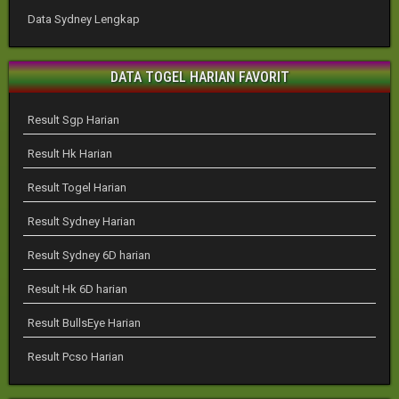
Data Sydney Lengkap
DATA TOGEL HARIAN FAVORIT
Result Sgp Harian
Result Hk Harian
Result Togel Harian
Result Sydney Harian
Result Sydney 6D harian
Result Hk 6D harian
Result BullsEye Harian
Result Pcso Harian