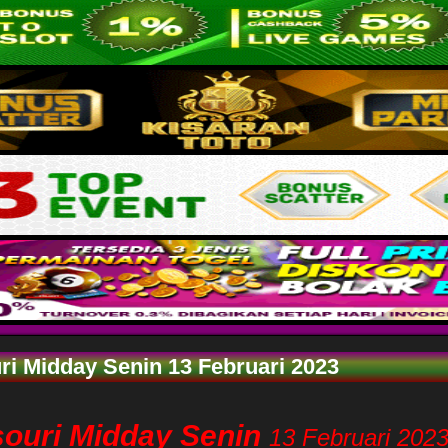
ri Midday Senin 13 Februari 2023
souri Midday Senin
13 Februari 202