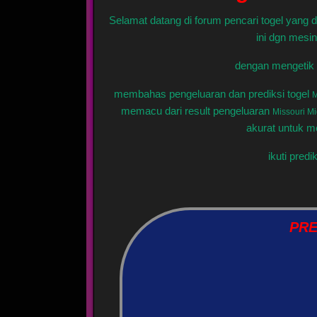
Selamat datang di forum pencari togel yang 
ini dgn mesi
dengan mengeti
membahas pengeluaran dan prediksi togel
M
memacu dari result pengeluaran
Missouri M
akurat untuk me
ikuti pred
PRE