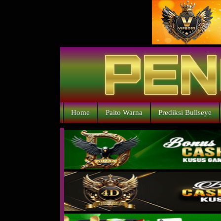
Home
Paito Warna
Prediksi Bullseye