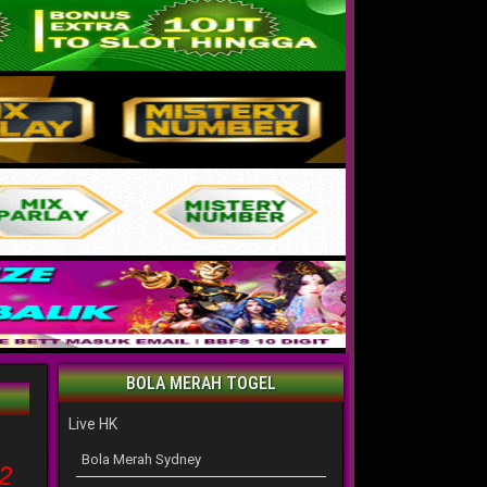
BOLA MERAH TOGEL
Live HK
Bola Merah Sydney
2