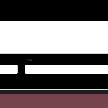
Email