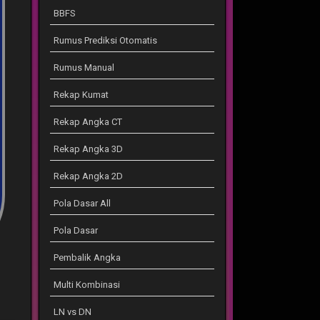
BBFS
Rumus Prediksi Otomatis
Rumus Manual
Rekap Kumat
Rekap Angka CT
Rekap Angka 3D
Rekap Angka 2D
Pola Dasar All
Pola Dasar
Pembalik Angka
Multi Kombinasi
LN vs DN