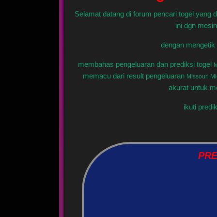
Selamat datang di forum pencari togel yang 
ini dgn mesi
dengan mengeti
membahas pengeluaran dan prediksi togel
M
memacu dari result pengeluaran
Missouri M
akurat untuk me
ikuti pred
PRE