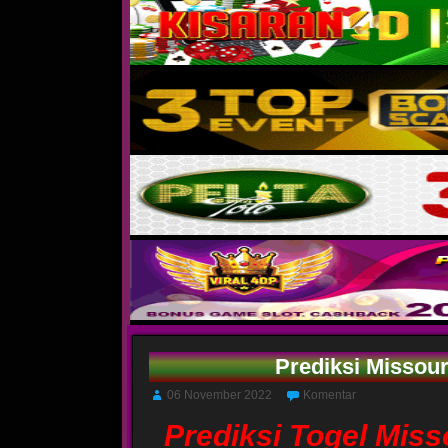
Prediksi Missou
06 November 2022
Komentar
Prediksi Togel Mis