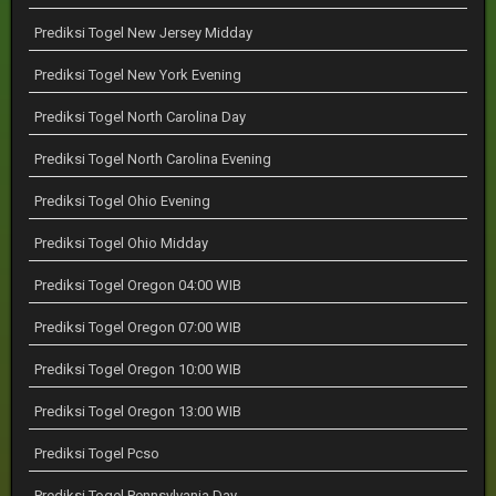
Prediksi Togel New Jersey Midday
Prediksi Togel New York Evening
Prediksi Togel North Carolina Day
Prediksi Togel North Carolina Evening
Prediksi Togel Ohio Evening
Prediksi Togel Ohio Midday
Prediksi Togel Oregon 04:00 WIB
Prediksi Togel Oregon 07:00 WIB
Prediksi Togel Oregon 10:00 WIB
Prediksi Togel Oregon 13:00 WIB
Prediksi Togel Pcso
Prediksi Togel Pennsylvania Day