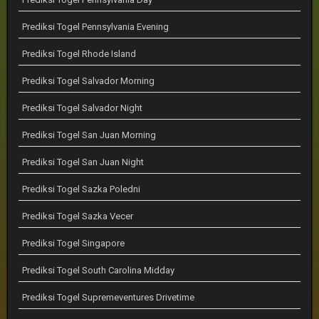
Prediksi Togel Pennsylvania Evening
Prediksi Togel Rhode Island
Prediksi Togel Salvador Morning
Prediksi Togel Salvador Night
Prediksi Togel San Juan Morning
Prediksi Togel San Juan Night
Prediksi Togel Sazka Poledni
Prediksi Togel Sazka Vecer
Prediksi Togel Singapore
Prediksi Togel South Carolina Midday
Prediksi Togel Supremeventures Drivetime