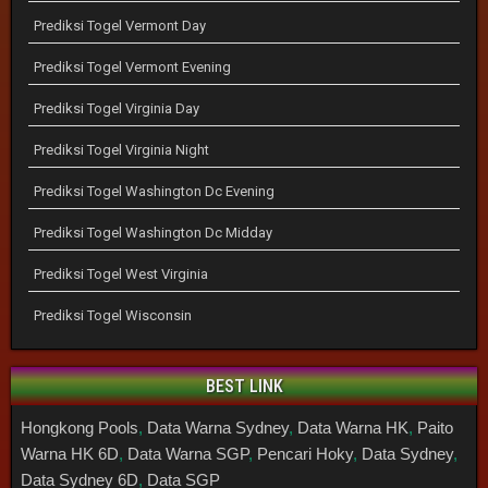
Prediksi Togel Vermont Day
Prediksi Togel Vermont Evening
Prediksi Togel Virginia Day
Prediksi Togel Virginia Night
Prediksi Togel Washington Dc Evening
Prediksi Togel Washington Dc Midday
Prediksi Togel West Virginia
Prediksi Togel Wisconsin
BEST LINK
Hongkong Pools
,
Data Warna Sydney
,
Data Warna HK
,
Paito
Warna HK 6D
,
Data Warna SGP
,
Pencari Hoky
,
Data Sydney
,
Data Sydney 6D
,
Data SGP