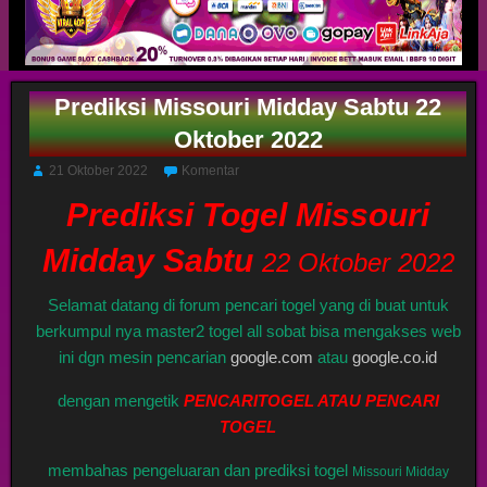
Prediksi Missouri Midday Sabtu 22
Oktober 2022
21 Oktober 2022
Komentar
Prediksi Togel Missouri
Midday Sabtu
22 Oktober 2022
Selamat datang di forum pencari togel yang di buat untuk
berkumpul nya master2 togel all sobat bisa mengakses web
ini dgn mesin pencarian
google.com
atau
google.co.id
dengan mengetik
PENCARITOGEL ATAU PENCARI
TOGEL
membahas pengeluaran dan prediksi togel
Missouri Midday