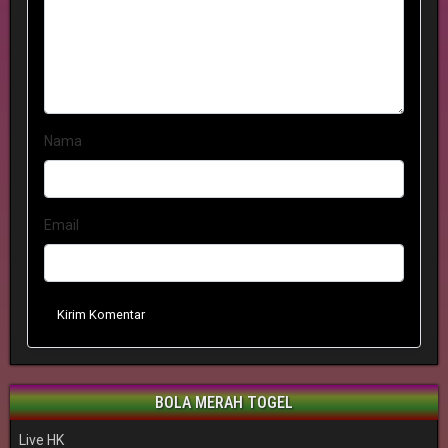
Nama
Email
Kirim Komentar
BOLA MERAH TOGEL
Live HK