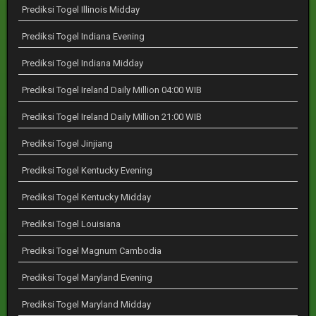
Prediksi Togel Illinois Midday
Prediksi Togel Indiana Evening
Prediksi Togel Indiana Midday
Prediksi Togel Ireland Daily Million 04:00 WIB
Prediksi Togel Ireland Daily Million 21:00 WIB
Prediksi Togel Jinjiang
Prediksi Togel Kentucky Evening
Prediksi Togel Kentucky Midday
Prediksi Togel Louisiana
Prediksi Togel Magnum Cambodia
Prediksi Togel Maryland Evening
Prediksi Togel Maryland Midday