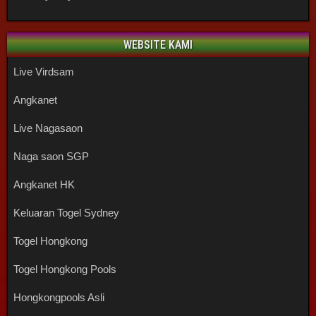
WEBSITE KAMI
Live Virdsam
Angkanet
Live Nagasaon
Naga saon SGP
Angkanet HK
Keluaran Togel Sydney
Togel Hongkong
Togel Hongkong Pools
Hongkongpools Asli