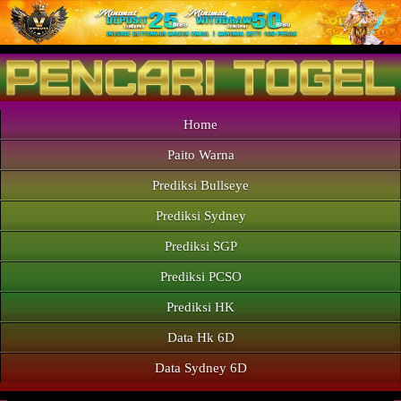
Home
Paito Warna
Prediksi Bullseye
Prediksi Sydney
Prediksi SGP
Prediksi PCSO
Prediksi HK
Data Hk 6D
Data Sydney 6D