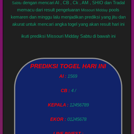
dengan mencari AI , CB , Ck , AM , SHIO dan Tradal
Sabtu
memacu dari result pengeluaran
pools
Missouri Midday
kemaren dan minggu lalu menjadikan prediksi yang jitu dan
akurat untuk mencari angka togel yang akan result hari ini
ikuti prediksi Missouri Midday Sabtu di bawah ini
PREDIKSI TOGEL HARI INI
AI :
1569
CB :
4 /
KEPALA :
12456789
EKOR :
01245678
LINE INVEST :