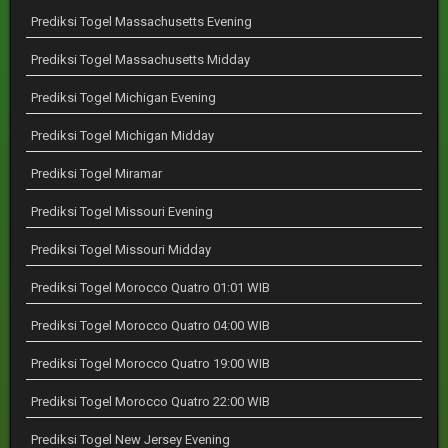
Prediksi Togel Massachusetts Evening
Prediksi Togel Massachusetts Midday
Prediksi Togel Michigan Evening
Prediksi Togel Michigan Midday
Prediksi Togel Miramar
Prediksi Togel Missouri Evening
Prediksi Togel Missouri Midday
Prediksi Togel Morocco Quatro 01:01 WIB
Prediksi Togel Morocco Quatro 04:00 WIB
Prediksi Togel Morocco Quatro 19:00 WIB
Prediksi Togel Morocco Quatro 22:00 WIB
Prediksi Togel New Jersey Evening