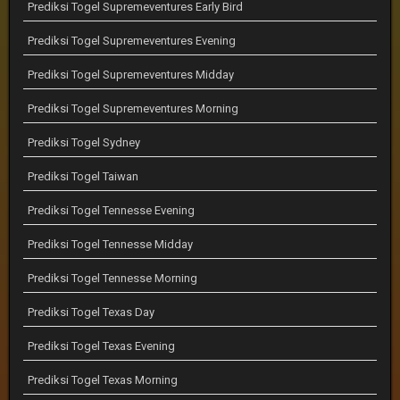
Prediksi Togel Supremeventures Early Bird
Prediksi Togel Supremeventures Evening
Prediksi Togel Supremeventures Midday
Prediksi Togel Supremeventures Morning
Prediksi Togel Sydney
Prediksi Togel Taiwan
Prediksi Togel Tennesse Evening
Prediksi Togel Tennesse Midday
Prediksi Togel Tennesse Morning
Prediksi Togel Texas Day
Prediksi Togel Texas Evening
Prediksi Togel Texas Morning