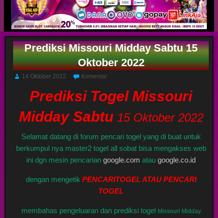
Prediksi Missouri Midday Sabtu 15
Oktober 2022
14 Oktober 2022
Komentar
Prediksi Togel Missouri
Midday Sabtu
15 Oktober 2022
Selamat datang di forum pencari togel yang di buat untuk
berkumpul nya master2 togel all sobat bisa mengakses web
ini dgn mesin pencarian
google.com
atau
google.co.id
dengan mengetik
PENCARITOGEL ATAU PENCARI
TOGEL
membahas pengeluaran dan prediksi togel
Missouri Midday