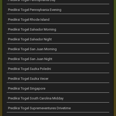
Prediksi Togel Pennsylvania Evening
Prediksi Togel Rhode Island
Prediksi Togel Salvador Morning
Prediksi Togel Salvador Night
Prediksi Togel San Juan Morning
Prediksi Togel San Juan Night
Prediksi Togel Sazka Poledni
Prediksi Togel Sazka Vecer
Prediksi Togel Singapore
Prediksi Togel South Carolina Midday
Prediksi Togel Supremeventures Drivetime