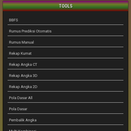
TOOLS
BBFS
Rumus Prediksi Otomatis
Rumus Manual
Rekap Kumat
Rekap Angka CT
Rekap Angka 3D
Rekap Angka 2D
Pola Dasar All
Pola Dasar
Pembalik Angka