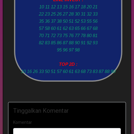
10 11 12 13 15 16 17 18 20 21
22 23 25 26 27 28 30 31 32 33
35 36 37 38 50 51 52 53 55 56
57 58 60 61 62 63 65 66 67 68
70 71 72 73 75 76 77 78 80 81
82 83 85 86 87 88 90 91 92 93
95 96 97 98
TOP 2D :
10 16 26 33 50 51 57 60 61 63 68 73 83 87 88 90
Tinggalkan Komentar
Komentar