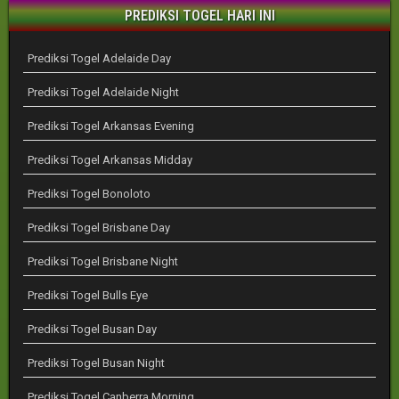
PREDIKSI TOGEL HARI INI
Prediksi Togel Adelaide Day
Prediksi Togel Adelaide Night
Prediksi Togel Arkansas Evening
Prediksi Togel Arkansas Midday
Prediksi Togel Bonoloto
Prediksi Togel Brisbane Day
Prediksi Togel Brisbane Night
Prediksi Togel Bulls Eye
Prediksi Togel Busan Day
Prediksi Togel Busan Night
Prediksi Togel Canberra Morning