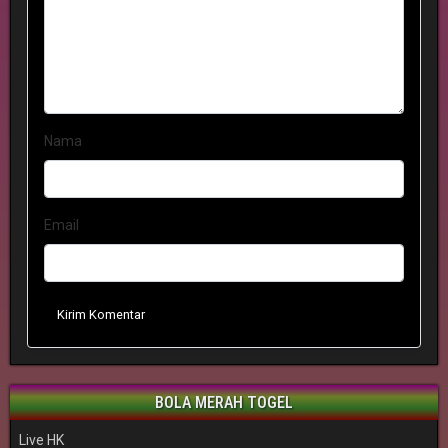
Nama
Email
Kirim Komentar
BOLA MERAH TOGEL
Live HK