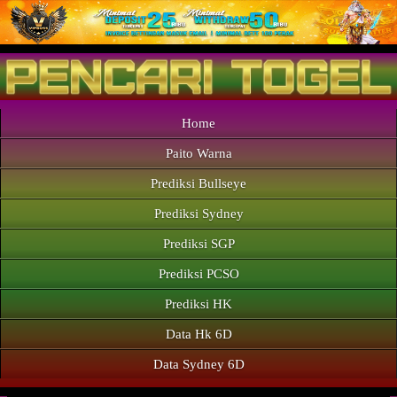
Home
Paito Warna
Prediksi Bullseye
Prediksi Sydney
Prediksi SGP
Prediksi PCSO
Prediksi HK
Data Hk 6D
Data Sydney 6D