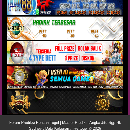
Forum Prediksi Pencari Togel | Master Prediksi Angka Jitu Sgp Hk
Sydney , Data Keluaran , live togel © 2026