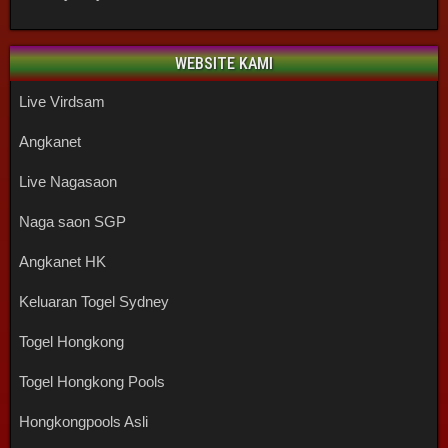
WEBSITE KAMI
Live Virdsam
Angkanet
Live Nagasaon
Naga saon SGP
Angkanet HK
Keluaran Togel Sydney
Togel Hongkong
Togel Hongkong Pools
Hongkongpools Asli