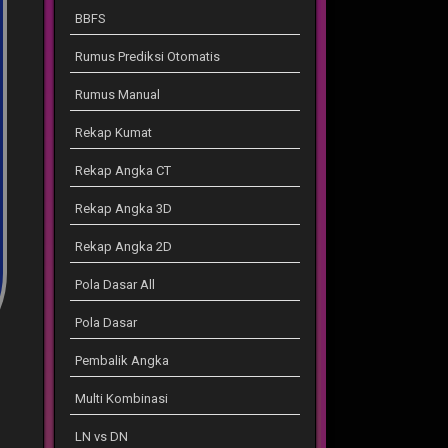
BBFS
Rumus Prediksi Otomatis
Rumus Manual
Rekap Kumat
Rekap Angka CT
Rekap Angka 3D
Rekap Angka 2D
Pola Dasar All
Pola Dasar
Pembalik Angka
Multi Kombinasi
LN vs DN