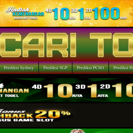
Prediksi Sydney
Prediksi SGP
Prediksi PCSO
Prediksi 