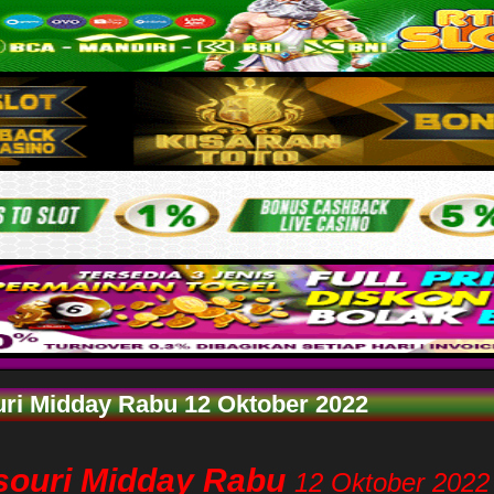
uri Midday Rabu 12 Oktober 2022
ssouri Midday Rabu
12 Oktober 2022