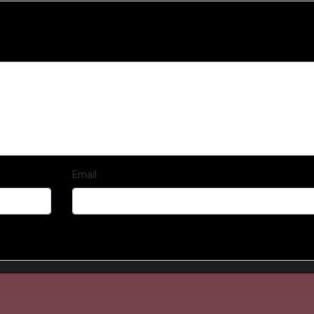
Email