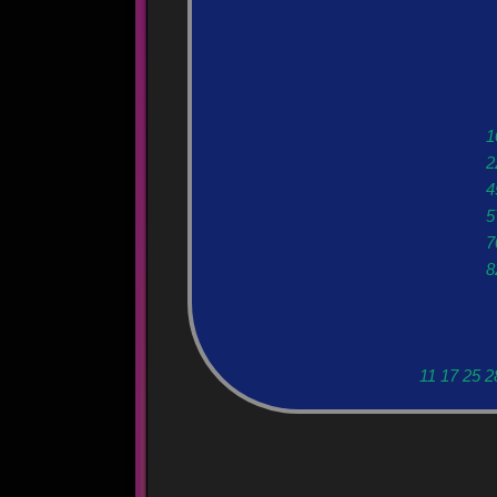
1
2
4
5
7
8
11 17 25 2