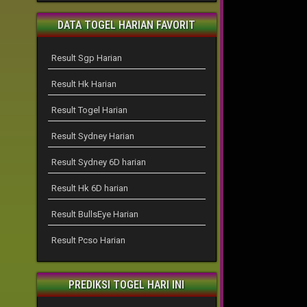
DATA TOGEL HARIAN FAVORIT
Result Sgp Harian
Result Hk Harian
Result Togel Harian
Result Sydney Harian
Result Sydney 6D harian
Result Hk 6D harian
Result BullsEye Harian
Result Pcso Harian
PREDIKSI TOGEL HARI INI