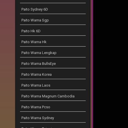
Paito Sydney 6D
Paito Warna Sgp
Paito Hk 6D
Paito Warna Hk
Paito Warna Lengkap
Paito Warna BullsEye
Paito Warna Korea
Paito Warna Laos
Paito Warna Magnum Cambodia
Paito Warna Pcso
Paito Warna Sydney