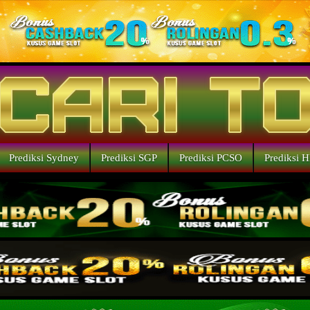
Prediksi Sydney
Prediksi SGP
Prediksi PCSO
Prediksi 