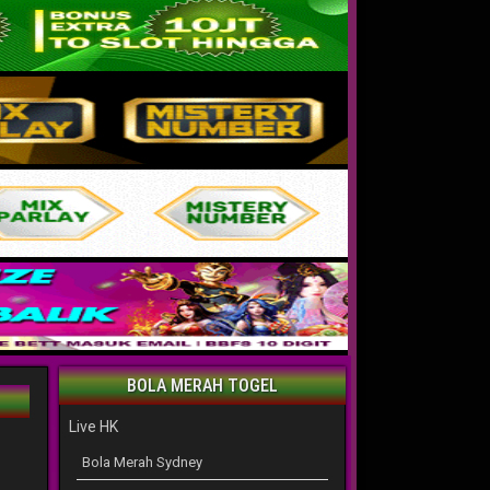
BOLA MERAH TOGEL
Live HK
Bola Merah Sydney