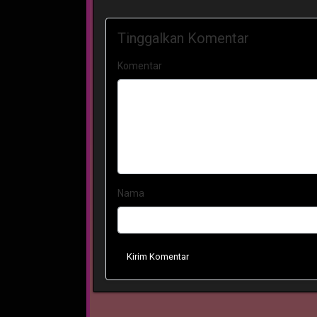
Tinggalkan Komentar
Komentar
Nama
Kirim Komentar