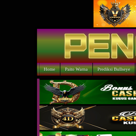
Home
Paito Warna
Prediksi Bullseye