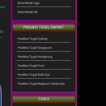
Bola Merah Sgp
 web
Bola Merah Hk
PREDIKSI TOGEL FAVORIT
al
n
Prediksi Togel Sydney
Prediksi Togel Singapore
Prediksi Togel Hongkong
Prediksi Togel Pcso
Prediksi Togel Bulls Eye
Prediksi Togel Magnum Cambodia
TOOLS