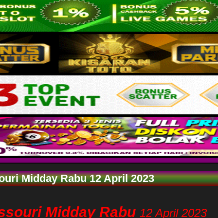
ouri Midday Rabu 12 April 2023
issouri Midday Rabu
12 April 2023