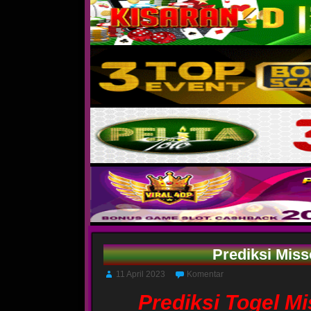
Prediksi Miss
11 April 2023
Komentar
Prediksi Togel M