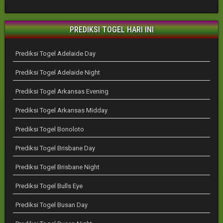
PREDIKSI TOGEL HARI INI
Prediksi Togel Adelaide Day
Prediksi Togel Adelaide Night
Prediksi Togel Arkansas Evening
Prediksi Togel Arkansas Midday
Prediksi Togel Bonoloto
Prediksi Togel Brisbane Day
Prediksi Togel Brisbane Night
Prediksi Togel Bulls Eye
Prediksi Togel Busan Day