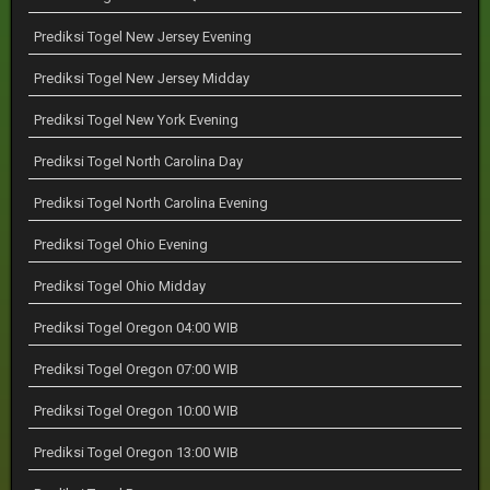
Prediksi Togel New Jersey Evening
Prediksi Togel New Jersey Midday
Prediksi Togel New York Evening
Prediksi Togel North Carolina Day
Prediksi Togel North Carolina Evening
Prediksi Togel Ohio Evening
Prediksi Togel Ohio Midday
Prediksi Togel Oregon 04:00 WIB
Prediksi Togel Oregon 07:00 WIB
Prediksi Togel Oregon 10:00 WIB
Prediksi Togel Oregon 13:00 WIB