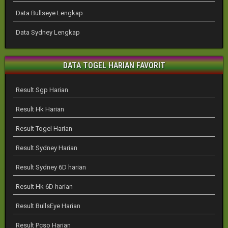
Data Bullseye Lengkap
Data Sydney Lengkap
DATA TOGEL HARIAN FAVORIT
Result Sgp Harian
Result Hk Harian
Result Togel Harian
Result Sydney Harian
Result Sydney 6D harian
Result Hk 6D harian
Result BullsEye Harian
Result Pcso Harian