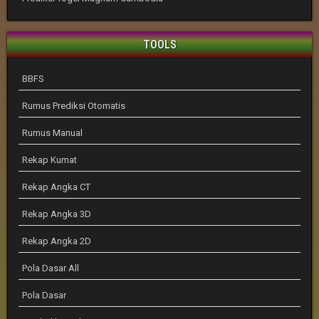
TOOLS
BBFS
Rumus Prediksi Otomatis
Rumus Manual
Rekap Kumat
Rekap Angka CT
Rekap Angka 3D
Rekap Angka 2D
Pola Dasar All
Pola Dasar