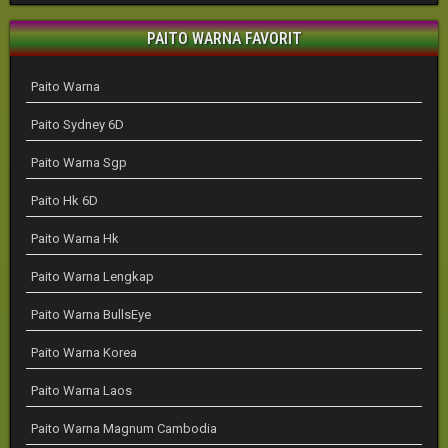
PAITO WARNA FAVORIT
Paito Warna
Paito Sydney 6D
Paito Warna Sgp
Paito Hk 6D
Paito Warna Hk
Paito Warna Lengkap
Paito Warna BullsEye
Paito Warna Korea
Paito Warna Laos
Paito Warna Magnum Cambodia