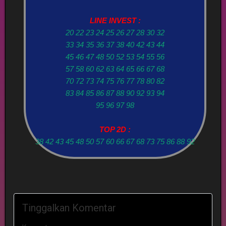
LINE INVEST :
20 22 23 24 25 26 27 28 30 32
33 34 35 36 37 38 40 42 43 44
45 46 47 48 50 52 53 54 55 56
57 58 60 62 63 64 65 66 67 68
70 72 73 74 75 76 77 78 80 82
83 84 85 86 87 88 90 92 93 94
95 96 97 98
TOP 2D :
38 42 43 45 48 50 57 60 66 67 68 73 75 86 88 92
Tinggalkan Komentar