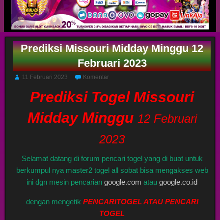
Prediksi Missouri Midday Minggu 12
Februari 2023
11 Februari 2023
Komentar
Prediksi Togel Missouri
Midday Minggu
12 Februari
2023
Selamat datang di forum pencari togel yang di buat untuk
berkumpul nya master2 togel all sobat bisa mengakses web
ini dgn mesin pencarian
google.com
atau
google.co.id
dengan mengetik
PENCARITOGEL ATAU PENCARI
TOGEL