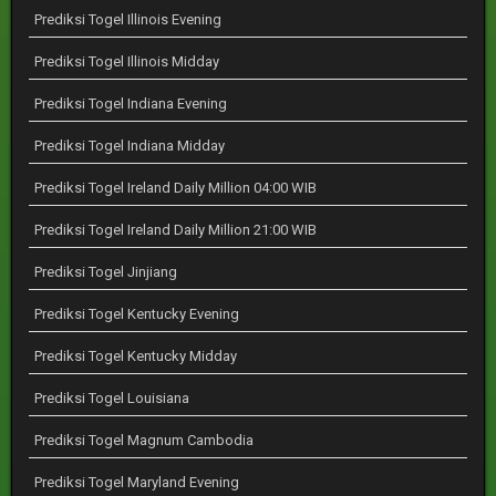
Prediksi Togel Illinois Evening
Prediksi Togel Illinois Midday
Prediksi Togel Indiana Evening
Prediksi Togel Indiana Midday
Prediksi Togel Ireland Daily Million 04:00 WIB
Prediksi Togel Ireland Daily Million 21:00 WIB
Prediksi Togel Jinjiang
Prediksi Togel Kentucky Evening
Prediksi Togel Kentucky Midday
Prediksi Togel Louisiana
Prediksi Togel Magnum Cambodia
Prediksi Togel Maryland Evening