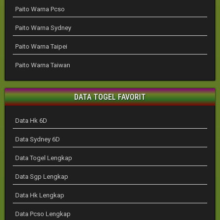
Paito Warna Pcso
Paito Warna Sydney
Paito Warna Taipei
Paito Warna Taiwan
DATA TOGEL FAVORIT
Data Hk 6D
Data Sydney 6D
Data Togel Lengkap
Data Sgp Lengkap
Data Hk Lengkap
Data Pcso Lengkap