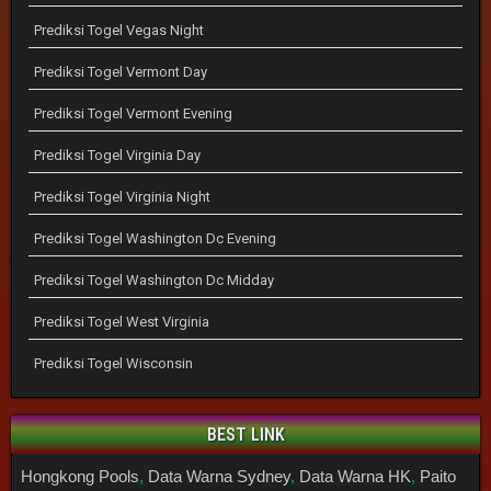
Prediksi Togel Vegas Night
Prediksi Togel Vermont Day
Prediksi Togel Vermont Evening
Prediksi Togel Virginia Day
Prediksi Togel Virginia Night
Prediksi Togel Washington Dc Evening
Prediksi Togel Washington Dc Midday
Prediksi Togel West Virginia
Prediksi Togel Wisconsin
BEST LINK
Hongkong Pools
,
Data Warna Sydney
,
Data Warna HK
,
Paito