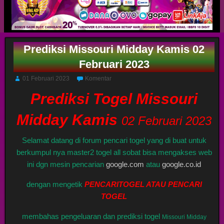
Prediksi Missouri Midday Kamis 02
Februari 2023
01 Februari 2023
Komentar
Prediksi Togel Missouri
Midday Kamis
02 Februari 2023
Selamat datang di forum pencari togel yang di buat untuk
berkumpul nya master2 togel all sobat bisa mengakses web
ini dgn mesin pencarian
google.com
atau
google.co.id
dengan mengetik
PENCARITOGEL ATAU PENCARI
TOGEL
membahas pengeluaran dan prediksi togel
Missouri Midday