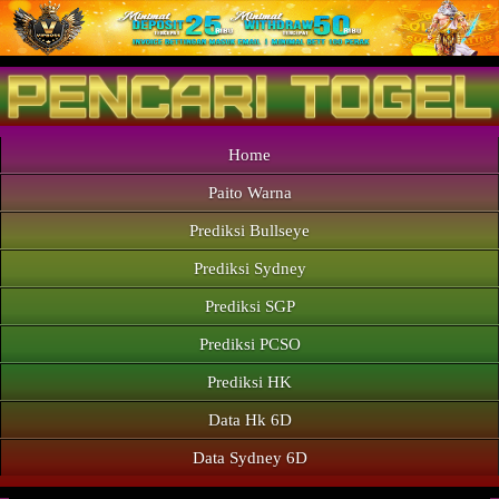
Home
Paito Warna
Prediksi Bullseye
Prediksi Sydney
Prediksi SGP
Prediksi PCSO
Prediksi HK
Data Hk 6D
Data Sydney 6D