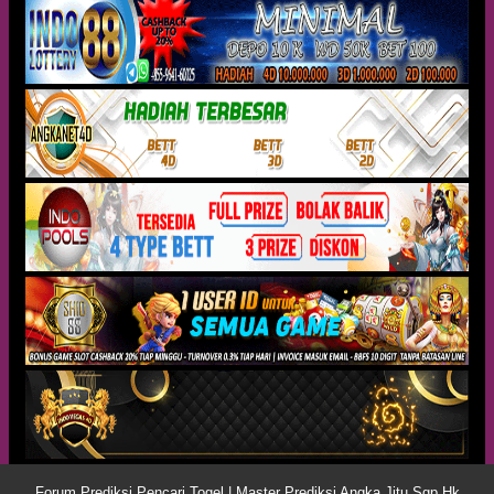
Forum Prediksi Pencari Togel | Master Prediksi Angka Jitu Sgp Hk