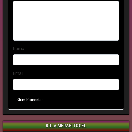
Nama
Email
Kirim Komentar
BOLA MERAH TOGEL