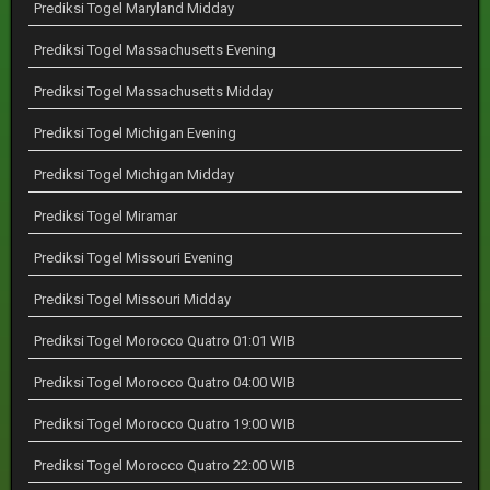
Prediksi Togel Maryland Midday
Prediksi Togel Massachusetts Evening
Prediksi Togel Massachusetts Midday
Prediksi Togel Michigan Evening
Prediksi Togel Michigan Midday
Prediksi Togel Miramar
Prediksi Togel Missouri Evening
Prediksi Togel Missouri Midday
Prediksi Togel Morocco Quatro 01:01 WIB
Prediksi Togel Morocco Quatro 04:00 WIB
Prediksi Togel Morocco Quatro 19:00 WIB
Prediksi Togel Morocco Quatro 22:00 WIB