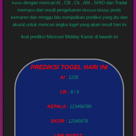
dengan mencari AI , CB , Ck , AM , SHIO dan Tradal
Kamis
memacu dari result pengeluaran
pools
Missouri Midday
kemaren dan minggu lalu menjadikan prediksi yang jitu dan
akurat untuk mencari angka togel yang akan result hari ini
ikuti prediksi Missouri Midday Kamis di bawah ini
PREDIKSI TOGEL HARI INI
AI :
1235
CB :
8 / 5
KEPALA :
123456789
EKOR :
12345678
LINE INVEST :