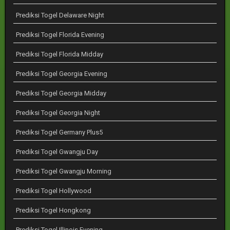
Prediksi Togel Delaware Night
Prediksi Togel Florida Evening
Prediksi Togel Florida Midday
Prediksi Togel Georgia Evening
Prediksi Togel Georgia Midday
Prediksi Togel Georgia Night
Prediksi Togel Germany Plus5
Prediksi Togel Gwangju Day
Prediksi Togel Gwangju Morning
Prediksi Togel Hollywood
Prediksi Togel Hongkong
Prediksi Togel Illinois Evening