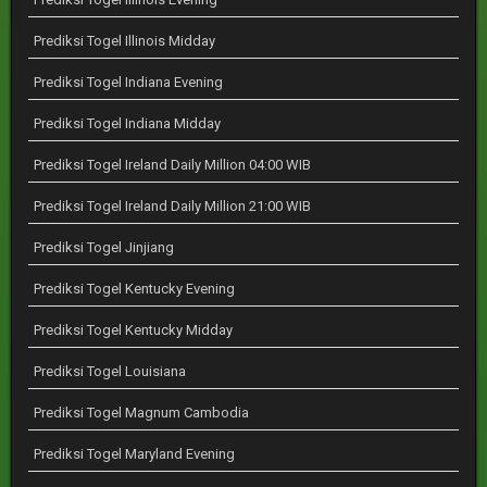
Prediksi Togel Illinois Midday
Prediksi Togel Indiana Evening
Prediksi Togel Indiana Midday
Prediksi Togel Ireland Daily Million 04:00 WIB
Prediksi Togel Ireland Daily Million 21:00 WIB
Prediksi Togel Jinjiang
Prediksi Togel Kentucky Evening
Prediksi Togel Kentucky Midday
Prediksi Togel Louisiana
Prediksi Togel Magnum Cambodia
Prediksi Togel Maryland Evening