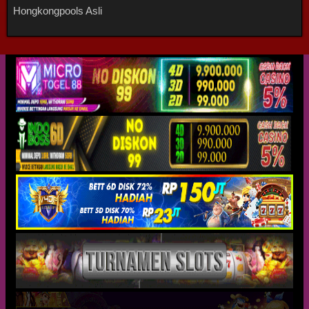
Hongkongpools Asli