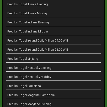
Prediksi Togel Illinois Evening
Prediksi Togel Illinois Midday
Prediksi Togel Indiana Evening
Prediksi Togel Indiana Midday
Prediksi Togel Ireland Daily Million 04:00 WIB
Prediksi Togel Ireland Daily Million 21:00 WIB
Prediksi Togel Jinjiang
Prediksi Togel Kentucky Evening
Prediksi Togel Kentucky Midday
Prediksi Togel Louisiana
Prediksi Togel Magnum Cambodia
Prediksi Togel Maryland Evening