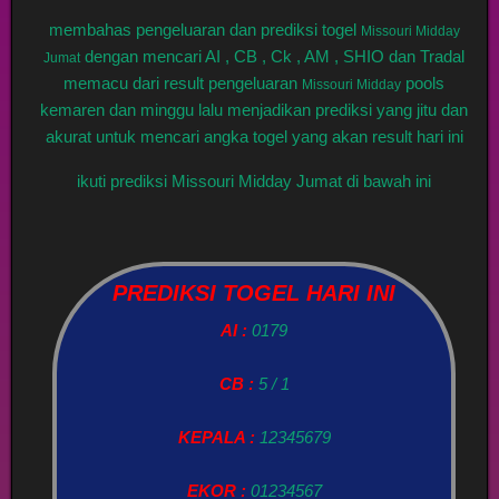
membahas pengeluaran dan prediksi togel
Missouri Midday
dengan mencari AI , CB , Ck , AM , SHIO dan Tradal
Jumat
memacu dari result pengeluaran
pools
Missouri Midday
kemaren dan minggu lalu menjadikan prediksi yang jitu dan
akurat untuk mencari angka togel yang akan result hari ini
ikuti prediksi Missouri Midday Jumat di bawah ini
PREDIKSI TOGEL HARI INI
AI :
0179
CB :
5 / 1
KEPALA :
12345679
EKOR :
01234567