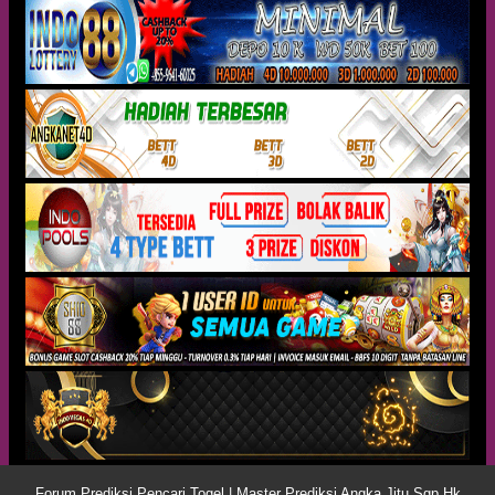
Forum Prediksi Pencari Togel | Master Prediksi Angka Jitu Sgp Hk