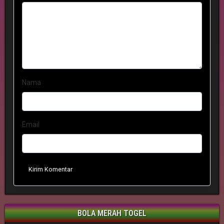
Nama
Email
Kirim Komentar
BOLA MERAH TOGEL