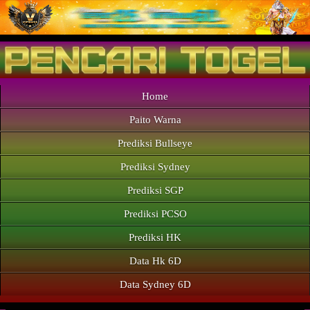
Home
Paito Warna
Prediksi Bullseye
Prediksi Sydney
Prediksi SGP
Prediksi PCSO
Prediksi HK
Data Hk 6D
Data Sydney 6D