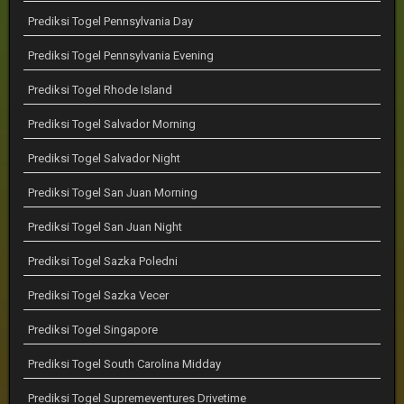
Prediksi Togel Pennsylvania Day
Prediksi Togel Pennsylvania Evening
Prediksi Togel Rhode Island
Prediksi Togel Salvador Morning
Prediksi Togel Salvador Night
Prediksi Togel San Juan Morning
Prediksi Togel San Juan Night
Prediksi Togel Sazka Poledni
Prediksi Togel Sazka Vecer
Prediksi Togel Singapore
Prediksi Togel South Carolina Midday
Prediksi Togel Supremeventures Drivetime