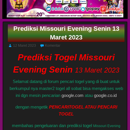
Prediksi Missouri Evening Senin 13
Maret 2023
12 Maret 2023
Komentar
Prediksi Togel Missouri
Evening Senin
13 Maret 2023
Selamat datang di forum pencari togel yang di buat untuk
berkumpul nya master2 togel all sobat bisa mengakses web
ini dgn mesin pencarian
google.com
atau
google.co.id
dengan mengetik
PENCARITOGEL ATAU PENCARI
TOGEL
membahas pengeluaran dan prediksi togel
Missouri Evening