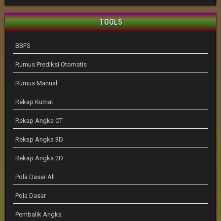
TOOLS
BBFS
Rumus Prediksi Otomatis
Rumus Manual
Rekap Kumat
Rekap Angka CT
Rekap Angka 3D
Rekap Angka 2D
Pola Dasar All
Pola Dasar
Pembalik Angka