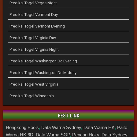
Prediksi Togel Vegas Night
Prediksi Togel Vermont Day
Prediksi Togel Vermont Evening
Prediksi Togel Virginia Day
Prediksi Togel Virginia Night
Prediksi Togel Washington Dc Evening
Prediksi Togel Washington Dc Midday
Prediksi Togel West Virginia
Prediksi Togel Wisconsin
BEST LINK
Hongkong Pools
,
Data Warna Sydney
,
Data Warna HK
,
Paito
Warna HK 6D
,
Data Warna SGP
,
Pencari Hoky
,
Data Sydney
,