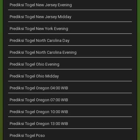
Prediksi Togel New Jersey Evening
Prediksi Togel New Jersey Midday
Prediksi Togel New York Evening
Prediksi Togel North Carolina Day
Prediksi Togel North Carolina Evening
Prediksi Togel Ohio Evening
Prediksi Togel Ohio Midday
Prediksi Togel Oregon 04:00 WIB
Prediksi Togel Oregon 07:00 WIB
Prediksi Togel Oregon 10:00 WIB
Prediksi Togel Oregon 13:00 WIB
Prediksi Togel Pcso