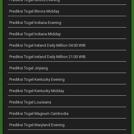
Prediksi Togel Illinois Midday
Prediksi Togel Indiana Evening
Prediksi Togel Indiana Midday
Prediksi Togel Ireland Daily Million 04:00 WIB
Prediksi Togel Ireland Daily Million 21:00 WIB
Prediksi Togel Jinjiang
Prediksi Togel Kentucky Evening
Prediksi Togel Kentucky Midday
Prediksi Togel Louisiana
Prediksi Togel Magnum Cambodia
Prediksi Togel Maryland Evening