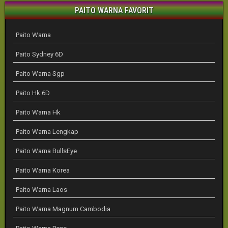
PAITO WARNA FAVORIT
Paito Warna
Paito Sydney 6D
Paito Warna Sgp
Paito Hk 6D
Paito Warna Hk
Paito Warna Lengkap
Paito Warna BullsEye
Paito Warna Korea
Paito Warna Laos
Paito Warna Magnum Cambodia