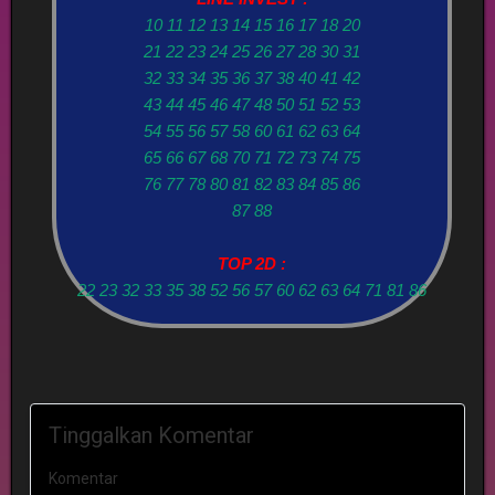
10 11 12 13 14 15 16 17 18 20
21 22 23 24 25 26 27 28 30 31
32 33 34 35 36 37 38 40 41 42
43 44 45 46 47 48 50 51 52 53
54 55 56 57 58 60 61 62 63 64
65 66 67 68 70 71 72 73 74 75
76 77 78 80 81 82 83 84 85 86
87 88
TOP 2D :
22 23 32 33 35 38 52 56 57 60 62 63 64 71 81 86
Tinggalkan Komentar
Komentar