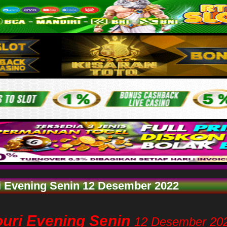
i Evening Senin 12 Desember 2022
ouri Evening Senin
12 Desember 20