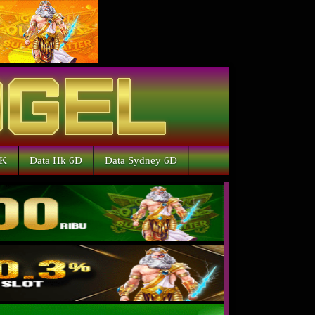
HK
Data Hk 6D
Data Sydney 6D