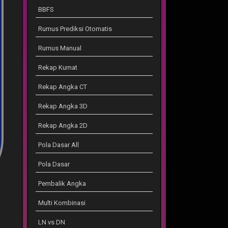
BBFS
Rumus Prediksi Otomatis
Rumus Manual
Rekap Kumat
Rekap Angka CT
Rekap Angka 3D
Rekap Angka 2D
Pola Dasar All
Pola Dasar
Pembalik Angka
Multi Kombinasi
LN vs DN