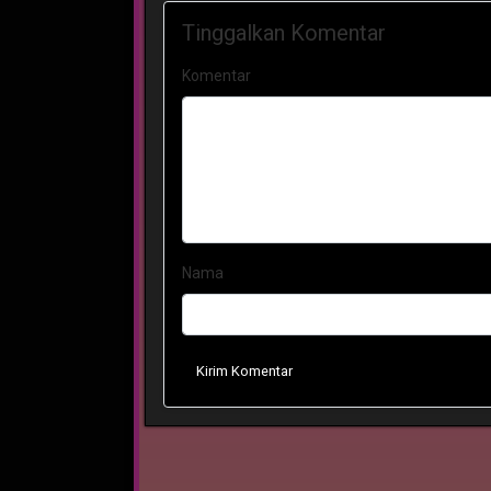
Tinggalkan Komentar
Komentar
Nama
Kirim Komentar