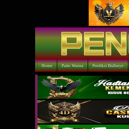
Home
Paito Warna
Prediksi Bullseye