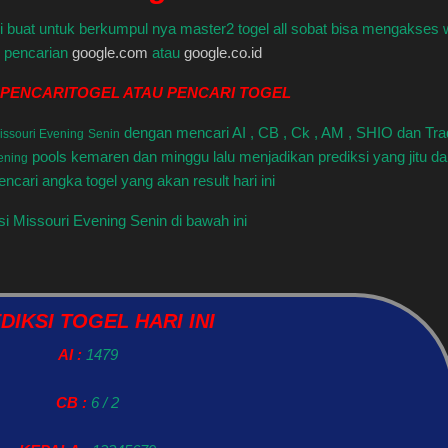
di buat untuk berkumpul nya master2 togel all sobat bisa mengakses
n pencarian
google.com
atau
google.co.id
k
PENCARITOGEL ATAU PENCARI TOGEL
dengan mencari AI , CB , Ck , AM , SHIO dan Tra
issouri Evening
Senin
pools kemaren dan minggu lalu menjadikan prediksi yang jitu d
ening
ncari angka togel yang akan result hari ini
ksi Missouri Evening Senin di bawah ini
DIKSI TOGEL HARI INI
AI :
1479
CB :
6 / 2