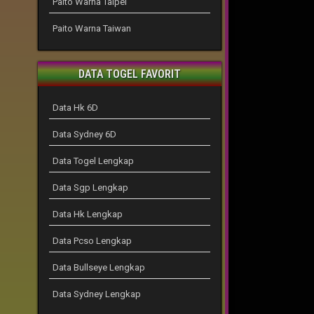
Paito Warna Taipei
Paito Warna Taiwan
DATA TOGEL FAVORIT
Data Hk 6D
Data Sydney 6D
Data Togel Lengkap
Data Sgp Lengkap
Data Hk Lengkap
Data Pcso Lengkap
Data Bullseye Lengkap
Data Sydney Lengkap