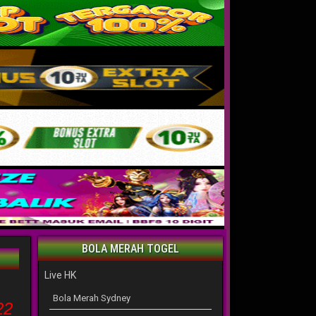
BOLA MERAH TOGEL
Live HK
Bola Merah Sydney
22